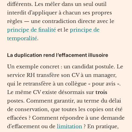
différents. Les mêler dans un seul outil
interdit d’appliquer à chacun ses propres
règles — une contradiction directe avec le
principe de finalité
et le
principe de
temporalité
.
La duplication rend l’effacement illusoire
Un exemple concret : un candidat postule. Le
service RH transfère son CV à un manager,
qui le retransfère à un collègue « pour avis ».
Le même CV existe désormais sur
trois
postes. Comment garantir, au terme du délai
de conservation, que toutes les copies ont été
effacées ? Comment répondre à une demande
d’effacement ou de
limitation
? En pratique,