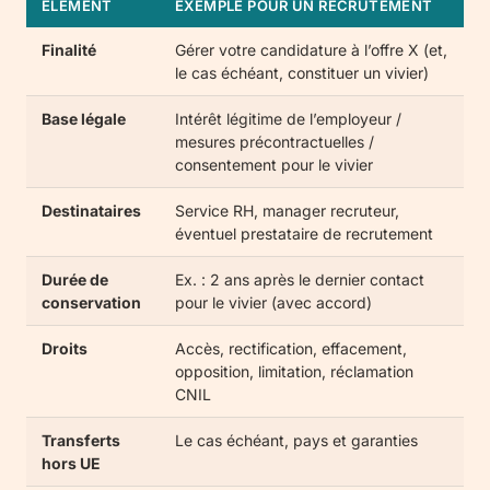
ÉLÉMENT
EXEMPLE POUR UN RECRUTEMENT
Finalité
Gérer votre candidature à l’offre X (et,
le cas échéant, constituer un vivier)
Base légale
Intérêt légitime de l’employeur /
mesures précontractuelles /
consentement pour le vivier
Destinataires
Service RH, manager recruteur,
éventuel prestataire de recrutement
Durée de
Ex. : 2 ans après le dernier contact
conservation
pour le vivier (avec accord)
Droits
Accès, rectification, effacement,
opposition, limitation, réclamation
CNIL
Transferts
Le cas échéant, pays et garanties
hors UE