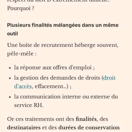
Pourquoi ?
Plusieurs finalités mélangées dans un même
outil
Une boîte de recrutement héberge souvent,
pêle-mêle :
la réponse aux offres d’emploi ;
la gestion des demandes de droits (
droit
d’accès
, effacement…) ;
la communication interne ou externe du
service RH.
Or ces traitements ont des
finalités
, des
destinataires
et des
durées de conservation