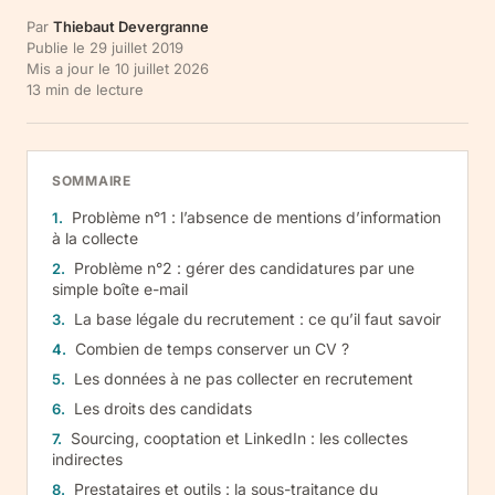
Par
Thiebaut Devergranne
Publie le
29 juillet 2019
Mis a jour le
10 juillet 2026
13
min de lecture
SOMMAIRE
Problème n°1 : l’absence de mentions d’information
à la collecte
Problème n°2 : gérer des candidatures par une
simple boîte e-mail
La base légale du recrutement : ce qu’il faut savoir
Combien de temps conserver un CV ?
Les données à ne pas collecter en recrutement
Les droits des candidats
Sourcing, cooptation et LinkedIn : les collectes
indirectes
Prestataires et outils : la sous-traitance du