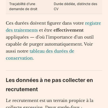
Traçabilité d’une
Durée dédiée, distincte des
demande de droit
CV
Ces durées doivent figurer dans votre
registre
des traitements
et être
effectivement
appliquées — d’où l’importance d’un outil
capable de purger automatiquement. Voir
aussi notre
tableau des durées de
conservation
.
Les données à ne pas collecter en
recrutement
Le recrutement est un terrain propice à la
collecte excessive. Deux garde-fous :