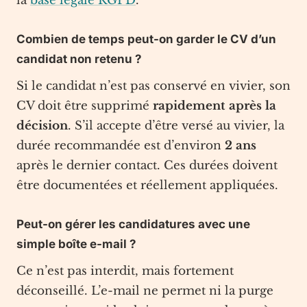
la
base légale RGPD
.
Combien de temps peut-on garder le CV d’un
candidat non retenu ?
Si le candidat n’est pas conservé en vivier, son
CV doit être supprimé
rapidement après la
décision
. S’il accepte d’être versé au vivier, la
durée recommandée est d’environ
2 ans
après le dernier contact. Ces durées doivent
être documentées et réellement appliquées.
Peut-on gérer les candidatures avec une
simple boîte e-mail ?
Ce n’est pas interdit, mais fortement
déconseillé. L’e-mail ne permet ni la purge