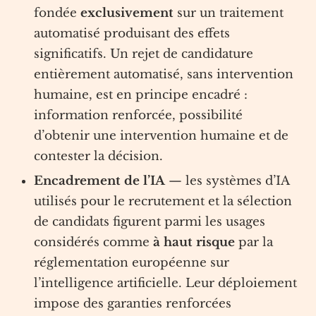
fondée
exclusivement
sur un traitement
automatisé produisant des effets
significatifs. Un rejet de candidature
entièrement automatisé, sans intervention
humaine, est en principe encadré :
information renforcée, possibilité
d’obtenir une intervention humaine et de
contester la décision.
Encadrement de l’IA
— les systèmes d’IA
utilisés pour le recrutement et la sélection
de candidats figurent parmi les usages
considérés comme
à haut risque
par la
réglementation européenne sur
l’intelligence artificielle. Leur déploiement
impose des garanties renforcées