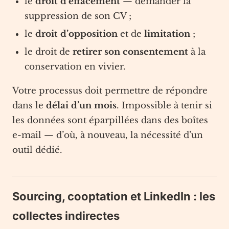
le
droit d’effacement
— demander la
suppression de son CV ;
le
droit d’opposition
et de
limitation
;
le droit de
retirer son consentement
à la
conservation en vivier.
Votre processus doit permettre de répondre
dans le
délai d’un mois
. Impossible à tenir si
les données sont éparpillées dans des boîtes
e-mail — d’où, à nouveau, la nécessité d’un
outil dédié.
Sourcing, cooptation et LinkedIn : les
collectes indirectes