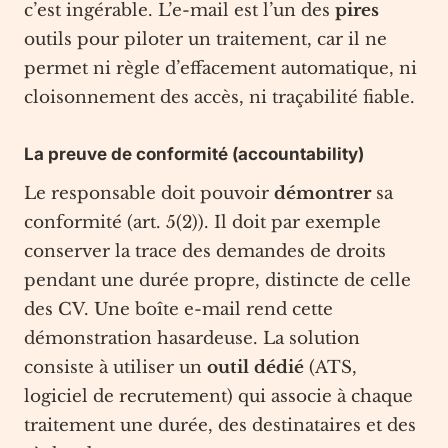
c’est ingérable. L’e-mail est l’un des
pires
outils pour piloter un traitement, car il ne
permet ni règle d’effacement automatique, ni
cloisonnement des accès, ni traçabilité fiable.
La preuve de conformité (accountability)
Le responsable doit pouvoir
démontrer
sa
conformité (art. 5(2)). Il doit par exemple
conserver la trace des demandes de droits
pendant une durée propre, distincte de celle
des CV. Une boîte e-mail rend cette
démonstration hasardeuse. La solution
consiste à utiliser un
outil dédié
(ATS,
logiciel de recrutement) qui associe à chaque
traitement une durée, des destinataires et des