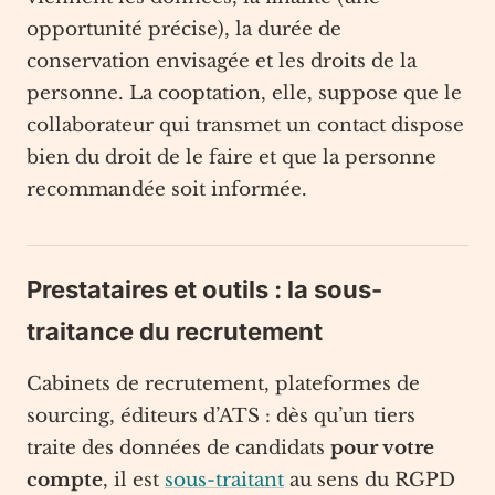
opportunité précise), la durée de
conservation envisagée et les droits de la
personne. La cooptation, elle, suppose que le
collaborateur qui transmet un contact dispose
bien du droit de le faire et que la personne
recommandée soit informée.
Prestataires et outils : la sous-
traitance du recrutement
Cabinets de recrutement, plateformes de
sourcing, éditeurs d’ATS : dès qu’un tiers
traite des données de candidats
pour votre
compte
, il est
sous-traitant
au sens du RGPD