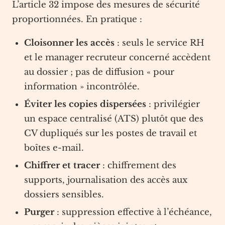
L’article 32 impose des mesures de sécurité
proportionnées. En pratique :
Cloisonner les accès
: seuls le service RH
et le manager recruteur concerné accèdent
au dossier ; pas de diffusion « pour
information » incontrôlée.
Éviter les copies dispersées
: privilégier
un espace centralisé (ATS) plutôt que des
CV dupliqués sur les postes de travail et
boîtes e-mail.
Chiffrer et tracer
: chiffrement des
supports, journalisation des accès aux
dossiers sensibles.
Purger
: suppression effective à l’échéance,