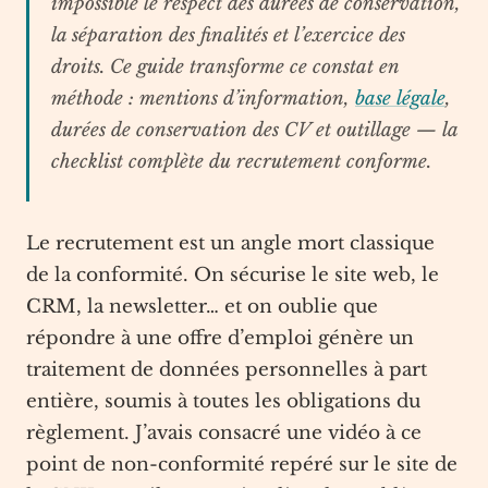
impossible le respect des durées de conservation,
la séparation des finalités et l’exercice des
droits. Ce guide transforme ce constat en
méthode : mentions d’information,
base légale
,
durées de conservation des CV et outillage — la
checklist complète du recrutement conforme.
Le recrutement est un angle mort classique
de la conformité. On sécurise le site web, le
CRM, la newsletter… et on oublie que
répondre à une offre d’emploi génère un
traitement de données personnelles à part
entière, soumis à toutes les obligations du
règlement. J’avais consacré une vidéo à ce
point de non-conformité repéré sur le site de