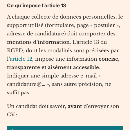
Ce qu’impose l’article 13
À chaque collecte de données personnelles, le
support utilisé (formulaire, page « postuler »,
adresse de candidature) doit comporter des
mentions d’information
. L’article 13 du
RGPD, dont les modalités sont précisées par
l’
article 12
, impose une information
concise,
transparente et aisément accessible
.
Indiquer une simple adresse e-mail «
candidature@… », sans autre précision, ne
suffit pas.
Un candidat doit savoir,
avant
d’envoyer son
CV :