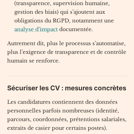
(transparence, supervision humaine,
gestion des biais) qui s’ajoutent aux
obligations du RGPD, notamment une
analyse d’impact
documentée.
Autrement dit, plus le processus s’automatise,
plus l’exigence de transparence et de contrôle
humain se renforce.
Sécuriser les CV : mesures concrètes
Les candidatures contiennent des données
personnelles parfois nombreuses (identité,
parcours, coordonnées, prétentions salariales,
extraits de casier pour certains postes).