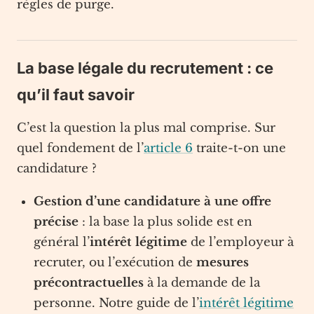
règles de purge.
La base légale du recrutement : ce
qu’il faut savoir
C’est la question la plus mal comprise. Sur
quel fondement de l’
article 6
traite-t-on une
candidature ?
Gestion d’une candidature à une offre
précise
: la base la plus solide est en
général l’
intérêt légitime
de l’employeur à
recruter, ou l’exécution de
mesures
précontractuelles
à la demande de la
personne. Notre guide de l’
intérêt légitime