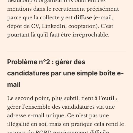
Beaucoup d’organisations oublient ces
mentions dans le recrutement précisément
parce que la collecte y est
diffuse
(e-mail,
dépôt de CV, LinkedIn, cooptation). C’est
pourtant là qu’il faut être irréprochable.
Problème n°2 : gérer des
candidatures par une simple boîte e-
mail
Le second point, plus subtil, tient à l’
outil
:
gérer l’ensemble des candidatures via une
adresse e-mail unique. Ce n’est pas une
illégalité en soi, mais en pratique cela rend le
respect du RGPD extrêmement difficile.