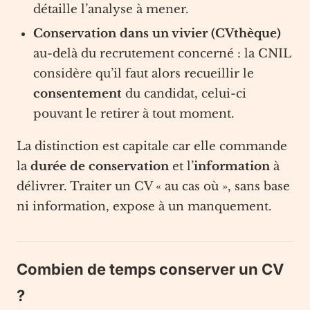
détaille l’analyse à mener.
Conservation dans un vivier (CVthèque)
au-delà du recrutement concerné : la CNIL
considère qu’il faut alors recueillir le
consentement
du candidat, celui-ci
pouvant le retirer à tout moment.
La distinction est capitale car elle commande
la
durée de conservation
et l’
information
à
délivrer. Traiter un CV « au cas où », sans base
ni information, expose à un manquement.
Combien de temps conserver un CV
?