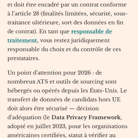
et doit être encadré par un contrat conforme
à l’article 28 (finalités limitées, sécurité, sous-
traitance ultérieure, sort des données en fin
de contrat). En tant que
responsable de
traitement
, vous restez juridiquement
responsable du choix et du contrôle de ces
prestataires.
Un point d’attention pour 2026 : de
nombreux ATS et outils de sourcing sont
hébergés ou opérés depuis les États-Unis. Le
transfert de données de candidats hors UE
doit alors être sécurisé — décision
d’adéquation (le
Data Privacy Framework
,
adopté en juillet 2023, pour les organisations
américaines certifiées, statut à vérifier au