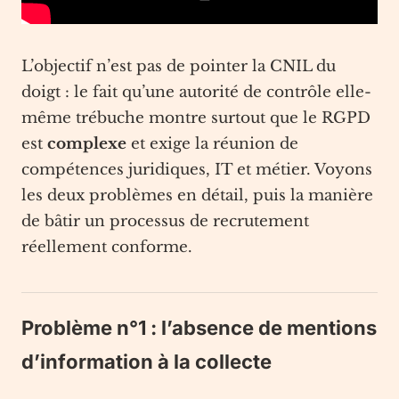
L’objectif n’est pas de pointer la CNIL du
doigt : le fait qu’une autorité de contrôle elle-
même trébuche montre surtout que le RGPD
est
complexe
et exige la réunion de
compétences juridiques, IT et métier. Voyons
les deux problèmes en détail, puis la manière
de bâtir un processus de recrutement
réellement conforme.
Problème n°1 : l’absence de mentions
d’information à la collecte