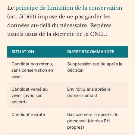
Le
principe de limitation de la conservation
(art. 5(1)(e)) impose de ne pas garder les
données au-delà du nécessaire. Repères
usuels issus de la doctrine de la CNIL :
SITUATION
DURÉE RECOMMANDÉE
Candidat non retenu,
Suppression rapide après la
sans conservation en
décision
vivier
Candidat versé au
Environ 2 ans après le
vivier (avec son
dernier contact
accord)
Candidat recruté
Bascule vers le dossier du
personnel (durées RH
propres)