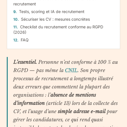
recrutement
Tests, scoring et IA de recrutement
Sécuriser les CV : mesures concrètes
Checklist du recrutement conforme au RGPD
(2026)
FAQ
L’essentiel.
Personne n’est conforme à 100 % au
RGPD — pas même la
CNIL
. Son propre
processus de recrutement a longtemps illustré
deux erreurs que commettent la plupart des
organisations : l’
absence de mentions
d’information
(article 13) lors de la collecte des
CV, et l’usage d’une
simple adresse e-mail
pour
gérer les candidatures, ce qui rend quasi