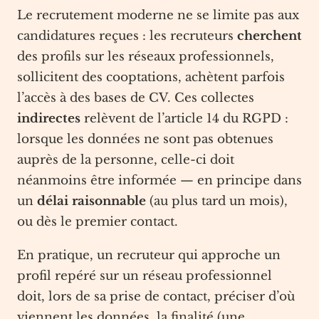
Le recrutement moderne ne se limite pas aux
candidatures reçues : les recruteurs
cherchent
des profils sur les réseaux professionnels,
sollicitent des cooptations, achètent parfois
l’accès à des bases de CV. Ces collectes
indirectes
relèvent de l’article 14 du RGPD :
lorsque les données ne sont pas obtenues
auprès de la personne, celle-ci doit
néanmoins être informée — en principe dans
un
délai raisonnable
(au plus tard un mois),
ou dès le premier contact.
En pratique, un recruteur qui approche un
profil repéré sur un réseau professionnel
doit, lors de sa prise de contact, préciser d’où
viennent les données, la finalité (une