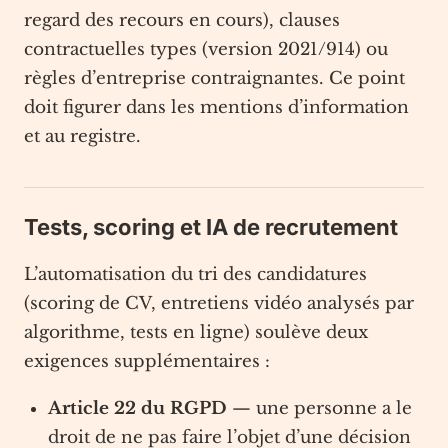
regard des recours en cours), clauses
contractuelles types (version 2021/914) ou
règles d’entreprise contraignantes. Ce point
doit figurer dans les mentions d’information
et au registre.
Tests, scoring et IA de recrutement
L’automatisation du tri des candidatures
(scoring de CV, entretiens vidéo analysés par
algorithme, tests en ligne) soulève deux
exigences supplémentaires :
Article 22 du RGPD
— une personne a le
droit de ne pas faire l’objet d’une décision