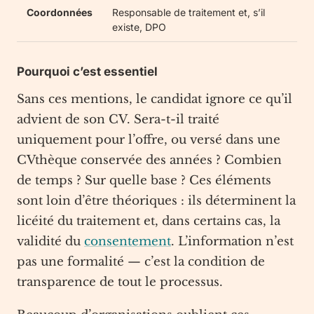
Coordonnées
Responsable de traitement et, s’il
existe, DPO
Pourquoi c’est essentiel
Sans ces mentions, le candidat ignore ce qu’il
advient de son CV. Sera-t-il traité
uniquement pour l’offre, ou versé dans une
CVthèque conservée des années ? Combien
de temps ? Sur quelle base ? Ces éléments
sont loin d’être théoriques : ils déterminent la
licéité du traitement et, dans certains cas, la
validité du
consentement
. L’information n’est
pas une formalité — c’est la condition de
transparence de tout le processus.