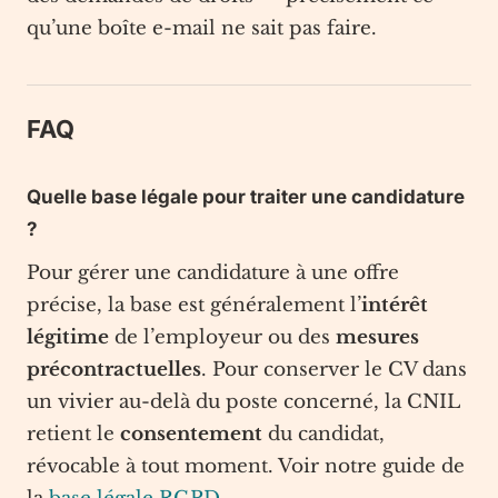
qu’une boîte e-mail ne sait pas faire.
FAQ
Quelle base légale pour traiter une candidature
?
Pour gérer une candidature à une offre
précise, la base est généralement l’
intérêt
légitime
de l’employeur ou des
mesures
précontractuelles
. Pour conserver le CV dans
un vivier au-delà du poste concerné, la CNIL
retient le
consentement
du candidat,
révocable à tout moment. Voir notre guide de