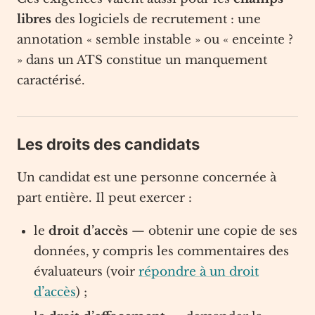
libres
des logiciels de recrutement : une
annotation « semble instable » ou « enceinte ?
» dans un ATS constitue un manquement
caractérisé.
Les droits des candidats
Un candidat est une personne concernée à
part entière. Il peut exercer :
le
droit d’accès
— obtenir une copie de ses
données, y compris les commentaires des
évaluateurs (voir
répondre à un droit
d’accès
) ;