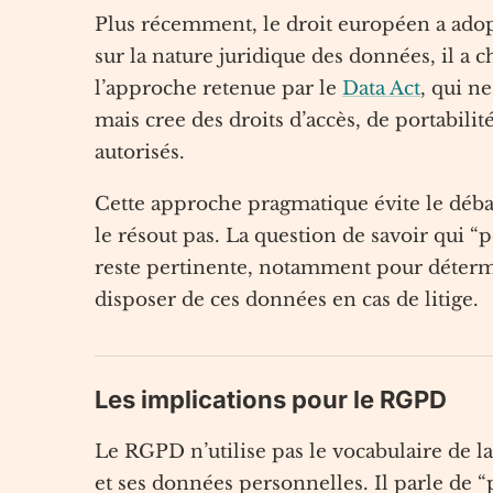
Plus récemment, le droit européen a adopt
sur la nature juridique des données, il a c
l’approche retenue par le
Data Act
, qui n
mais cree des droits d’accès, de portabilité
autorisés.
Cette approche pragmatique évite le débat
le résout pas. La question de savoir qui 
reste pertinente, notamment pour détermi
disposer de ces données en cas de litige.
Les implications pour le RGPD
Le RGPD n’utilise pas le vocabulaire de la
et ses données personnelles. Il parle de