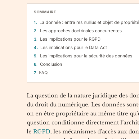
SOMMAIRE
La donnée : entre res nullius et objet de propriét
Les approches doctrinales concurrentes
Les implications pour le RGPD
Les implications pour le Data Act
Les implications pour la sécurité des données
Conclusion
FAQ
La question de la nature juridique des do
du droit du numérique. Les données sont-e
on en être propriétaire au même titre qu
question conditionne directement l’archi
le
RGPD
, les mécanismes d’accès aux do