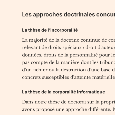
Les approches doctrinales concu
La thèse de l’incorporalité
La majorité de la doctrine continue de c
relevant de droits spéciaux : droit d’auteur
données, droits de la personnalité pour l
pas compte de la manière dont les tribuna
d’un fichier ou la destruction d’une base
concrets susceptibles d’atteinte matérielle
La thèse de la corporalité informatique
Dans notre thèse de doctorat sur la propr
avons proposé une approche différente. 