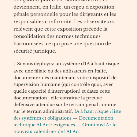
deviennent, en Italie, un enjeu d'exposition
pénale personnelle pour les dirigeants et les
responsables conformité. Les observateurs
relèvent que cette exposition précède la
consolidation des normes techniques
harmonisées, ce qui pose une question de
sécurité juridique.
Si vous déployez un système d'IA à haut risque
avec une filiale ou des utilisateurs en Italie,
documentez dès maintenant votre dispositif de
supervision humaine (qui contrôle quoi, avec
quelle capacité d'interruption) et datez cette
documentation : elle constitue la preuve
défensive attendue sur le terrain pénal comme
sur le terrain administratif.
IA à haut risque : liste
des systèmes et obligations
—
Documentation
technique AI Act : exigences
—
Omnibus IA : le
nouveau calendrier de l'AI Act