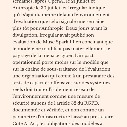
semaines, après OpenAI le 21 juillet et
Anthropic le 30 juillet, et Irregular indique
qu'il s'agit du même défaut d'environnement
d'évaluation que celui signalé une semaine
plus tôt pour Anthropic. Deux jours avant la
divulgation, Irregular avait publié son
évaluation de Muse Spark 1.1 en concluant que
le modèle ne modifiait pas matériellement le
paysage de la menace cyber. L'impact
opérationnel porte moins sur le modèle que
sur la chaîne de sous-traitance de l'évaluation :
une organisation qui confie à un prestataire des
tests de capacités offensives sur des systèmes
réels doit traiter l'isolement réseau de
l'environnement comme une mesure de
sécurité au sens de l'article 32 du RGPD,
documentée et vérifiée, et non comme un
paramètre d'infrastructure laissé au prestataire.
Côté AI Act, les obligations des modèles à