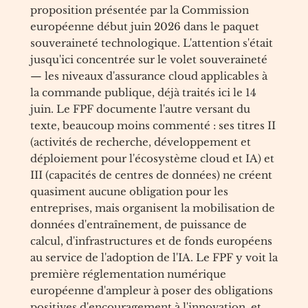
proposition présentée par la Commission
européenne début juin 2026 dans le paquet
souveraineté technologique. L'attention s'était
jusqu'ici concentrée sur le volet souveraineté
— les niveaux d'assurance cloud applicables à
la commande publique, déjà traités ici le 14
juin. Le FPF documente l'autre versant du
texte, beaucoup moins commenté : ses titres II
(activités de recherche, développement et
déploiement pour l'écosystème cloud et IA) et
III (capacités de centres de données) ne créent
quasiment aucune obligation pour les
entreprises, mais organisent la mobilisation de
données d'entraînement, de puissance de
calcul, d'infrastructures et de fonds européens
au service de l'adoption de l'IA. Le FPF y voit la
première réglementation numérique
européenne d'ampleur à poser des obligations
positives d'encouragement à l'innovation, et