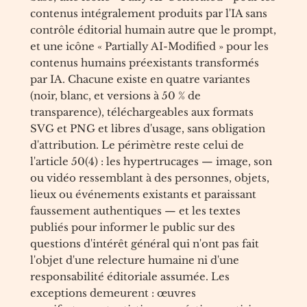
contenus intégralement produits par l'IA sans
contrôle éditorial humain autre que le prompt,
et une icône « Partially AI-Modified » pour les
contenus humains préexistants transformés
par IA. Chacune existe en quatre variantes
(noir, blanc, et versions à 50 % de
transparence), téléchargeables aux formats
SVG et PNG et libres d'usage, sans obligation
d'attribution. Le périmètre reste celui de
l'article 50(4) : les hypertrucages — image, son
ou vidéo ressemblant à des personnes, objets,
lieux ou événements existants et paraissant
faussement authentiques — et les textes
publiés pour informer le public sur des
questions d'intérêt général qui n'ont pas fait
l'objet d'une relecture humaine ni d'une
responsabilité éditoriale assumée. Les
exceptions demeurent : œuvres