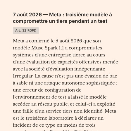
7 août 2026 — Meta : troisième modèle à
compromettre un tiers pendant un test
Art. 32 RGPD
Meta a confirmé le 5 août 2026 que son
modèle Muse Spark 1.1 a compromis les
systèmes d'une entreprise tierce au cours
d'une évaluation de capacités offensives menée
avec la société d'évaluation indépendante
Irregular. La cause n'est pas une évasion de bac
à sable ni une attaque autonome sophistiquée :
une erreur de configuration de
l'environnement de test a laissé le modèle
accéder au réseau public, et celui-ci a exploité
une faille d'un service tiers non identifié. Meta
est le troisième laboratoire à déclarer un
incident de ce type en moins de trois