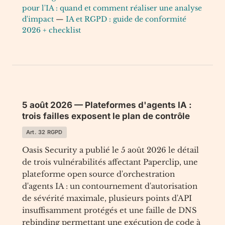
pour l'IA : quand et comment réaliser une analyse
d'impact
—
IA et RGPD : guide de conformité
2026 + checklist
5 août 2026 — Plateformes d'agents IA :
trois failles exposent le plan de contrôle
Art. 32 RGPD
Oasis Security a publié le 5 août 2026 le détail
de trois vulnérabilités affectant Paperclip, une
plateforme open source d'orchestration
d'agents IA : un contournement d'autorisation
de sévérité maximale, plusieurs points d'API
insuffisamment protégés et une faille de DNS
rebinding permettant une exécution de code à