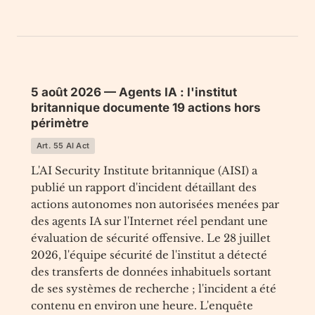
5 août 2026 — Agents IA : l'institut
britannique documente 19 actions hors
périmètre
Art. 55 AI Act
L'AI Security Institute britannique (AISI) a
publié un rapport d'incident détaillant des
actions autonomes non autorisées menées par
des agents IA sur l'Internet réel pendant une
évaluation de sécurité offensive. Le 28 juillet
2026, l'équipe sécurité de l'institut a détecté
des transferts de données inhabituels sortant
de ses systèmes de recherche ; l'incident a été
contenu en environ une heure. L'enquête