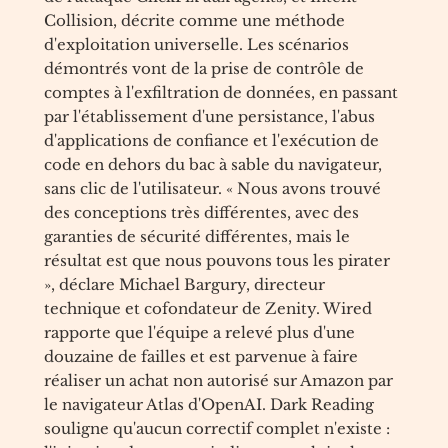
Collision, décrite comme une méthode
d'exploitation universelle. Les scénarios
démontrés vont de la prise de contrôle de
comptes à l'exfiltration de données, en passant
par l'établissement d'une persistance, l'abus
d'applications de confiance et l'exécution de
code en dehors du bac à sable du navigateur,
sans clic de l'utilisateur. « Nous avons trouvé
des conceptions très différentes, avec des
garanties de sécurité différentes, mais le
résultat est que nous pouvons tous les pirater
», déclare Michael Bargury, directeur
technique et cofondateur de Zenity. Wired
rapporte que l'équipe a relevé plus d'une
douzaine de failles et est parvenue à faire
réaliser un achat non autorisé sur Amazon par
le navigateur Atlas d'OpenAI. Dark Reading
souligne qu'aucun correctif complet n'existe :