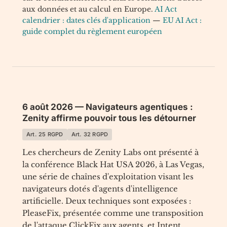
aux données et au calcul en Europe.
AI Act
calendrier : dates clés d'application
—
EU AI Act :
guide complet du règlement européen
6 août 2026 — Navigateurs agentiques :
Zenity affirme pouvoir tous les détourner
Art. 25 RGPD
Art. 32 RGPD
Les chercheurs de Zenity Labs ont présenté à
la conférence Black Hat USA 2026, à Las Vegas,
une série de chaînes d'exploitation visant les
navigateurs dotés d'agents d'intelligence
artificielle. Deux techniques sont exposées :
PleaseFix, présentée comme une transposition
de l'attaque ClickFix aux agents, et Intent