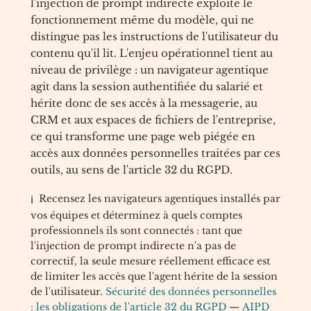
l'injection de prompt indirecte exploite le
fonctionnement même du modèle, qui ne
distingue pas les instructions de l'utilisateur du
contenu qu'il lit. L'enjeu opérationnel tient au
niveau de privilège : un navigateur agentique
agit dans la session authentifiée du salarié et
hérite donc de ses accès à la messagerie, au
CRM et aux espaces de fichiers de l'entreprise,
ce qui transforme une page web piégée en
accès aux données personnelles traitées par ces
outils, au sens de l'article 32 du RGPD.
Recensez les navigateurs agentiques installés par
vos équipes et déterminez à quels comptes
professionnels ils sont connectés : tant que
l'injection de prompt indirecte n'a pas de
correctif, la seule mesure réellement efficace est
de limiter les accès que l'agent hérite de la session
de l'utilisateur.
Sécurité des données personnelles
: les obligations de l'article 32 du RGPD
—
AIPD