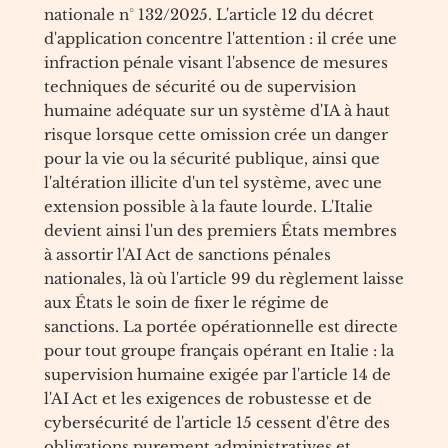
nationale n° 132/2025. L'article 12 du décret
d'application concentre l'attention : il crée une
infraction pénale visant l'absence de mesures
techniques de sécurité ou de supervision
humaine adéquate sur un système d'IA à haut
risque lorsque cette omission crée un danger
pour la vie ou la sécurité publique, ainsi que
l'altération illicite d'un tel système, avec une
extension possible à la faute lourde. L'Italie
devient ainsi l'un des premiers États membres
à assortir l'AI Act de sanctions pénales
nationales, là où l'article 99 du règlement laisse
aux États le soin de fixer le régime de
sanctions. La portée opérationnelle est directe
pour tout groupe français opérant en Italie : la
supervision humaine exigée par l'article 14 de
l'AI Act et les exigences de robustesse et de
cybersécurité de l'article 15 cessent d'être des
obligations purement administratives et