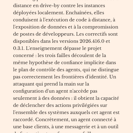
distance en drive-by contre les instances
déployées localement. Enchaînées, elles
conduisent à l'exécution de code à distance, à
l'exposition de données et à la compromission
de postes de développeurs. Les correctifs sont
disponibles dans les versions 2026.416.0 et
0.3.1. L'enseignement dépasse le projet
concerné : les trois failles découlent de la
même hypothèse de confiance implicite dans
le plan de contrôle des agents, qui ne distingue
pas correctement les frontières d'identité. Un
attaquant qui prend la main sur la
configuration d'un agent n'accède pas
seulement à des données : il obtient la capacité
de déclencher des actions privilégiées sur
l'ensemble des systèmes auxquels cet agent est
raccordé. Concrètement, un agent connecté à
une base clients, à une messagerie et à un outil