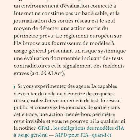
un environnement d'évaluation connecté à
Internet ne constitue pas un bac à sable, et la
journalisation des sorties réseau est le seul
moyen de détecter une action sortie du
périmètre prévu. Le règlement européen sur
l'IA impose aux fournisseurs de modèles à
usage général présentant un risque systémique
une évaluation documentée incluant des tests
contradictoires et le signalement des incidents
graves (art. 55 AI Act).
Si vous expérimentez des agents IA capables
d'exécuter du code ou d'émettre des requêtes
réseau, isolez l'environnement de test du réseau
public et conservez les journaux de sortie : sans
cette trace, une action menée hors périmètre
reste invisible et vous ne pourrez ni la qualifier ni
la notifier.
GPAI : les obligations des modèles d'IA
à usage général
—
AIPD pour l'IA : quand et