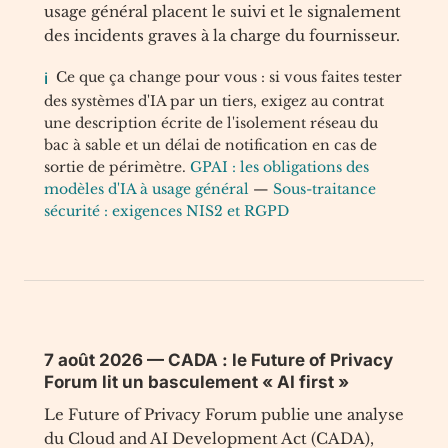
usage général placent le suivi et le signalement
des incidents graves à la charge du fournisseur.
Ce que ça change pour vous : si vous faites tester
des systèmes d'IA par un tiers, exigez au contrat
une description écrite de l'isolement réseau du
bac à sable et un délai de notification en cas de
sortie de périmètre.
GPAI : les obligations des
modèles d'IA à usage général
—
Sous-traitance
sécurité : exigences NIS2 et RGPD
7 août 2026 — CADA : le Future of Privacy
Forum lit un basculement « AI first »
Le Future of Privacy Forum publie une analyse
du Cloud and AI Development Act (CADA),