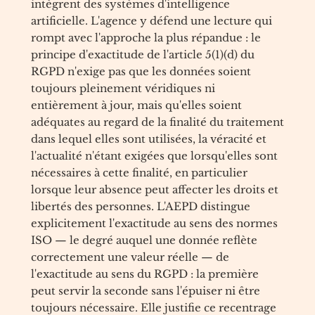
intègrent des systèmes d'intelligence
artificielle. L'agence y défend une lecture qui
rompt avec l'approche la plus répandue : le
principe d'exactitude de l'article 5(1)(d) du
RGPD n'exige pas que les données soient
toujours pleinement véridiques ni
entièrement à jour, mais qu'elles soient
adéquates au regard de la finalité du traitement
dans lequel elles sont utilisées, la véracité et
l'actualité n'étant exigées que lorsqu'elles sont
nécessaires à cette finalité, en particulier
lorsque leur absence peut affecter les droits et
libertés des personnes. L'AEPD distingue
explicitement l'exactitude au sens des normes
ISO — le degré auquel une donnée reflète
correctement une valeur réelle — de
l'exactitude au sens du RGPD : la première
peut servir la seconde sans l'épuiser ni être
toujours nécessaire. Elle justifie ce recentrage