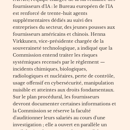
fournisseurs d'IA : le Bureau européen de l'IA
est renforcé de trente-huit agents
supplémentaires dédiés au suivi des
entreprises du secteur, des jeunes pousses aux
fournisseurs américains et chinois. Henna
Virkkunen, vice-présidente chargée de la
souveraineté technologique, a indiqué que la
Commission entend traiter les risques
systémiques recensés par le règlement —
incidents chimiques, biologiques,
radiologiques et nucléaires, perte de contrôle,
usage offensif en cybersécurité, manipulation
nuisible et atteintes aux droits fondamentaux.
Sur le plan procédural, les fournisseurs
devront documenter certaines informations et
la Commission se réserve la faculté
d'auditionner leurs salariés au cours d'une
investigation ; elle a ouvert en parallèle un