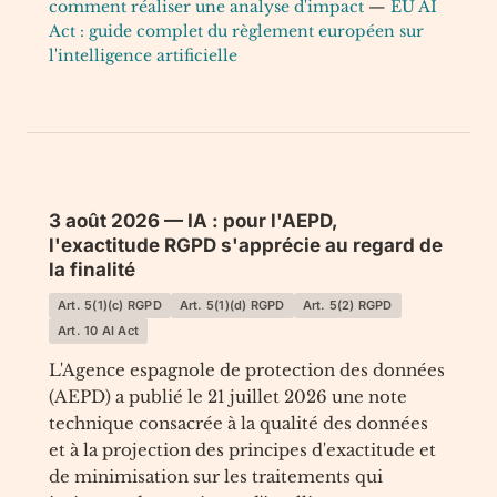
comment réaliser une analyse d'impact
—
EU AI
Act : guide complet du règlement européen sur
l'intelligence artificielle
3 août 2026 — IA : pour l'AEPD,
l'exactitude RGPD s'apprécie au regard de
la finalité
Art. 5(1)(c) RGPD
Art. 5(1)(d) RGPD
Art. 5(2) RGPD
Art. 10 AI Act
L'Agence espagnole de protection des données
(AEPD) a publié le 21 juillet 2026 une note
technique consacrée à la qualité des données
et à la projection des principes d'exactitude et
de minimisation sur les traitements qui