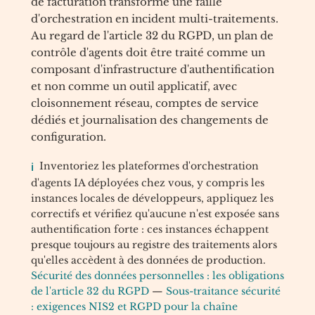
de facturation transforme une faille
d'orchestration en incident multi-traitements.
Au regard de l'article 32 du RGPD, un plan de
contrôle d'agents doit être traité comme un
composant d'infrastructure d'authentification
et non comme un outil applicatif, avec
cloisonnement réseau, comptes de service
dédiés et journalisation des changements de
configuration.
Inventoriez les plateformes d'orchestration
d'agents IA déployées chez vous, y compris les
instances locales de développeurs, appliquez les
correctifs et vérifiez qu'aucune n'est exposée sans
authentification forte : ces instances échappent
presque toujours au registre des traitements alors
qu'elles accèdent à des données de production.
Sécurité des données personnelles : les obligations
de l'article 32 du RGPD
—
Sous-traitance sécurité
: exigences NIS2 et RGPD pour la chaîne