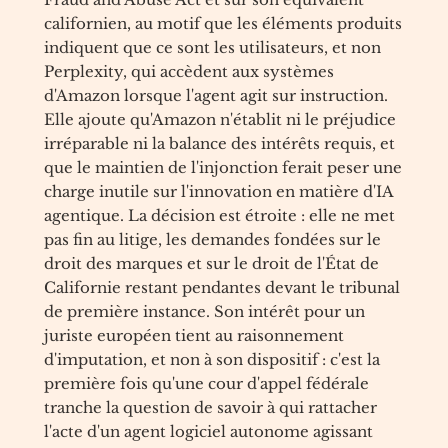
californien, au motif que les éléments produits
indiquent que ce sont les utilisateurs, et non
Perplexity, qui accèdent aux systèmes
d'Amazon lorsque l'agent agit sur instruction.
Elle ajoute qu'Amazon n'établit ni le préjudice
irréparable ni la balance des intérêts requis, et
que le maintien de l'injonction ferait peser une
charge inutile sur l'innovation en matière d'IA
agentique. La décision est étroite : elle ne met
pas fin au litige, les demandes fondées sur le
droit des marques et sur le droit de l'État de
Californie restant pendantes devant le tribunal
de première instance. Son intérêt pour un
juriste européen tient au raisonnement
d'imputation, et non à son dispositif : c'est la
première fois qu'une cour d'appel fédérale
tranche la question de savoir à qui rattacher
l'acte d'un agent logiciel autonome agissant