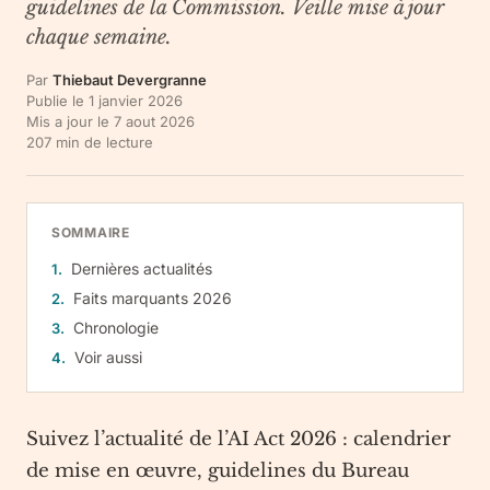
guidelines de la Commission. Veille mise à jour
chaque semaine.
Par
Thiebaut Devergranne
Publie le
1 janvier 2026
Mis a jour le
7 aout 2026
207
min de lecture
SOMMAIRE
Dernières actualités
Faits marquants 2026
Chronologie
Voir aussi
Suivez l’actualité de l’AI Act 2026 : calendrier
de mise en œuvre, guidelines du Bureau