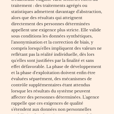
traitement : des traitements agrégés ou
statistiques admettent davantage d'abstraction,
alors que des résultats qui atteignent
directement des personnes déterminées
appellent une exigence plus stricte. Elle valide
sous conditions les données synthétiques,
l'anonymisation et la correction de biais, y
compris lorsqu'elles impliquent des valeurs ne
reflétant pas la réalité individuelle, dès lors
qu'elles sont justifiées par la finalité et sans
effet défavorable. La phase de développement
et la phase d'exploitation doivent enfin être
évaluées séparément, des mécanismes de
contrôle supplémentaires étant attendus
lorsque les résultats du système peuvent
affecter des personnes déterminées. L'agence
rappelle que ces exigences de qualité
s'étendent aux données non personnelles