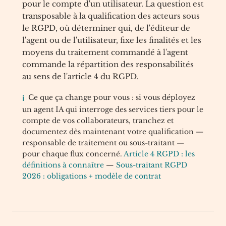
pour le compte d'un utilisateur. La question est
transposable à la qualification des acteurs sous
le RGPD, où déterminer qui, de l'éditeur de
l'agent ou de l'utilisateur, fixe les finalités et les
moyens du traitement commandé à l'agent
commande la répartition des responsabilités
au sens de l'article 4 du RGPD.
Ce que ça change pour vous : si vous déployez
un agent IA qui interroge des services tiers pour le
compte de vos collaborateurs, tranchez et
documentez dès maintenant votre qualification —
responsable de traitement ou sous-traitant —
pour chaque flux concerné.
Article 4 RGPD : les
définitions à connaître
—
Sous-traitant RGPD
2026 : obligations + modèle de contrat