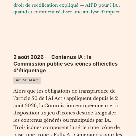
droit de rectification expliqué
—
AIPD pour l'IA :
quand et comment réaliser une analyse d'impact
2 août 2026 — Contenus IA : la
Commission publie ses icônes officielles
d'étiquetage
Art. 50 AI Act
Alors que les obligations de transparence de
l'article 50 de l'AI Act s'appliquent depuis le 2
août 2026, la Commission européenne met à
disposition un jeu d'icônes destiné à signaler
les contenus générés ou manipulés par IA.
Trois icônes composent la série : une icône de
base, une icône « Fully AI-Generated » pour les