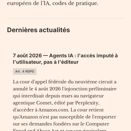
européen de l’IA, codes de pratique.
Dernières actualités
7 août 2026 — Agents IA : l'accès imputé à
l'utilisateur, pas à l'éditeur
Art. 4 RGPD
La cour d'appel fédérale du neuvième circuit a
annulé le 4 août 2026 l'injonction préliminaire
qui interdisait depuis mars au navigateur
agentique Comet, édité par Perplexity,
d'accéder à Amazon.com. La cour retient
qu'Amazon n'est pas susceptible de l'emporter
sur ses demandes fondées sur le Computer
Fraud and Abuse Act et sur son équivalent