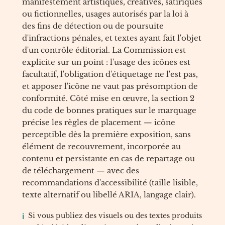
manifestement artistiques, créatives, satiriques
ou fictionnelles, usages autorisés par la loi à
des fins de détection ou de poursuite
d'infractions pénales, et textes ayant fait l'objet
d'un contrôle éditorial. La Commission est
explicite sur un point : l'usage des icônes est
facultatif, l'obligation d'étiquetage ne l'est pas,
et apposer l'icône ne vaut pas présomption de
conformité. Côté mise en œuvre, la section 2
du code de bonnes pratiques sur le marquage
précise les règles de placement — icône
perceptible dès la première exposition, sans
élément de recouvrement, incorporée au
contenu et persistante en cas de repartage ou
de téléchargement — avec des
recommandations d'accessibilité (taille lisible,
texte alternatif ou libellé ARIA, langage clair).
Si vous publiez des visuels ou des textes produits