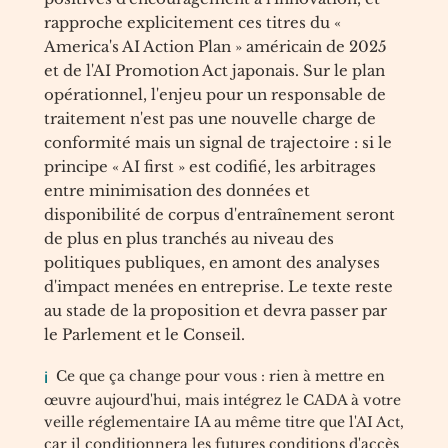
rapproche explicitement ces titres du «
America's AI Action Plan » américain de 2025
et de l'AI Promotion Act japonais. Sur le plan
opérationnel, l'enjeu pour un responsable de
traitement n'est pas une nouvelle charge de
conformité mais un signal de trajectoire : si le
principe « AI first » est codifié, les arbitrages
entre minimisation des données et
disponibilité de corpus d'entraînement seront
de plus en plus tranchés au niveau des
politiques publiques, en amont des analyses
d'impact menées en entreprise. Le texte reste
au stade de la proposition et devra passer par
le Parlement et le Conseil.
Ce que ça change pour vous : rien à mettre en
œuvre aujourd'hui, mais intégrez le CADA à votre
veille réglementaire IA au même titre que l'AI Act,
car il conditionnera les futures conditions d'accès