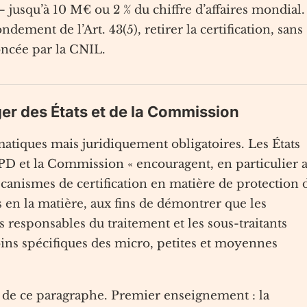
 jusqu’à 10 M€ ou 2 % du chiffre d’affaires mondial.
ndement de l’Art. 43(5), retirer la certification, sans
oncée par la CNIL.
ager des États et de la Commission
matiques mais juridiquement obligatoires. Les États
EPD et la Commission « encouragent, en particulier 
canismes de certification en matière de protection 
 en la matière, aux fins de démontrer que les
s responsables du traitement et les sous-traitants
ins spécifiques des micro, petites et moyennes
 de ce paragraphe. Premier enseignement : la