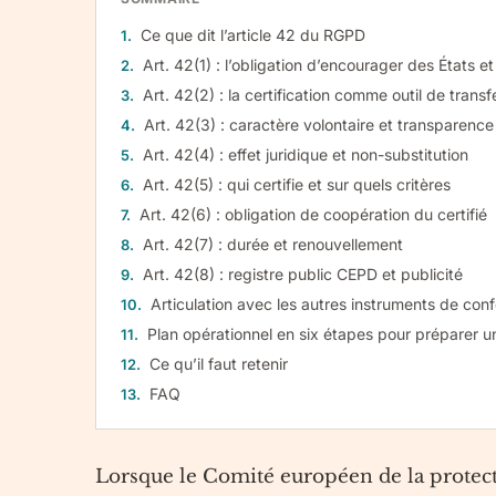
Ce que dit l’article 42 du RGPD
Art. 42(1) : l’obligation d’encourager des États 
Art. 42(2) : la certification comme outil de transf
Art. 42(3) : caractère volontaire et transparence
Art. 42(4) : effet juridique et non-substitution
Art. 42(5) : qui certifie et sur quels critères
Art. 42(6) : obligation de coopération du certifié
Art. 42(7) : durée et renouvellement
Art. 42(8) : registre public CEPD et publicité
Articulation avec les autres instruments de con
Plan opérationnel en six étapes pour préparer un
Ce qu’il faut retenir
FAQ
Lorsque le Comité européen de la protect