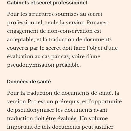
Cabinets et secret professionnel
Pour les structures soumises au secret
professionnel, seule la version Pro avec
engagement de non-conservation est
acceptable, et la traduction de documents
couverts par le secret doit faire l’objet d’une
évaluation au cas par cas, voire d’une
pseudonymisation préalable.
Données de santé
Pour la traduction de documents de santé, la
version Pro est un prérequis, et l’opportunité
de pseudonymiser les documents avant
traduction doit être évaluée. Un volume
important de tels documents peut justifier