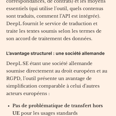
correspondances, de contrats) et les moyens
essentiels (qui utilise l’outil, quels contenus
sont traduits, comment l’API est intégrée).
DeepL fournit le service de traduction et
traite les textes soumis selon les termes de
son accord de traitement des données.
L’avantage structurel : une société allemande
DeepL SE étant une société allemande
soumise directement au droit européen et au
RGPD, l’outil présente un avantage de
simplification comparable à celui d’autres
acteurs européens :
Pas de problématique de transfert hors
UE
pour les usages standards