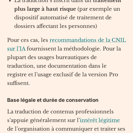
La traduction s’inscrit dans un
traitement
plus large à haut risque
(par exemple un
dispositif automatisé de traitement de
dossiers affectant les personnes)
Pour ces cas, les
recommandations de la CNIL
sur l’IA
fournissent la méthodologie. Pour la
plupart des usages bureautiques de
traduction, une documentation dans le
registre et l’usage exclusif de la version Pro
suffisent.
Base légale et durée de conservation
La traduction de contenus professionnels
s’appuie généralement sur l’
intérêt légitime
de l’organisation à communiquer et traiter ses