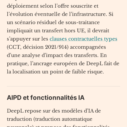
déploiement selon l’offre souscrite et
l’évolution éventuelle de l’infrastructure. Si
un scénario résiduel de sous-traitance
impliquait un transfert hors UE, il devrait
s’appuyer sur les
clauses contractuelles types
(CCT, décision 2021/914) accompagnées
d’une analyse d’impact des transferts. En
pratique, l’ancrage européen de DeepL fait de
la localisation un point de faible risque.
AIPD et fonctionnalités IA
DeepL repose sur des modèles d’IA de
traduction (traduction automatique