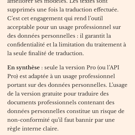
améliorer ses modèles. Les textes sont
supprimés une fois la traduction effectuée.
C’est cet engagement qui rend l’outil
acceptable pour un usage professionnel sur
des données personnelles : il garantit la
confidentialité et la limitation du traitement à
la seule finalité de traduction.
En synthèse
: seule la version Pro (ou l’API
Pro) est adaptée à un usage professionnel
portant sur des données personnelles. L’usage
de la version gratuite pour traduire des
documents professionnels contenant des
données personnelles constitue un risque de
non-conformité qu’il faut bannir par une
règle interne claire.