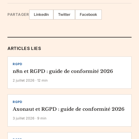
PARTAGER
LinkedIn
Twitter
Facebook
ARTICLES LIES
RGPD
n8n et RGPD : guide de conformité 2026
2 juillet 2026
·
12
min
RGPD
Axonaut et RGPD : guide de conformité 2026
3 juillet 2026
·
9
min