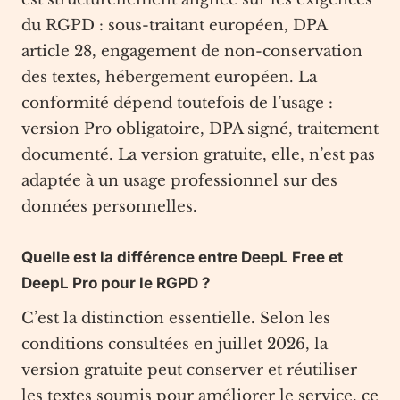
du RGPD : sous-traitant européen, DPA
article 28, engagement de non-conservation
des textes, hébergement européen. La
conformité dépend toutefois de l’usage :
version Pro obligatoire, DPA signé, traitement
documenté. La version gratuite, elle, n’est pas
adaptée à un usage professionnel sur des
données personnelles.
Quelle est la différence entre DeepL Free et
DeepL Pro pour le RGPD ?
C’est la distinction essentielle. Selon les
conditions consultées en juillet 2026, la
version gratuite peut conserver et réutiliser
les textes soumis pour améliorer le service, ce