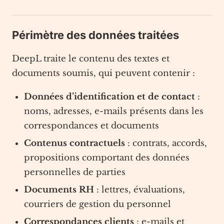
Périmètre des données traitées
DeepL traite le contenu des textes et
documents soumis, qui peuvent contenir :
Données d’identification et de contact
:
noms, adresses, e-mails présents dans les
correspondances et documents
Contenus contractuels
: contrats, accords,
propositions comportant des données
personnelles de parties
Documents RH
: lettres, évaluations,
courriers de gestion du personnel
Correspondances clients
: e-mails et