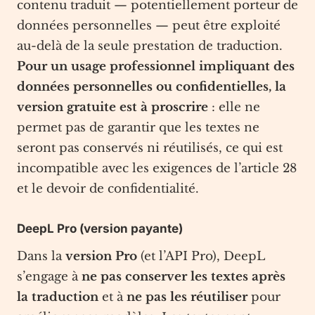
contenu traduit — potentiellement porteur de
données personnelles — peut être exploité
au-delà de la seule prestation de traduction.
Pour un usage professionnel impliquant des
données personnelles ou confidentielles, la
version gratuite est à proscrire
: elle ne
permet pas de garantir que les textes ne
seront pas conservés ni réutilisés, ce qui est
incompatible avec les exigences de l’article 28
et le devoir de confidentialité.
DeepL Pro (version payante)
Dans la
version Pro
(et l’API Pro), DeepL
s’engage à
ne pas conserver les textes après
la traduction
et à
ne pas les réutiliser
pour