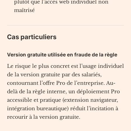
plutôt que l’accès web individuel non
maîtrisé
Cas particuliers
Version gratuite utilisée en fraude de la règle
Le risque le plus concret est l’usage individuel
de la version gratuite par des salariés,
contournant l’offre Pro de l’entreprise. Au-
delà de la règle interne, un déploiement Pro
accessible et pratique (extension navigateur,
intégration bureautique) réduit l’incitation à
recourir à la version gratuite.