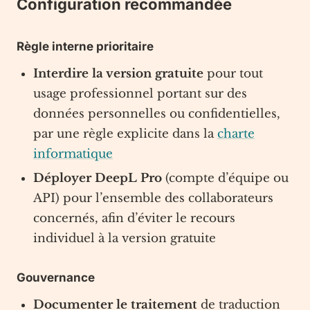
Configuration recommandée
Règle interne prioritaire
Interdire la version gratuite
pour tout
usage professionnel portant sur des
données personnelles ou confidentielles,
par une règle explicite dans la
charte
informatique
Déployer DeepL Pro
(compte d’équipe ou
API) pour l’ensemble des collaborateurs
concernés, afin d’éviter le recours
individuel à la version gratuite
Gouvernance
Documenter le traitement
de traduction