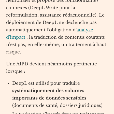
neuronale) et propose des fonctionnalités
connexes (DeepL Write pour la
reformulation, assistance rédactionnelle). Le
déploiement de DeepL ne déclenche pas
automatiquement l’obligation d’
analyse
d’impact
: la traduction de contenus courants
n’est pas, en elle-même, un traitement à haut
risque.
Une AIPD devient néanmoins pertinente
lorsque :
DeepL est utilisé pour traduire
systématiquement des volumes
importants de données sensibles
(documents de santé, dossiers juridiques)