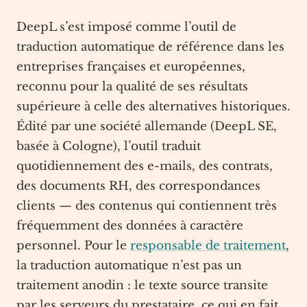
DeepL s’est imposé comme l’outil de
traduction automatique de référence dans les
entreprises françaises et européennes,
reconnu pour la qualité de ses résultats
supérieure à celle des alternatives historiques.
Édité par une société allemande (DeepL SE,
basée à Cologne), l’outil traduit
quotidiennement des e-mails, des contrats,
des documents RH, des correspondances
clients — des contenus qui contiennent très
fréquemment des données à caractère
personnel. Pour le
responsable de traitement
,
la traduction automatique n’est pas un
traitement anodin : le texte source transite
par les serveurs du prestataire, ce qui en fait