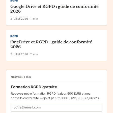
RGPD
Google Drive et RGPD : guide de conformité
2026
2 juillet 2026
·
11
min
RGPD
OneDrive et RGPD : guide de conformité
2026
2 juillet 2026
·
11
min
NEWSLETTER
Formation RGPD gratuite
Recevez notre formation RGPD (valeur 500 EUR) et nos
conseils conformite. Rejoint par 52 000+ DPO, RSSI et juristes.