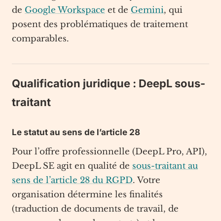
de
Google Workspace
et de
Gemini
, qui
posent des problématiques de traitement
comparables.
Qualification juridique : DeepL sous-
traitant
Le statut au sens de l’article 28
Pour l’offre professionnelle (DeepL Pro, API),
DeepL SE agit en qualité de
sous-traitant au
sens de l’article 28 du RGPD
. Votre
organisation détermine les finalités
(traduction de documents de travail, de