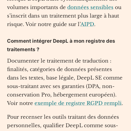
volumes importants de
données sensibles
ou
s’inscrit dans un traitement plus large à haut
risque. Voir notre guide sur l’
AIPD
.
Comment intégrer DeepL à mon registre des
traitements ?
Documenter le traitement de traduction :
finalités, catégories de données présentes
dans les textes, base légale, DeepL SE comme
sous-traitant avec ses garanties (DPA, non-
conservation Pro, hébergement européen).
Voir notre
exemple de registre RGPD rempli
.
Pour recenser les outils traitant des données
personnelles, qualifier DeepL comme sous-