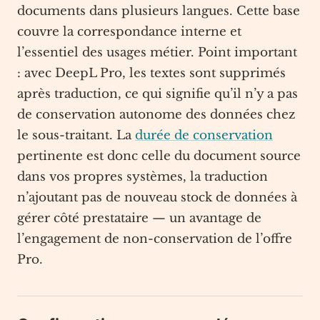
documents dans plusieurs langues. Cette base
couvre la correspondance interne et
l’essentiel des usages métier. Point important
: avec DeepL Pro, les textes sont supprimés
après traduction, ce qui signifie qu’il n’y a pas
de conservation autonome des données chez
le sous-traitant. La
durée de conservation
pertinente est donc celle du document source
dans vos propres systèmes, la traduction
n’ajoutant pas de nouveau stock de données à
gérer côté prestataire — un avantage de
l’engagement de non-conservation de l’offre
Pro.