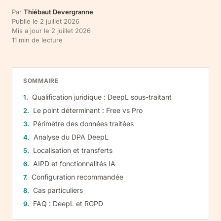
Par
Thiébaut Devergranne
Publie le
2 juillet 2026
Mis a jour le
2 juillet 2026
11
min de lecture
SOMMAIRE
Qualification juridique : DeepL sous-traitant
Le point déterminant : Free vs Pro
Périmètre des données traitées
Analyse du DPA DeepL
Localisation et transferts
AIPD et fonctionnalités IA
Configuration recommandée
Cas particuliers
FAQ : DeepL et RGPD