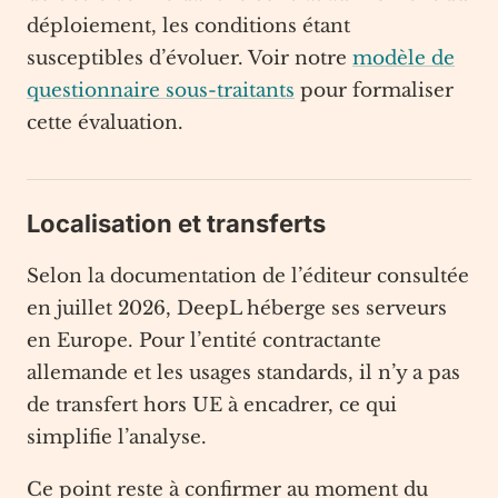
déploiement, les conditions étant
susceptibles d’évoluer. Voir notre
modèle de
questionnaire sous-traitants
pour formaliser
cette évaluation.
Localisation et transferts
Selon la documentation de l’éditeur consultée
en juillet 2026, DeepL héberge ses serveurs
en Europe. Pour l’entité contractante
allemande et les usages standards, il n’y a pas
de transfert hors UE à encadrer, ce qui
simplifie l’analyse.
Ce point reste à confirmer au moment du