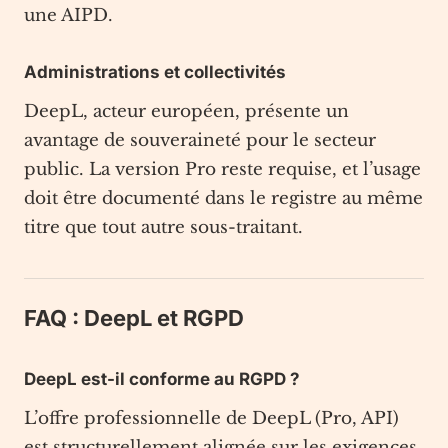
une AIPD.
Administrations et collectivités
DeepL, acteur européen, présente un
avantage de souveraineté pour le secteur
public. La version Pro reste requise, et l’usage
doit être documenté dans le registre au même
titre que tout autre sous-traitant.
FAQ : DeepL et RGPD
DeepL est-il conforme au RGPD ?
L’offre professionnelle de DeepL (Pro, API)
est structurellement alignée sur les exigences