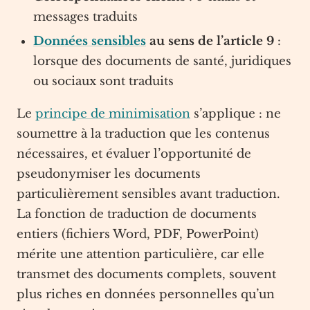
messages traduits
Données sensibles
au sens de l’article 9
:
lorsque des documents de santé, juridiques
ou sociaux sont traduits
Le
principe de minimisation
s’applique : ne
soumettre à la traduction que les contenus
nécessaires, et évaluer l’opportunité de
pseudonymiser les documents
particulièrement sensibles avant traduction.
La fonction de traduction de documents
entiers (fichiers Word, PDF, PowerPoint)
mérite une attention particulière, car elle
transmet des documents complets, souvent
plus riches en données personnelles qu’un