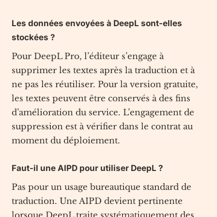
Les données envoyées à DeepL sont-elles
stockées ?
Pour DeepL Pro, l’éditeur s’engage à
supprimer les textes après la traduction et à
ne pas les réutiliser. Pour la version gratuite,
les textes peuvent être conservés à des fins
d’amélioration du service. L’engagement de
suppression est à vérifier dans le contrat au
moment du déploiement.
Faut-il une AIPD pour utiliser DeepL ?
Pas pour un usage bureautique standard de
traduction. Une AIPD devient pertinente
lorsque DeepL traite systématiquement des