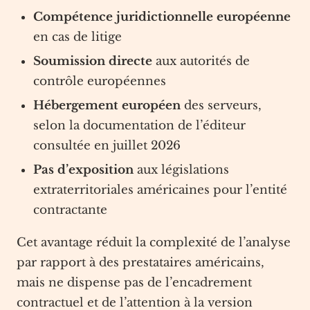
Compétence juridictionnelle européenne
en cas de litige
Soumission directe
aux autorités de
contrôle européennes
Hébergement européen
des serveurs,
selon la documentation de l’éditeur
consultée en juillet 2026
Pas d’exposition
aux législations
extraterritoriales américaines pour l’entité
contractante
Cet avantage réduit la complexité de l’analyse
par rapport à des prestataires américains,
mais ne dispense pas de l’encadrement
contractuel et de l’attention à la version