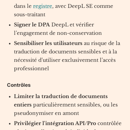
dans le
registre
, avec DeepL SE comme
sous-traitant
Signer le DPA
DeepL et vérifier
l’engagement de non-conservation
Sensibiliser les utilisateurs
au risque de la
traduction de documents sensibles et à la
nécessité d’utiliser exclusivement l’accès
professionnel
Contrôles
Limiter la traduction de documents
entiers
particulièrement sensibles, ou les
pseudonymiser en amont
Privilégier l’intégration API/Pro
contrôlée