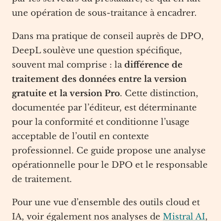
une opération de sous-traitance à encadrer.
Dans ma pratique de conseil auprès de DPO,
DeepL soulève une question spécifique,
souvent mal comprise : la
différence de
traitement des données entre la version
gratuite et la version Pro
. Cette distinction,
documentée par l’éditeur, est déterminante
pour la conformité et conditionne l’usage
acceptable de l’outil en contexte
professionnel. Ce guide propose une analyse
opérationnelle pour le DPO et le responsable
de traitement.
Pour une vue d’ensemble des outils cloud et
IA, voir également nos analyses de
Mistral AI
,