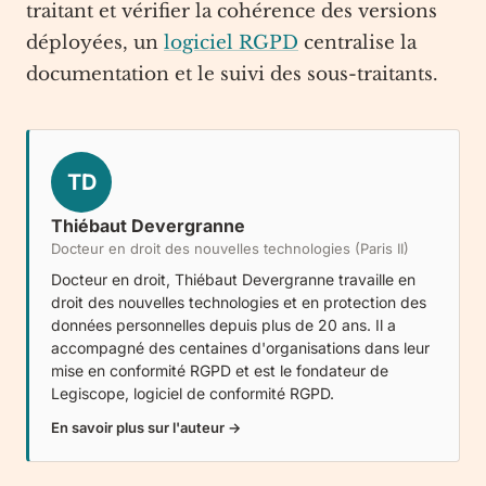
traitant et vérifier la cohérence des versions
déployées, un
logiciel RGPD
centralise la
documentation et le suivi des sous-traitants.
TD
Thiébaut Devergranne
Docteur en droit des nouvelles technologies (Paris II)
Docteur en droit, Thiébaut Devergranne travaille en
droit des nouvelles technologies et en protection des
données personnelles depuis plus de 20 ans. Il a
accompagné des centaines d'organisations dans leur
mise en conformité RGPD et est le fondateur de
Legiscope
, logiciel de conformité RGPD.
En savoir plus sur l'auteur →