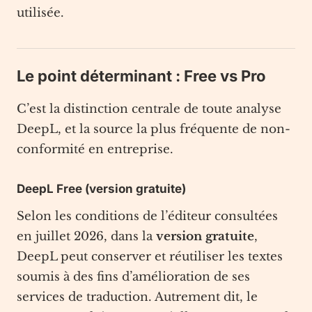
utilisée.
Le point déterminant : Free vs Pro
C’est la distinction centrale de toute analyse
DeepL, et la source la plus fréquente de non-
conformité en entreprise.
DeepL Free (version gratuite)
Selon les conditions de l’éditeur consultées
en juillet 2026, dans la
version gratuite
,
DeepL peut conserver et réutiliser les textes
soumis à des fins d’amélioration de ses
services de traduction. Autrement dit, le