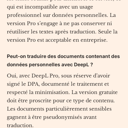
qui est incompatible avec un usage
professionnel sur données personnelles. La
version Pro s’engage à ne pas conserver ni
réutiliser les textes après traduction. Seule la
version Pro est acceptable en entreprise.
Peut-on traduire des documents contenant des
données personnelles avec DeepL ?
Oui, avec DeepL Pro, sous réserve d’avoir
signé le DPA, documenté le traitement et
respecté la minimisation. La version gratuite
doit être proscrite pour ce type de contenu.
Les documents particulièrement sensibles
gagnent à être pseudonymisés avant
traduction.