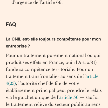
d’urgence de l’article 66.
FAQ
La CNIL est-elle toujours compétente pour mon
entreprise ?
Pour un traitement purement national ou qui
produit ses effets en France, oui : l’Art. 55(1)
fonde sa compétence territoriale. Pour un
traitement transfrontalier au sens de l’
article
4(23)
, l’autorité chef de file de votre
établissement principal peut prendre le relais
via le guichet unique de l’
article 56
— sauf si
le traitement relève du secteur public au sens