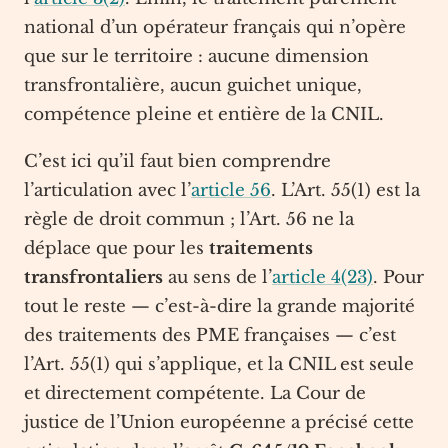
national d’un opérateur français qui n’opère
que sur le territoire : aucune dimension
transfrontalière, aucun guichet unique,
compétence pleine et entière de la CNIL.
C’est ici qu’il faut bien comprendre
l’articulation avec l’
article 56
. L’Art. 55(1) est la
règle de droit commun ; l’Art. 56 ne la
déplace que pour les
traitements
transfrontaliers
au sens de l’
article 4(23)
. Pour
tout le reste — c’est-à-dire la grande majorité
des traitements des PME françaises — c’est
l’Art. 55(1) qui s’applique, et la CNIL est seule
et directement compétente. La Cour de
justice de l’Union européenne a précisé cette