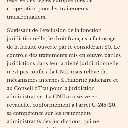
réserve des règles européennes de
coopération pour les traitements
transfrontaliers.
S’agissant de l’exclusion de la fonction
juridictionnelle, le droit français a fait usage
de la faculté ouverte par le considérant 20. Le
contrôle des traitements mis en œuvre par les
juridictions dans leur activité juridictionnelle
n’est pas confié à la CNIL mais relève de
mécanismes internes à l’autorité judiciaire et
au Conseil d’État pour la juridiction
administrative. La CNIL conserve en
revanche, conformément à l’arrêt C-245/20,
sa compétence sur les traitements
administratifs des juridictions, qui ne