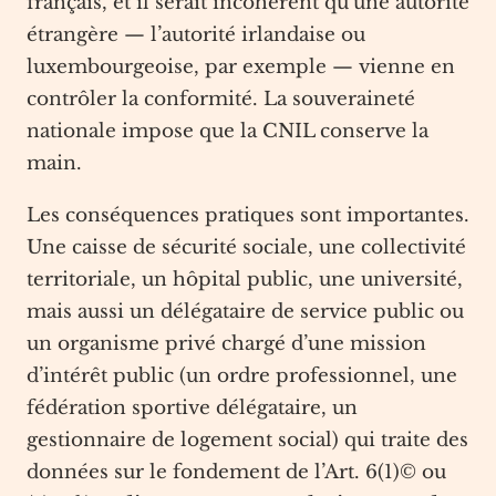
français, et il serait incohérent qu’une autorité
étrangère — l’autorité irlandaise ou
luxembourgeoise, par exemple — vienne en
contrôler la conformité. La souveraineté
nationale impose que la CNIL conserve la
main.
Les conséquences pratiques sont importantes.
Une caisse de sécurité sociale, une collectivité
territoriale, un hôpital public, une université,
mais aussi un délégataire de service public ou
un organisme privé chargé d’une mission
d’intérêt public (un ordre professionnel, une
fédération sportive délégataire, un
gestionnaire de logement social) qui traite des
données sur le fondement de l’Art. 6(1)© ou