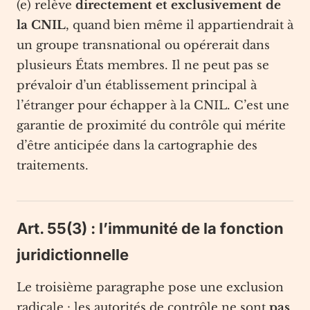
(e) relève
directement et exclusivement de
la CNIL
, quand bien même il appartiendrait à
un groupe transnational ou opérerait dans
plusieurs États membres. Il ne peut pas se
prévaloir d’un établissement principal à
l’étranger pour échapper à la CNIL. C’est une
garantie de proximité du contrôle qui mérite
d’être anticipée dans la cartographie des
traitements.
Art. 55(3) : l’immunité de la fonction
juridictionnelle
Le troisième paragraphe pose une exclusion
radicale : les autorités de contrôle ne sont
pas