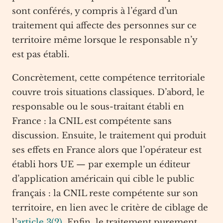
sont conférés, y compris à l’égard d’un
traitement qui affecte des personnes sur ce
territoire même lorsque le responsable n’y
est pas établi.
Concrètement, cette compétence territoriale
couvre trois situations classiques. D’abord, le
responsable ou le sous-traitant établi en
France : la CNIL est compétente sans
discussion. Ensuite, le traitement qui produit
ses effets en France alors que l’opérateur est
établi hors UE — par exemple un éditeur
d’application américain qui cible le public
français : la CNIL reste compétente sur son
territoire, en lien avec le critère de ciblage de
l’
article 3(2)
. Enfin, le traitement purement