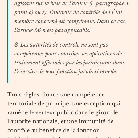
agissant sur la base de l’article 6, paragraphe 1,
point c) ou e), l’autorité de contrôle de l’État
membre concerné est compétente. Dans ce cas,
l’article 56 n’est pas applicable.
3.
Les autorités de contrôle ne sont pas
compétentes pour contrôler les opérations de
traitement effectuées par les juridictions dans
l’exercice de leur fonction juridictionnelle.
Trois règles, donc : une compétence
territoriale de principe, une exception qui
ramène le secteur public dans le giron de
l’autorité nationale, et une immunité de
contrôle au bénéfice de la fonction