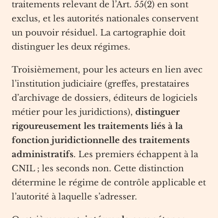
traitements relevant de l’Art. 55(2) en sont
exclus, et les autorités nationales conservent
un pouvoir résiduel. La cartographie doit
distinguer les deux régimes.
Troisièmement, pour les acteurs en lien avec
l’institution judiciaire (greffes, prestataires
d’archivage de dossiers, éditeurs de logiciels
métier pour les juridictions),
distinguer
rigoureusement les traitements liés à la
fonction juridictionnelle des traitements
administratifs
. Les premiers échappent à la
CNIL ; les seconds non. Cette distinction
détermine le régime de contrôle applicable et
l’autorité à laquelle s’adresser.