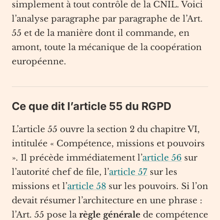
simplement à tout contrôle de la CNIL. Voici
l’analyse paragraphe par paragraphe de l’Art.
55 et de la manière dont il commande, en
amont, toute la mécanique de la coopération
européenne.
Ce que dit l’article 55 du RGPD
L’article 55 ouvre la section 2 du chapitre VI,
intitulée « Compétence, missions et pouvoirs
». Il précède immédiatement l’
article 56
sur
l’autorité chef de file, l’
article 57
sur les
missions et l’
article 58
sur les pouvoirs. Si l’on
devait résumer l’architecture en une phrase :
l’Art. 55 pose la
règle générale
de compétence