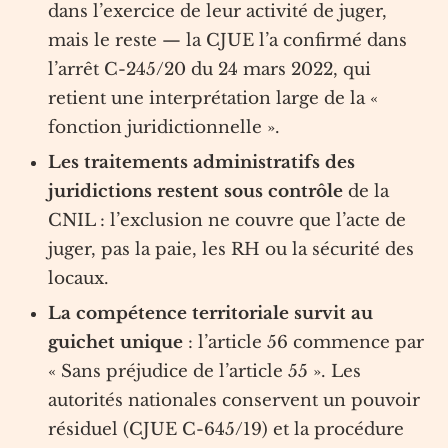
dans l’exercice de leur activité de juger,
mais le reste — la CJUE l’a confirmé dans
l’arrêt C-245/20 du 24 mars 2022, qui
retient une interprétation large de la «
fonction juridictionnelle ».
Les traitements administratifs des
juridictions restent sous contrôle
de la
CNIL : l’exclusion ne couvre que l’acte de
juger, pas la paie, les RH ou la sécurité des
locaux.
La compétence territoriale survit au
guichet unique
: l’article 56 commence par
« Sans préjudice de l’article 55 ». Les
autorités nationales conservent un pouvoir
résiduel (CJUE C-645/19) et la procédure