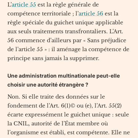
L’
article 55
est la règle générale de
compétence territoriale ; l’
article 56
est la
règle spéciale du guichet unique applicable
aux seuls traitements transfrontaliers. L’Art.
56 commence d’ailleurs par « Sans préjudice
de l’article 55 » : il aménage la compétence de
principe sans jamais la supprimer.
Une administration multinationale peut-elle
choisir une autorité étrangère ?
Non. Si elle traite des données sur le
fondement de l’Art. 6(1)© ou (e), l’Art. 55(2)
écarte expressément le guichet unique : seule
la CNIL, autorité de l’État membre où
l’organisme est établi, est compétente. Elle ne