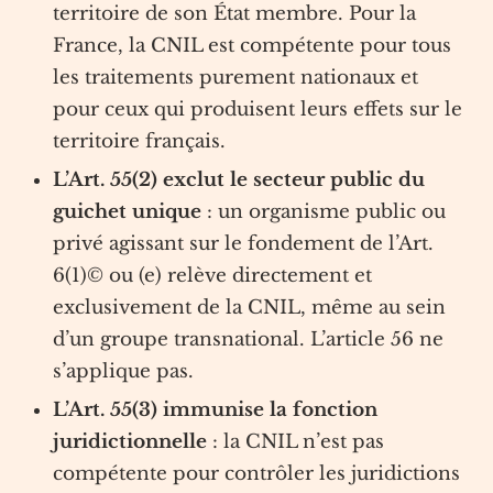
territoire de son État membre. Pour la
France, la CNIL est compétente pour tous
les traitements purement nationaux et
pour ceux qui produisent leurs effets sur le
territoire français.
L’Art. 55(2) exclut le secteur public du
guichet unique
: un organisme public ou
privé agissant sur le fondement de l’Art.
6(1)© ou (e) relève directement et
exclusivement de la CNIL, même au sein
d’un groupe transnational. L’article 56 ne
s’applique pas.
L’Art. 55(3) immunise la fonction
juridictionnelle
: la CNIL n’est pas
compétente pour contrôler les juridictions