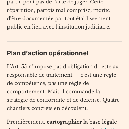
participent pas de l’acte de juger. Cette
répartition, parfois mal comprise, mérite
d’être documentée par tout établissement
public en lien avec l’institution judiciaire.
Plan d’action opérationnel
L’Art. 55 n’impose pas d’obligation directe au
responsable de traitement — c’est une règle
de compétence, pas une règle de
comportement. Mais il commande la
stratégie de conformité et de défense. Quatre
chantiers concrets en découlent.
Premièrement,
cartographier la base légale