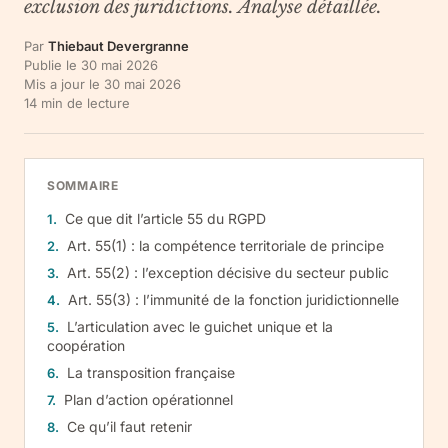
exclusion des juridictions. Analyse détaillée.
Par
Thiebaut Devergranne
Publie le
30 mai 2026
Mis a jour le
30 mai 2026
14
min de lecture
SOMMAIRE
Ce que dit l’article 55 du RGPD
Art. 55(1) : la compétence territoriale de principe
Art. 55(2) : l’exception décisive du secteur public
Art. 55(3) : l’immunité de la fonction juridictionnelle
L’articulation avec le guichet unique et la
coopération
La transposition française
Plan d’action opérationnel
Ce qu’il faut retenir