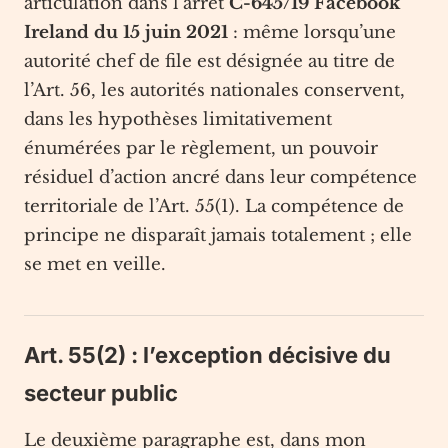
articulation dans l’arrêt
C-645/19 Facebook
Ireland du 15 juin 2021
: même lorsqu’une
autorité chef de file est désignée au titre de
l’Art. 56, les autorités nationales conservent,
dans les hypothèses limitativement
énumérées par le règlement, un pouvoir
résiduel d’action ancré dans leur compétence
territoriale de l’Art. 55(1). La compétence de
principe ne disparaît jamais totalement ; elle
se met en veille.
Art. 55(2) : l’exception décisive du
secteur public
Le deuxième paragraphe est, dans mon