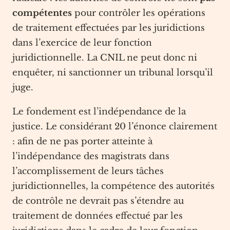
compétentes
pour contrôler les opérations
de traitement effectuées par les juridictions
dans l’exercice de leur fonction
juridictionnelle. La CNIL ne peut donc ni
enquêter, ni sanctionner un tribunal lorsqu’il
juge.
Le fondement est l’indépendance de la
justice. Le considérant 20 l’énonce clairement
: afin de ne pas porter atteinte à
l’indépendance des magistrats dans
l’accomplissement de leurs tâches
juridictionnelles, la compétence des autorités
de contrôle ne devrait pas s’étendre au
traitement de données effectué par les