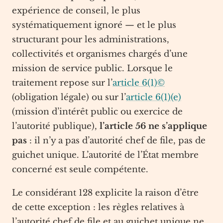
expérience de conseil, le plus
systématiquement ignoré — et le plus
structurant pour les administrations,
collectivités et organismes chargés d’une
mission de service public. Lorsque le
traitement repose sur l’
article 6(1)©
(obligation légale) ou sur l’
article 6(1)(e)
(mission d’intérêt public ou exercice de
l’autorité publique),
l’article 56 ne s’applique
pas
: il n’y a pas d’autorité chef de file, pas de
guichet unique. L’autorité de l’État membre
concerné est seule compétente.
Le considérant 128 explicite la raison d’être
de cette exception : les règles relatives à
l’autorité chef de file et au guichet unique ne