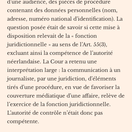
d’une audience, des pièces de procédure
contenant des données personnelles (nom,
adresse, numéro national d’identification). La
question posée était de savoir si cette mise à
disposition relevait de la « fonction
juridictionnelle » au sens de l’Art. 55(3),
excluant ainsi la compétence de l’autorité
néerlandaise. La Cour a retenu une
interprétation large : la communication à un
journaliste, par une juridiction, d’éléments
tirés d’une procédure, en vue de favoriser la
couverture médiatique d’une affaire, relève de
l’exercice de la fonction juridictionnelle.
L’autorité de contrôle n’était donc pas
compétente.