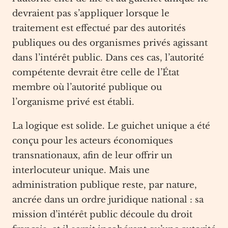
devraient pas s’appliquer lorsque le
traitement est effectué par des autorités
publiques ou des organismes privés agissant
dans l’intérêt public. Dans ces cas, l’autorité
compétente devrait être celle de l’État
membre où l’autorité publique ou
l’organisme privé est établi.
La logique est solide. Le guichet unique a été
conçu pour les acteurs économiques
transnationaux, afin de leur offrir un
interlocuteur unique. Mais une
administration publique reste, par nature,
ancrée dans un ordre juridique national : sa
mission d’intérêt public découle du droit