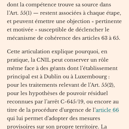
dont la compétence trouve sa source dans
l’Art. 55(1) — restent associées à chaque étape,
et peuvent émettre une objection « pertinente
et motivée » susceptible de déclencher le
mécanisme de cohérence des articles 63 à 65.
Cette articulation explique pourquoi, en
pratique, la CNIL peut conserver un rôle
même face à des géants dont l’établissement
principal est à Dublin ou à Luxembourg :
pour les traitements relevant de l’Art. 55(2),
pour les hypothèses de pouvoir résiduel
reconnues par l’arrêt C-645/19, ou encore au
titre de la procédure d’urgence de l’
article 66
qui lui permet d’adopter des mesures
provisoires sur son propre territoire. La