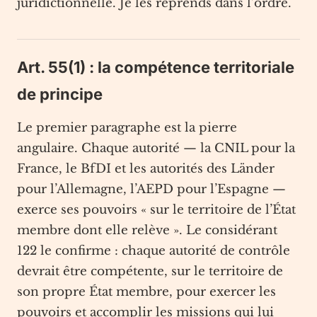
juridictionnelle. Je les reprends dans l’ordre.
Art. 55(1) : la compétence territoriale
de principe
Le premier paragraphe est la pierre
angulaire. Chaque autorité — la CNIL pour la
France, le BfDI et les autorités des Länder
pour l’Allemagne, l’AEPD pour l’Espagne —
exerce ses pouvoirs « sur le territoire de l’État
membre dont elle relève ». Le considérant
122 le confirme : chaque autorité de contrôle
devrait être compétente, sur le territoire de
son propre État membre, pour exercer les
pouvoirs et accomplir les missions qui lui