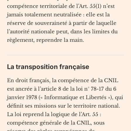
compétence territoriale de l’Art. 55(1) n’est
jamais totalement neutralisée : elle est la
réserve de souveraineté à partir de laquelle
l’autorité nationale peut, dans les limites du
règlement, reprendre la main.
La transposition française
En droit français, la compétence de la CNIL
est ancrée à l’article 8 de la loi n° 78-17 du 6
janvier 1978 (« Informatique et Libertés »), qui
définit ses missions sur le territoire national.
La loi reprend la logique de l’Art. 55 :
compétence générale de la CNIL, sous