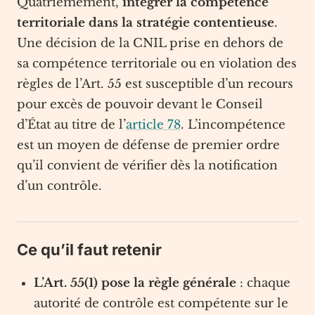
Quatrièmement,
intégrer la compétence
territoriale dans la stratégie contentieuse
.
Une décision de la CNIL prise en dehors de
sa compétence territoriale ou en violation des
règles de l’Art. 55 est susceptible d’un recours
pour excès de pouvoir devant le Conseil
d’État au titre de l’
article 78
. L’incompétence
est un moyen de défense de premier ordre
qu’il convient de vérifier dès la notification
d’un contrôle.
Ce qu’il faut retenir
L’Art. 55(1) pose la règle générale
: chaque
autorité de contrôle est compétente sur le