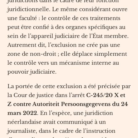
juridictions dans le cadre de leur fonction
juridictionnelle. Le même considérant ouvre
une faculté : le contrôle de ces traitements
peut être confié à des organes spécifiques au
sein de l’appareil judiciaire de l’État membre.
Autrement dit, l’exclusion ne crée pas une
zone de non-droit ; elle déplace simplement
le contrôle vers un mécanisme interne au
pouvoir judiciaire.
La portée de cette exclusion a été précisée par
la Cour de justice dans l’arrêt
C-245/20 X et
Z contre Autoriteit Persoonsgegevens du 24
mars 2022
. En l’espèce, une juridiction
néerlandaise avait communiqué à un
journaliste, dans le cadre de l’instruction