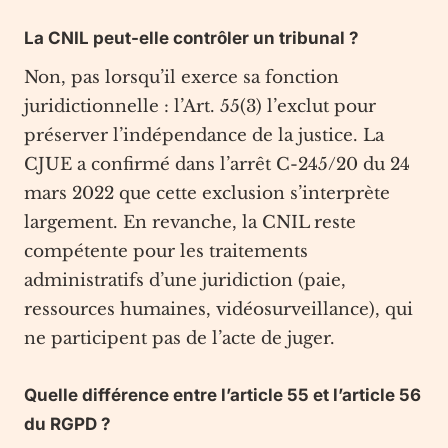
La CNIL peut-elle contrôler un tribunal ?
Non, pas lorsqu’il exerce sa fonction
juridictionnelle : l’Art. 55(3) l’exclut pour
préserver l’indépendance de la justice. La
CJUE a confirmé dans l’arrêt C-245/20 du 24
mars 2022 que cette exclusion s’interprète
largement. En revanche, la CNIL reste
compétente pour les traitements
administratifs d’une juridiction (paie,
ressources humaines, vidéosurveillance), qui
ne participent pas de l’acte de juger.
Quelle différence entre l’article 55 et l’article 56
du RGPD ?