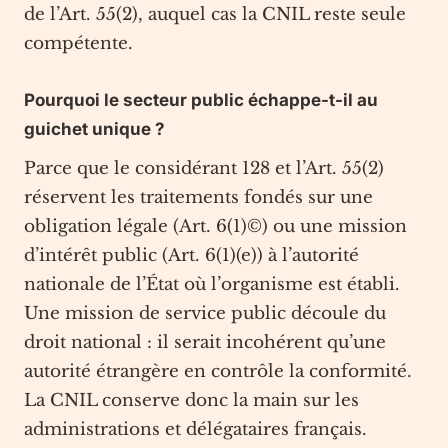
de l’Art. 55(2), auquel cas la CNIL reste seule
compétente.
Pourquoi le secteur public échappe-t-il au
guichet unique ?
Parce que le considérant 128 et l’Art. 55(2)
réservent les traitements fondés sur une
obligation légale (Art. 6(1)©) ou une mission
d’intérêt public (Art. 6(1)(e)) à l’autorité
nationale de l’État où l’organisme est établi.
Une mission de service public découle du
droit national : il serait incohérent qu’une
autorité étrangère en contrôle la conformité.
La CNIL conserve donc la main sur les
administrations et délégataires français.