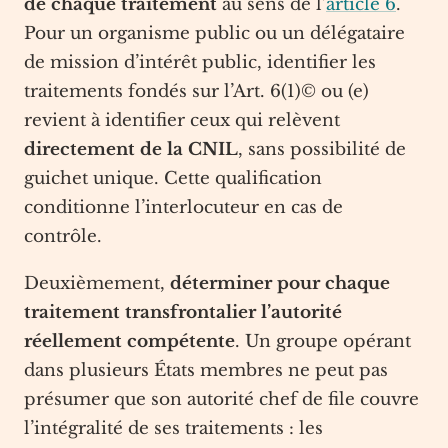
de chaque traitement
au sens de l’
article 6
.
Pour un organisme public ou un délégataire
de mission d’intérêt public, identifier les
traitements fondés sur l’Art. 6(1)© ou (e)
revient à identifier ceux qui relèvent
directement de la CNIL
, sans possibilité de
guichet unique. Cette qualification
conditionne l’interlocuteur en cas de
contrôle.
Deuxièmement,
déterminer pour chaque
traitement transfrontalier l’autorité
réellement compétente
. Un groupe opérant
dans plusieurs États membres ne peut pas
présumer que son autorité chef de file couvre
l’intégralité de ses traitements : les