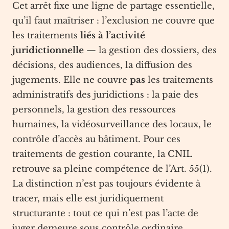
Cet arrêt fixe une ligne de partage essentielle,
qu’il faut maîtriser : l’exclusion ne couvre que
les traitements
liés à l’activité
juridictionnelle
— la gestion des dossiers, des
décisions, des audiences, la diffusion des
jugements. Elle ne couvre
pas
les traitements
administratifs des juridictions : la paie des
personnels, la gestion des ressources
humaines, la vidéosurveillance des locaux, le
contrôle d’accès au bâtiment. Pour ces
traitements de gestion courante, la CNIL
retrouve sa pleine compétence de l’Art. 55(1).
La distinction n’est pas toujours évidente à
tracer, mais elle est juridiquement
structurante : tout ce qui n’est pas l’acte de
juger demeure sous contrôle ordinaire.