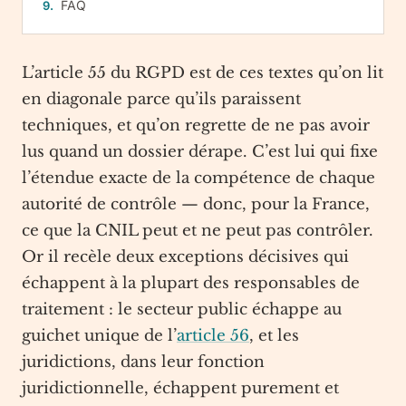
FAQ
L’article 55 du RGPD est de ces textes qu’on lit
en diagonale parce qu’ils paraissent
techniques, et qu’on regrette de ne pas avoir
lus quand un dossier dérape. C’est lui qui fixe
l’étendue exacte de la compétence de chaque
autorité de contrôle — donc, pour la France,
ce que la CNIL peut et ne peut pas contrôler.
Or il recèle deux exceptions décisives qui
échappent à la plupart des responsables de
traitement : le secteur public échappe au
guichet unique de l’
article 56
, et les
juridictions, dans leur fonction
juridictionnelle, échappent purement et