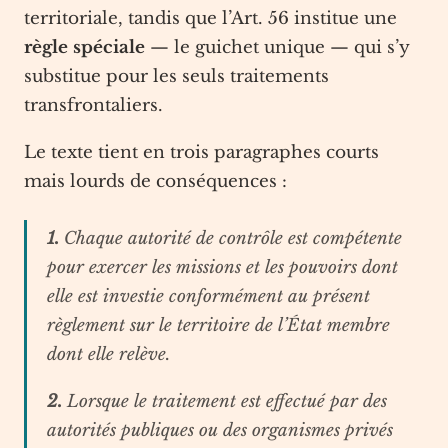
territoriale, tandis que l’Art. 56 institue une
règle spéciale
— le guichet unique — qui s’y
substitue pour les seuls traitements
transfrontaliers.
Le texte tient en trois paragraphes courts
mais lourds de conséquences :
1.
Chaque autorité de contrôle est compétente
pour exercer les missions et les pouvoirs dont
elle est investie conformément au présent
règlement sur le territoire de l’État membre
dont elle relève.
2.
Lorsque le traitement est effectué par des
autorités publiques ou des organismes privés