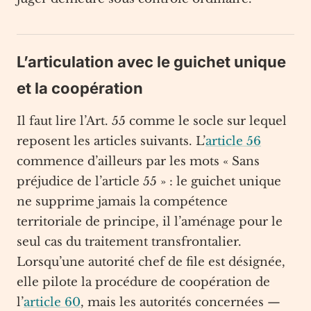
L’articulation avec le guichet unique
et la coopération
Il faut lire l’Art. 55 comme le socle sur lequel
reposent les articles suivants. L’
article 56
commence d’ailleurs par les mots « Sans
préjudice de l’article 55 » : le guichet unique
ne supprime jamais la compétence
territoriale de principe, il l’aménage pour le
seul cas du traitement transfrontalier.
Lorsqu’une autorité chef de file est désignée,
elle pilote la procédure de coopération de
l’
article 60
, mais les autorités concernées —