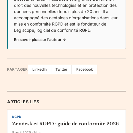
droit des nouvelles technologies et en protection des
données personnelles depuis plus de 20 ans. Il a
accompagné des centaines d'organisations dans leur
mise en conformité RGPD et est le fondateur de
Legiscope
, logiciel de conformité RGPD.
En savoir plus sur l'auteur →
PARTAGER
LinkedIn
Twitter
Facebook
ARTICLES LIES
RGPD
Zendesk et RGPD : guide de conformité 2026
9 avril 2026
·
14
min