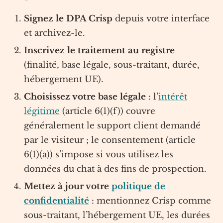
Signez le DPA Crisp
depuis votre interface
et archivez-le.
Inscrivez le traitement au registre
(finalité, base légale, sous-traitant, durée,
hébergement UE).
Choisissez votre base légale
: l’
intérêt
légitime
(article 6(1)(f)) couvre
généralement le support client demandé
par le visiteur ; le consentement (article
6(1)(a)) s’impose si vous utilisez les
données du chat à des fins de prospection.
Mettez à jour votre
politique de
confidentialité
: mentionnez Crisp comme
sous-traitant, l’hébergement UE, les durées