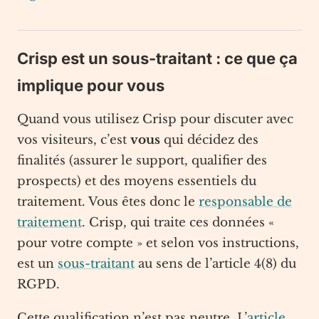
Crisp est un sous-traitant : ce que ça
implique pour vous
Quand vous utilisez Crisp pour discuter avec
vos visiteurs, c’est
vous
qui décidez des
finalités (assurer le support, qualifier des
prospects) et des moyens essentiels du
traitement. Vous êtes donc le
responsable de
traitement
. Crisp, qui traite ces données «
pour votre compte » et selon vos instructions,
est un
sous-traitant
au sens de l’article 4(8) du
RGPD.
Cette qualification n’est pas neutre. L’
article