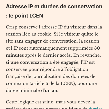
Adresse IP et durées de conservation
: le point LCEN
Crisp conserve l’adresse IP du visiteur dans la
session liée au cookie. Si le visiteur quitte le
site
sans engager
de conversation, la session
et l’IP sont automatiquement supprimées
30
minutes
après le dernier accès. En revanche,
si une conversation a été engagée
, l’IP est
conservée pour répondre à l’obligation
française de journalisation des données de
connexion (article 6 de la LCEN), pour une
durée minimale d’
un an
.
Cette logique est saine, mais vous devez la