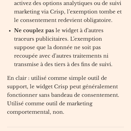
activez des options analytiques ou de suivi
marketing via Crisp, l’exemption tombe et
le consentement redevient obligatoire.
Ne couplez pas
le widget à d’autres
traceurs publicitaires. L’exemption
suppose que la donnée ne soit pas
recoupée avec d’autres traitements ni
transmise à des tiers à des fins de suivi.
En clair : utilisé comme simple outil de
support, le widget Crisp peut généralement
fonctionner sans bandeau de consentement.
Utilisé comme outil de marketing
comportemental, non.