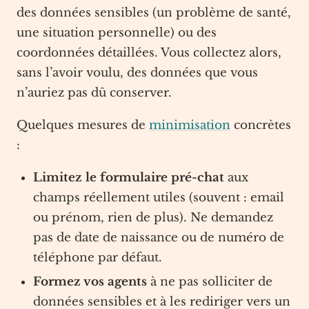
des données sensibles (un problème de santé,
une situation personnelle) ou des
coordonnées détaillées. Vous collectez alors,
sans l’avoir voulu, des données que vous
n’auriez pas dû conserver.
Quelques mesures de
minimisation
concrètes
:
Limitez le formulaire pré-chat
aux
champs réellement utiles (souvent : email
ou prénom, rien de plus). Ne demandez
pas de date de naissance ou de numéro de
téléphone par défaut.
Formez vos agents
à ne pas solliciter de
données sensibles et à les rediriger vers un