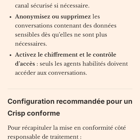
canal sécurisé si nécessaire.
Anonymisez ou supprimez
les
conversations contenant des données
sensibles dès qu’elles ne sont plus
nécessaires.
Activez le chiffrement et le contrôle
d’accès
: seuls les agents habilités doivent
accéder aux conversations.
Configuration recommandée pour un
Crisp conforme
Pour récapituler la mise en conformité côté
responsable de traitement :