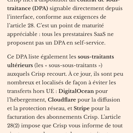
traitance (DPA)
signable directement depuis
l’interface, conforme aux exigences de
l’article 28. C’est un point de maturité
appréciable : tous les prestataires SaaS ne
proposent pas un DPA en self-service.
Ce DPA liste également les
sous-traitants
ultérieurs
(les « sous-sous-traitants »)
auxquels Crisp recourt. À ce jour, ils sont peu
nombreux et localisés de façon à éviter les
transferts hors UE :
DigitalOcean
pour
l’hébergement,
Cloudflare
pour la diffusion
et la protection réseau, et
Stripe
pour la
facturation des abonnements Crisp. L’article
28(2) impose que Crisp vous informe de tout