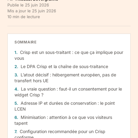
Publie le
25 juin 2026
Mis a jour le
25 juin 2026
10
min de lecture
SOMMAIRE
Crisp est un sous-traitant : ce que ça implique pour
vous
Le DPA Crisp et la chaîne de sous-traitance
L’atout décisif : hébergement européen, pas de
transfert hors UE
La vraie question : faut-il un consentement pour le
widget Crisp ?
Adresse IP et durées de conservation : le point
LCEN
Minimisation : attention à ce que vos visiteurs
tapent
Configuration recommandée pour un Crisp
conforme