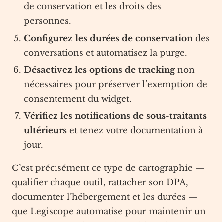
de conservation et les droits des
personnes.
Configurez les durées de conservation
des
conversations et automatisez la purge.
Désactivez les options de tracking
non
nécessaires pour préserver l’exemption de
consentement du widget.
Vérifiez les notifications de sous-traitants
ultérieurs
et tenez votre documentation à
jour.
C’est précisément ce type de cartographie —
qualifier chaque outil, rattacher son DPA,
documenter l’hébergement et les durées —
que Legiscope automatise pour maintenir un