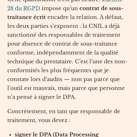
28 du RGPD
impose qu’un
contrat de sous-
traitance écrit
encadre la relation. À défaut,
les deux parties s’exposent : la CNIL a déjà
sanctionné des responsables de traitement
pour absence de contrat de sous-traitance
conforme, indépendamment de la qualité
technique du prestataire. C’est l’une des non-
conformités les plus fréquentes que je
constate lors d’audits — non pas parce que
l’outil est mauvais, mais parce que personne
n’a pensé à signer le DPA.
Concrètement, en tant que responsable de
traitement, vous devez :
signer le DPA (Data Processing