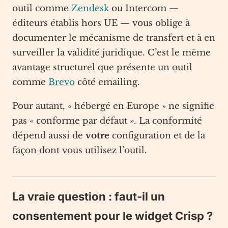
outil comme
Zendesk
ou Intercom —
éditeurs établis hors UE — vous oblige à
documenter le mécanisme de transfert et à en
surveiller la validité juridique. C’est le même
avantage structurel que présente un outil
comme
Brevo
côté emailing.
Pour autant, « hébergé en Europe » ne signifie
pas « conforme par défaut ». La conformité
dépend aussi de
votre
configuration et de la
façon dont vous utilisez l’outil.
La vraie question : faut-il un
consentement pour le widget Crisp ?