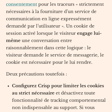
consentement
pour les traceurs « strictement
nécessaires à la fourniture d’un service de
communication en ligne expressément
demandé par l’utilisateur ». Un cookie de
session activé lorsque le visiteur
engage lui-
même
une conversation entre
raisonnablement dans cette logique : le
visiteur demande le service de messagerie, le
cookie est nécessaire pour le lui rendre.
Deux précautions toutefois :
Configurez Crisp pour limiter les cookies
au strict nécessaire
et désactivez toute
fonctionnalité de tracking comportemental
non indispensable au support. Si vous