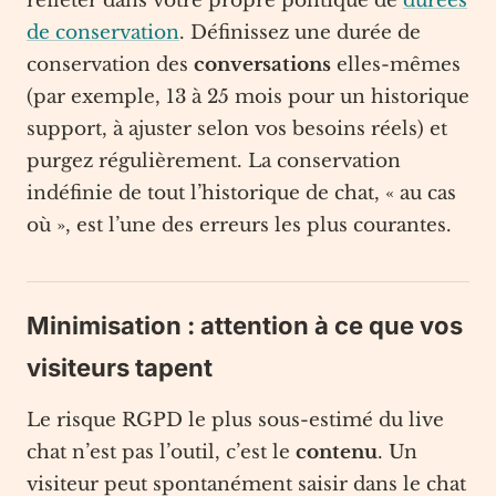
refléter dans votre propre politique de
durées
de conservation
. Définissez une durée de
conservation des
conversations
elles-mêmes
(par exemple, 13 à 25 mois pour un historique
support, à ajuster selon vos besoins réels) et
purgez régulièrement. La conservation
indéfinie de tout l’historique de chat, « au cas
où », est l’une des erreurs les plus courantes.
Minimisation : attention à ce que vos
visiteurs tapent
Le risque RGPD le plus sous-estimé du live
chat n’est pas l’outil, c’est le
contenu
. Un
visiteur peut spontanément saisir dans le chat