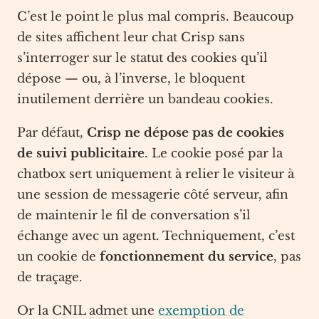
C’est le point le plus mal compris. Beaucoup
de sites affichent leur chat Crisp sans
s’interroger sur le statut des cookies qu’il
dépose — ou, à l’inverse, le bloquent
inutilement derrière un bandeau cookies.
Par défaut,
Crisp ne dépose pas de cookies
de suivi publicitaire
. Le cookie posé par la
chatbox sert uniquement à relier le visiteur à
une session de messagerie côté serveur, afin
de maintenir le fil de conversation s’il
échange avec un agent. Techniquement, c’est
un cookie de
fonctionnement du service
, pas
de traçage.
Or la CNIL admet une
exemption de