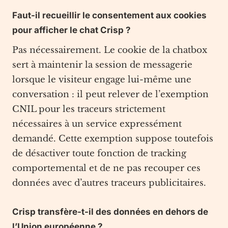
Faut-il recueillir le consentement aux cookies
pour afficher le chat Crisp ?
Pas nécessairement. Le cookie de la chatbox
sert à maintenir la session de messagerie
lorsque le visiteur engage lui-même une
conversation : il peut relever de l’exemption
CNIL pour les traceurs strictement
nécessaires à un service expressément
demandé. Cette exemption suppose toutefois
de désactiver toute fonction de tracking
comportemental et de ne pas recouper ces
données avec d’autres traceurs publicitaires.
Crisp transfère-t-il des données en dehors de
l’Union européenne ?