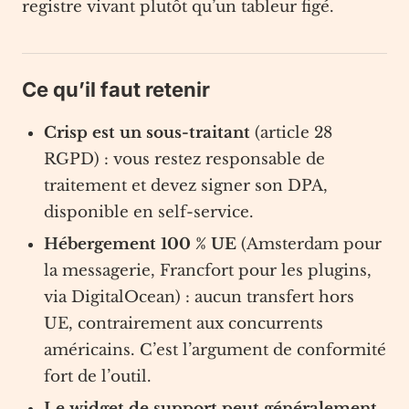
registre vivant plutôt qu’un tableur figé.
Ce qu’il faut retenir
Crisp est un sous-traitant
(article 28
RGPD) : vous restez responsable de
traitement et devez signer son DPA,
disponible en self-service.
Hébergement 100 % UE
(Amsterdam pour
la messagerie, Francfort pour les plugins,
via DigitalOcean) : aucun transfert hors
UE, contrairement aux concurrents
américains. C’est l’argument de conformité
fort de l’outil.
Le widget de support peut généralement