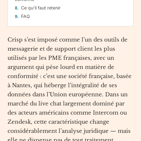
Ce qu’il faut retenir
FAQ
Crisp s’est imposé comme l’un des outils de
messagerie et de support client les plus
utilisés par les PME françaises, avec un
argument qui pèse lourd en matière de
conformité : c’est une société française, basée
à Nantes, qui héberge l’intégralité de ses
données dans l’Union européenne. Dans un
marché du live chat largement dominé par
des acteurs américains comme Intercom ou
Zendesk, cette caractéristique change
considérablement l’analyse juridique — mais
elle ne dispense pas de tout traitement.