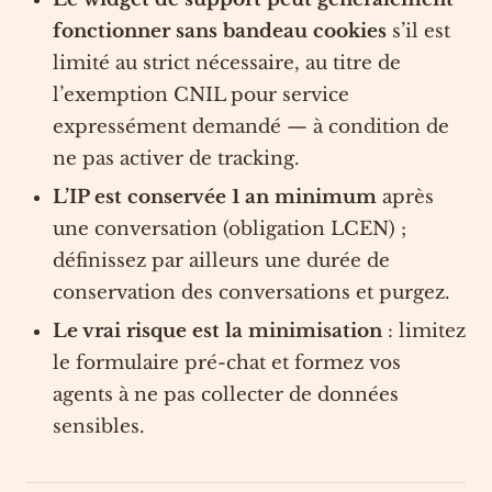
fonctionner sans bandeau cookies
s’il est
limité au strict nécessaire, au titre de
l’exemption CNIL pour service
expressément demandé — à condition de
ne pas activer de tracking.
L’IP est conservée 1 an minimum
après
une conversation (obligation LCEN) ;
définissez par ailleurs une durée de
conservation des conversations et purgez.
Le vrai risque est la minimisation
: limitez
le formulaire pré-chat et formez vos
agents à ne pas collecter de données
sensibles.