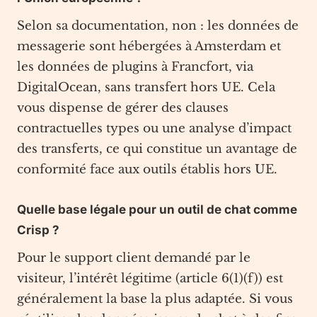
Selon sa documentation, non : les données de
messagerie sont hébergées à Amsterdam et
les données de plugins à Francfort, via
DigitalOcean, sans transfert hors UE. Cela
vous dispense de gérer des clauses
contractuelles types ou une analyse d’impact
des transferts, ce qui constitue un avantage de
conformité face aux outils établis hors UE.
Quelle base légale pour un outil de chat comme
Crisp ?
Pour le support client demandé par le
visiteur, l’intérêt légitime (article 6(1)(f)) est
généralement la base la plus adaptée. Si vous