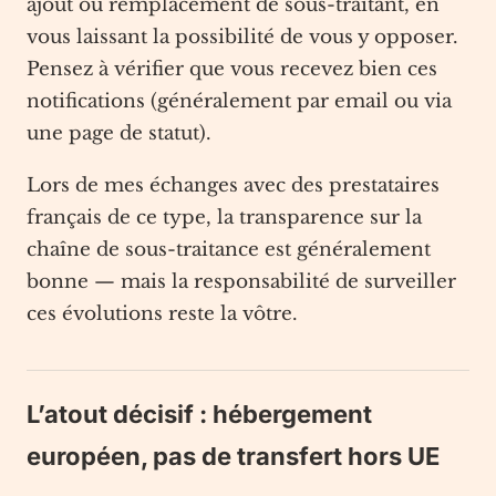
ajout ou remplacement de sous-traitant, en
vous laissant la possibilité de vous y opposer.
Pensez à vérifier que vous recevez bien ces
notifications (généralement par email ou via
une page de statut).
Lors de mes échanges avec des prestataires
français de ce type, la transparence sur la
chaîne de sous-traitance est généralement
bonne — mais la responsabilité de surveiller
ces évolutions reste la vôtre.
L’atout décisif : hébergement
européen, pas de transfert hors UE