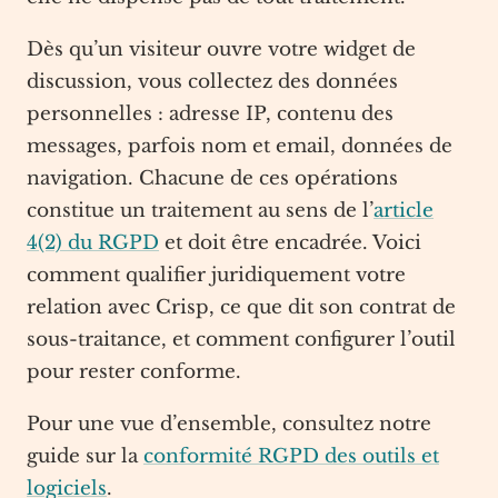
Dès qu’un visiteur ouvre votre widget de
discussion, vous collectez des données
personnelles : adresse IP, contenu des
messages, parfois nom et email, données de
navigation. Chacune de ces opérations
constitue un traitement au sens de l’
article
4(2) du RGPD
et doit être encadrée. Voici
comment qualifier juridiquement votre
relation avec Crisp, ce que dit son contrat de
sous-traitance, et comment configurer l’outil
pour rester conforme.
Pour une vue d’ensemble, consultez notre
guide sur la
conformité RGPD des outils et
logiciels
.