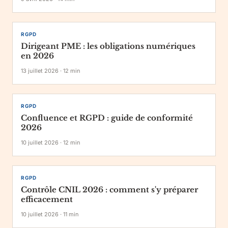
RGPD
Dirigeant PME : les obligations numériques
en 2026
13 juillet 2026
·
12
min
RGPD
Confluence et RGPD : guide de conformité
2026
10 juillet 2026
·
12
min
RGPD
Contrôle CNIL 2026 : comment s'y préparer
efficacement
10 juillet 2026
·
11
min