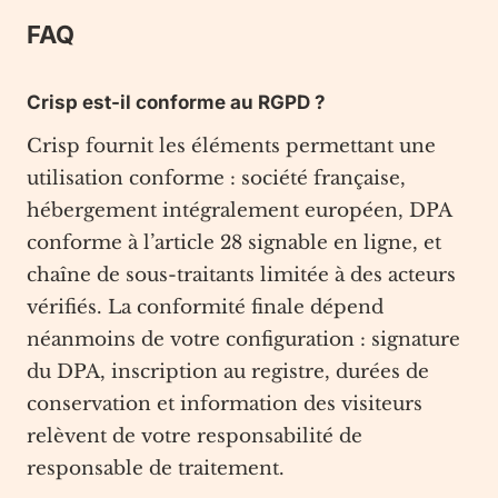
FAQ
Crisp est-il conforme au RGPD ?
Crisp fournit les éléments permettant une
utilisation conforme : société française,
hébergement intégralement européen, DPA
conforme à l’article 28 signable en ligne, et
chaîne de sous-traitants limitée à des acteurs
vérifiés. La conformité finale dépend
néanmoins de votre configuration : signature
du DPA, inscription au registre, durées de
conservation et information des visiteurs
relèvent de votre responsabilité de
responsable de traitement.