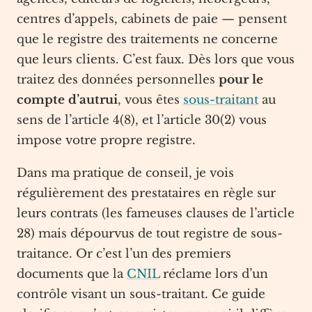
centres d’appels, cabinets de paie — pensent
que le registre des traitements ne concerne
que leurs clients. C’est faux. Dès lors que vous
traitez des données personnelles
pour le
compte d’autrui
, vous êtes
sous-traitant
au
sens de l’article 4(8), et l’article 30(2) vous
impose votre propre registre.
Dans ma pratique de conseil, je vois
régulièrement des prestataires en règle sur
leurs contrats (les fameuses clauses de l’article
28) mais dépourvus de tout registre de sous-
traitance. Or c’est l’un des premiers
documents que la
CNIL
réclame lors d’un
contrôle visant un sous-traitant. Ce guide