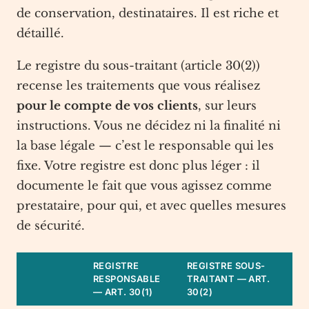
de conservation, destinataires. Il est riche et
détaillé.
Le registre du sous-traitant (article 30(2))
recense les traitements que vous réalisez
pour le compte de vos clients
, sur leurs
instructions. Vous ne décidez ni la finalité ni
la base légale — c’est le responsable qui les
fixe. Votre registre est donc plus léger : il
documente le fait que vous agissez comme
prestataire, pour qui, et avec quelles mesures
de sécurité.
REGISTRE
REGISTRE SOUS-
RESPONSABLE
TRAITANT — ART.
— ART. 30(1)
30(2)