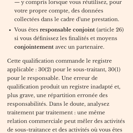
— y compris lorsque vous réutilisez, pour
votre propre compte, des données
collectées dans le cadre d’une prestation.
Vous êtes
responsable conjoint
(article 26)
si vous définissez les finalités et moyens
conjointement
avec un partenaire.
Cette qualification commande le registre
applicable : 30(2) pour le sous-traitant, 30(1)
pour le responsable. Une erreur de
qualification produit un registre inadapté et,
plus grave, une répartition erronée des
responsabilités. Dans le doute, analysez
traitement par traitement : une même
relation commerciale peut mêler des activités
de sous-traitance et des activités où vous êtes