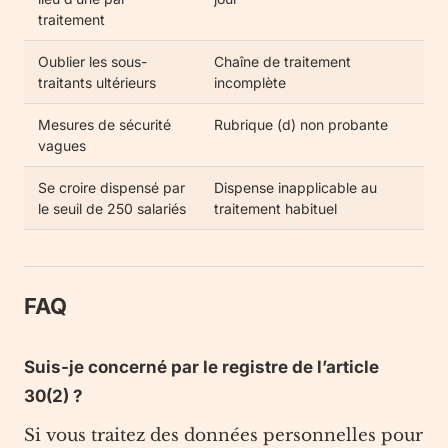
traitement
Oublier les sous-
Chaîne de traitement
traitants ultérieurs
incomplète
Mesures de sécurité
Rubrique (d) non probante
vagues
Se croire dispensé par
Dispense inapplicable au
le seuil de 250 salariés
traitement habituel
FAQ
Suis-je concerné par le registre de l’article
30(2) ?
Si vous traitez des données personnelles pour