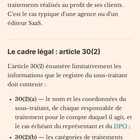
traitements réalisés au profit de ses clients.
C’est le cas typique d’une agence ou d’un
éditeur SaaS.
Le cadre légal : article 30(2)
L’article 30(2) énumère limitativement les
informations que le registre du sous-traitant
doit contenir :
30(2)(a)
— le nom et les coordonnées du
sous-traitant, de chaque responsable de
traitement pour le compte duquel il agit, et
le cas échéant du représentant et du
DPO
;
30(2)(b)
— les catégories de traitements