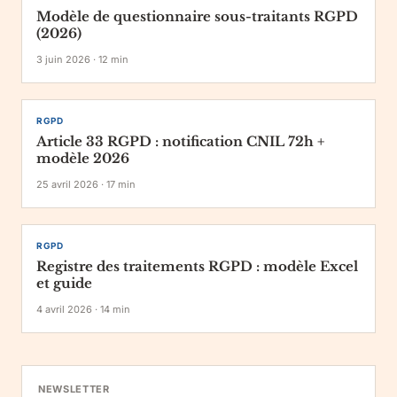
Modèle de questionnaire sous-traitants RGPD
(2026)
3 juin 2026
·
12
min
RGPD
Article 33 RGPD : notification CNIL 72h +
modèle 2026
25 avril 2026
·
17
min
RGPD
Registre des traitements RGPD : modèle Excel
et guide
4 avril 2026
·
14
min
NEWSLETTER