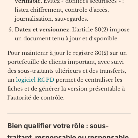
vérifiable.
Évitez « données sécurisées » :
listez chiffrement, contrôle d’accès,
journalisation, sauvegardes.
Datez et versionnez.
L’article 30(2) impose
un document tenu à jour et disponible.
Pour maintenir à jour le registre 30(2) sur un
portefeuille de clients important, avec suivi
des sous-traitants ultérieurs et des transferts,
un
logiciel RGPD
permet de centraliser les
fiches et de générer la version présentable à
l’autorité de contrôle.
Bien qualifier votre rôle : sous-
traitant, responsable ou responsable