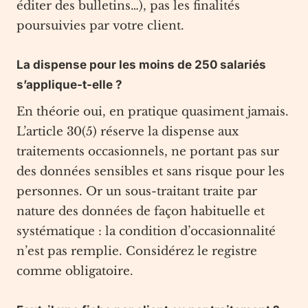
éditer des bulletins…), pas les finalités
poursuivies par votre client.
La dispense pour les moins de 250 salariés
s’applique-t-elle ?
En théorie oui, en pratique quasiment jamais.
L’article 30(5) réserve la dispense aux
traitements occasionnels, ne portant pas sur
des données sensibles et sans risque pour les
personnes. Or un sous-traitant traite par
nature des données de façon habituelle et
systématique : la condition d’occasionnalité
n’est pas remplie. Considérez le registre
comme obligatoire.