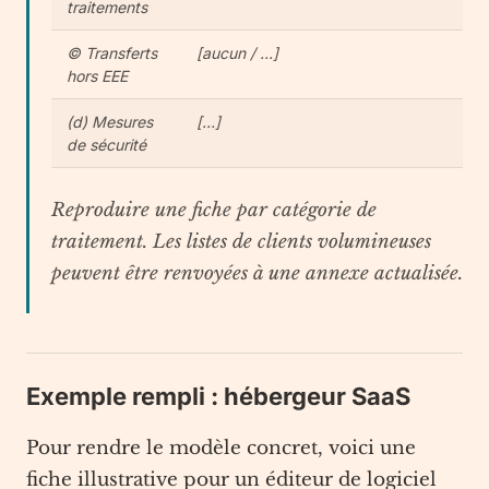
traitements
© Transferts
[aucun / …]
hors EEE
(d) Mesures
[…]
de sécurité
Reproduire une fiche par catégorie de
traitement. Les listes de clients volumineuses
peuvent être renvoyées à une annexe actualisée.
Exemple rempli : hébergeur SaaS
Pour rendre le modèle concret, voici une
fiche illustrative pour un éditeur de logiciel