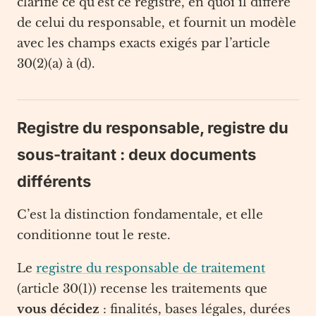
clarifie ce qu’est ce registre, en quoi il diffère
de celui du responsable, et fournit un modèle
avec les champs exacts exigés par l’article
30(2)(a) à (d).
Registre du responsable, registre du
sous-traitant : deux documents
différents
C’est la distinction fondamentale, et elle
conditionne tout le reste.
Le
registre du responsable de traitement
(article 30(1)) recense les traitements que
vous décidez
: finalités, bases légales, durées