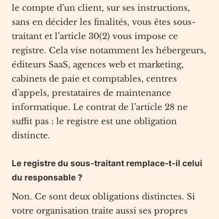
le compte d’un client, sur ses instructions,
sans en décider les finalités, vous êtes sous-
traitant et l’article 30(2) vous impose ce
registre. Cela vise notamment les hébergeurs,
éditeurs SaaS, agences web et marketing,
cabinets de paie et comptables, centres
d’appels, prestataires de maintenance
informatique. Le contrat de l’article 28 ne
suffit pas : le registre est une obligation
distincte.
Le registre du sous-traitant remplace-t-il celui
du responsable ?
Non. Ce sont deux obligations distinctes. Si
votre organisation traite aussi ses propres