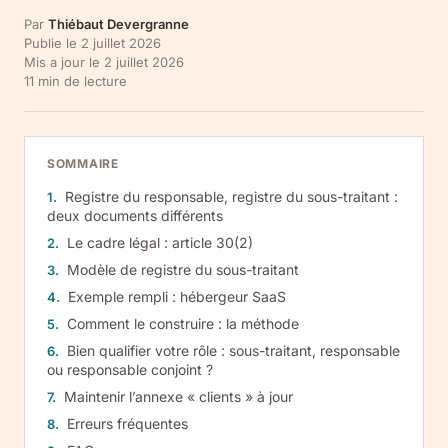
Par
Thiébaut Devergranne
Publie le
2 juillet 2026
Mis a jour le
2 juillet 2026
11
min de lecture
SOMMAIRE
Registre du responsable, registre du sous-traitant :
deux documents différents
Le cadre légal : article 30(2)
Modèle de registre du sous-traitant
Exemple rempli : hébergeur SaaS
Comment le construire : la méthode
Bien qualifier votre rôle : sous-traitant, responsable
ou responsable conjoint ?
Maintenir l’annexe « clients » à jour
Erreurs fréquentes