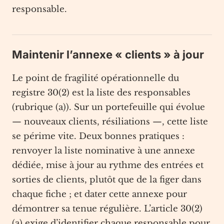
responsable.
Maintenir l’annexe « clients » à jour
Le point de fragilité opérationnelle du
registre 30(2) est la liste des responsables
(rubrique (a)). Sur un portefeuille qui évolue
— nouveaux clients, résiliations —, cette liste
se périme vite. Deux bonnes pratiques :
renvoyer la liste nominative à une annexe
dédiée, mise à jour au rythme des entrées et
sorties de clients, plutôt que de la figer dans
chaque fiche ; et dater cette annexe pour
démontrer sa tenue régulière. L’article 30(2)
(a) exige d’identifier chaque responsable pour