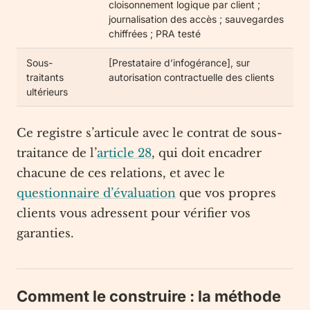
cloisonnement logique par client ;
journalisation des accès ; sauvegardes
chiffrées ; PRA testé
Sous-
[Prestataire d’infogérance], sur
traitants
autorisation contractuelle des clients
ultérieurs
Ce registre s’articule avec le contrat de sous-
traitance de l’
article 28
, qui doit encadrer
chacune de ces relations, et avec le
questionnaire d’évaluation
que vos propres
clients vous adressent pour vérifier vos
garanties.
Comment le construire : la méthode