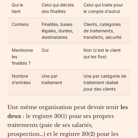
Qui le
Celui qui décide
Celui qui traite pour
tient
des finalités
le compte d’autrui
Contenu
Finalités, bases
Clients, catégories
légales, durées,
de traitements,
destinataires
transferts, sécurité
Mentionne
Oui
Non (c’est le client
les
qui les fixe)
finalités ?
Nombre
Une par
Une par catégorie de
d’entrées
traitement
traitement réalisé
pour des clients
Une même organisation peut devoir tenir
les
deux
: le registre 30(1) pour ses propres
traitements (paie de ses salariés,
prospection…) et le registre 30(2) pour les