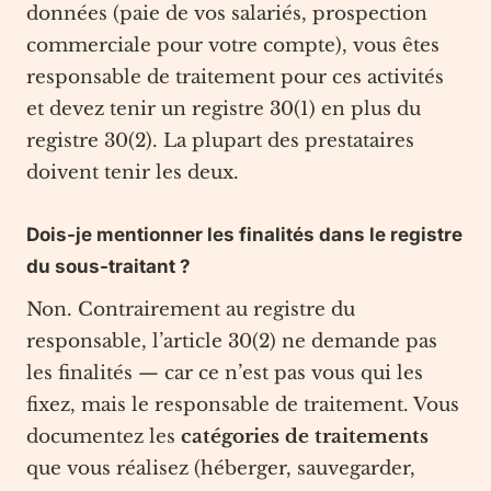
données (paie de vos salariés, prospection
commerciale pour votre compte), vous êtes
responsable de traitement pour ces activités
et devez tenir un registre 30(1) en plus du
registre 30(2). La plupart des prestataires
doivent tenir les deux.
Dois-je mentionner les finalités dans le registre
du sous-traitant ?
Non. Contrairement au registre du
responsable, l’article 30(2) ne demande pas
les finalités — car ce n’est pas vous qui les
fixez, mais le responsable de traitement. Vous
documentez les
catégories de traitements
que vous réalisez (héberger, sauvegarder,