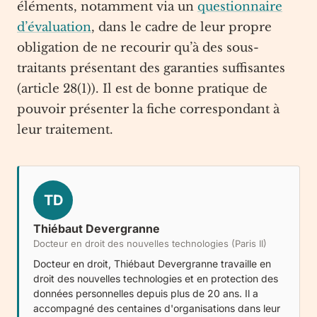
éléments, notamment via un
questionnaire
d’évaluation
, dans le cadre de leur propre
obligation de ne recourir qu’à des sous-
traitants présentant des garanties suffisantes
(article 28(1)). Il est de bonne pratique de
pouvoir présenter la fiche correspondant à
leur traitement.
TD
Thiébaut Devergranne
Docteur en droit des nouvelles technologies (Paris II)
Docteur en droit, Thiébaut Devergranne travaille en
droit des nouvelles technologies et en protection des
données personnelles depuis plus de 20 ans. Il a
accompagné des centaines d'organisations dans leur