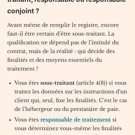
conjoint ?
Avant même de remplir le registre, encore
faut-il être certain d’être sous-traitant. La
qualification ne dépend pas de l’intitulé du
contrat, mais de la réalité : qui décide des
finalités et des moyens essentiels du
traitement ?
Vous êtes
sous-traitant
(article 4(8)) si vous
traitez les données sur les instructions d’un
client qui, seul, fixe les finalités. C’est le cas
de l’hébergeur ou du prestataire de paie.
Vous êtes
responsable de traitement
si
vous déterminez vous-même les finalités