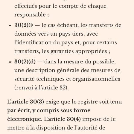
effectués pour le compte de chaque
responsable ;
30(2)©
— le cas échéant, les transferts de
données vers un pays tiers, avec
l’identification du pays et, pour certains
transferts, les garanties appropriées ;
30(2)(d)
— dans la mesure du possible,
une description générale des mesures de
sécurité techniques et organisationnelles
(renvoi à l’article 32).
L’
article 30(3)
exige que le registre soit tenu
par écrit, y compris sous forme
électronique
. L’
article 30(4)
impose de le
mettre à la disposition de l’autorité de