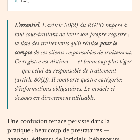
FAQ
L’essentiel.
L’article 30(2) du RGPD impose à
tout sous-traitant de tenir son propre registre :
la liste des traitements qu’il réalise
pour le
compte
de ses clients responsables de traitement.
Ce registre est distinct — et beaucoup plus léger
— que celui du responsable de traitement
(article 30(1)). Il comporte quatre catégories
d’informations obligatoires. Le modèle ci-
dessous est directement utilisable.
Une confusion tenace persiste dans la
pratique : beaucoup de prestataires —
agences, éditeurs de logiciels, hébergeurs,