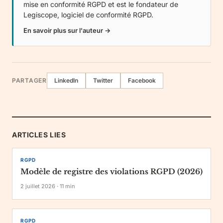
mise en conformité RGPD et est le fondateur de
Legiscope
, logiciel de conformité RGPD.
En savoir plus sur l'auteur →
PARTAGER
LinkedIn
Twitter
Facebook
ARTICLES LIES
RGPD
Modèle de registre des violations RGPD (2026)
2 juillet 2026
·
11
min
RGPD