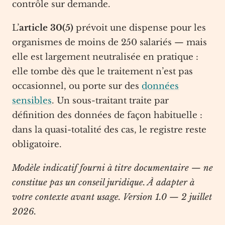
contrôle sur demande.
L’
article 30(5)
prévoit une dispense pour les
organismes de moins de 250 salariés — mais
elle est largement neutralisée en pratique :
elle tombe dès que le traitement n’est pas
occasionnel, ou porte sur des
données
sensibles
. Un sous-traitant traite par
définition des données de façon habituelle :
dans la quasi-totalité des cas, le registre reste
obligatoire.
Modèle indicatif fourni à titre documentaire — ne
constitue pas un conseil juridique. À adapter à
votre contexte avant usage.
Version 1.0 — 2 juillet
2026.