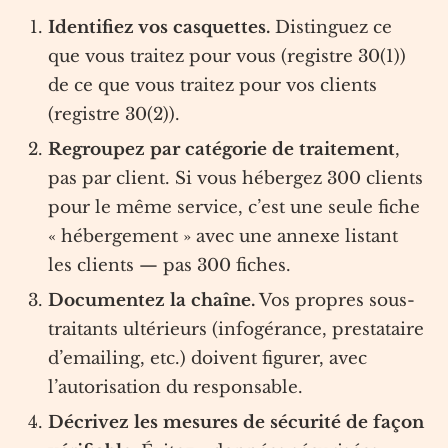
Identifiez vos casquettes.
Distinguez ce
que vous traitez pour vous (registre 30(1))
de ce que vous traitez pour vos clients
(registre 30(2)).
Regroupez par catégorie de traitement
,
pas par client. Si vous hébergez 300 clients
pour le même service, c’est une seule fiche
« hébergement » avec une annexe listant
les clients — pas 300 fiches.
Documentez la chaîne.
Vos propres sous-
traitants ultérieurs (infogérance, prestataire
d’emailing, etc.) doivent figurer, avec
l’autorisation du responsable.
Décrivez les mesures de sécurité de façon