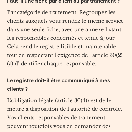
Faut-il une fiche par client ou par traitement ?
Par catégorie de traitement. Regroupez les
clients auxquels vous rendez le même service
dans une seule fiche, avec une annexe listant
les responsables concernés et tenue à jour.
Cela rend le registre lisible et maintenable,
tout en respectant l’exigence de l’article 30(2)
(a) d’identifier chaque responsable.
Le registre doit-il être communiqué à mes
clients ?
L’obligation légale (article 30(4)) est de le
mettre à disposition de l’autorité de contrôle.
Vos clients responsables de traitement
peuvent toutefois vous en demander des