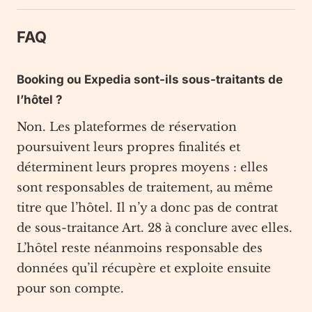
FAQ
Booking ou Expedia sont-ils sous-traitants de
l’hôtel ?
Non. Les plateformes de réservation
poursuivent leurs propres finalités et
déterminent leurs propres moyens : elles
sont responsables de traitement, au même
titre que l’hôtel. Il n’y a donc pas de contrat
de sous-traitance Art. 28 à conclure avec elles.
L’hôtel reste néanmoins responsable des
données qu’il récupère et exploite ensuite
pour son compte.