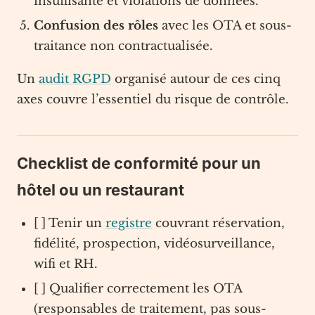
insuffisante et violations de données.
Confusion des rôles
avec les OTA et sous-
traitance non contractualisée.
Un
audit RGPD
organisé autour de ces cinq
axes couvre l’essentiel du risque de contrôle.
Checklist de conformité pour un
hôtel ou un restaurant
[ ] Tenir un
registre
couvrant réservation,
fidélité, prospection, vidéosurveillance,
wifi et RH.
[ ] Qualifier correctement les OTA
(responsables de traitement, pas sous-