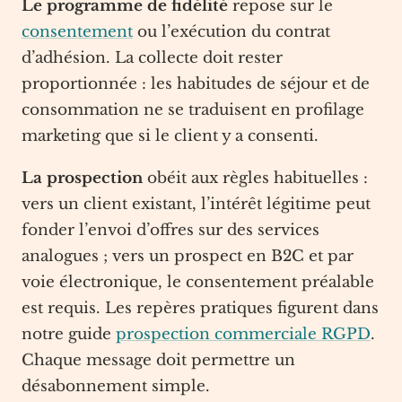
Le programme de fidélité
repose sur le
consentement
ou l’exécution du contrat
d’adhésion. La collecte doit rester
proportionnée : les habitudes de séjour et de
consommation ne se traduisent en profilage
marketing que si le client y a consenti.
La prospection
obéit aux règles habituelles :
vers un client existant, l’intérêt légitime peut
fonder l’envoi d’offres sur des services
analogues ; vers un prospect en B2C et par
voie électronique, le consentement préalable
est requis. Les repères pratiques figurent dans
notre guide
prospection commerciale RGPD
.
Chaque message doit permettre un
désabonnement simple.