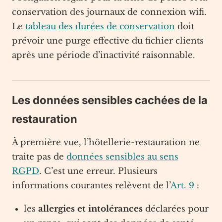
conservation des journaux de connexion wifi.
Le
tableau des durées de conservation
doit
prévoir une purge effective du fichier clients
après une période d’inactivité raisonnable.
Les données sensibles cachées de la
restauration
À première vue, l’hôtellerie-restauration ne
traite pas de
données sensibles au sens
RGPD
. C’est une erreur. Plusieurs
informations courantes relèvent de l’
Art. 9
:
les
allergies et intolérances
déclarées pour