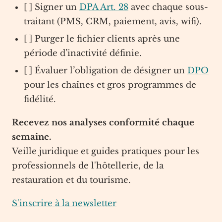
[ ] Signer un
DPA Art. 28
avec chaque sous-
traitant (PMS, CRM, paiement, avis, wifi).
[ ] Purger le fichier clients après une
période d’inactivité définie.
[ ] Évaluer l’obligation de désigner un
DPO
pour les chaînes et gros programmes de
fidélité.
Recevez nos analyses conformité chaque
semaine.
Veille juridique et guides pratiques pour les
professionnels de l'hôtellerie, de la
restauration et du tourisme.
S'inscrire à la newsletter