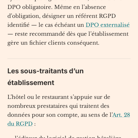
DPO obligatoire. Même en l’absence
d’obligation, désigner un référent RGPD
identifié — le cas échéant un
DPO externalisé
— reste recommandé dès que l’établissement
gère un fichier clients conséquent.
Les sous-traitants d’un
établissement
L’hôtel ou le restaurant s’appuie sur de
nombreux prestataires qui traitent des
données pour son compte, au sens de l’
Art. 28
du RGPD
: