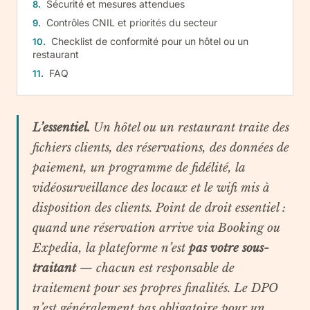
Sécurité et mesures attendues
Contrôles CNIL et priorités du secteur
Checklist de conformité pour un hôtel ou un
restaurant
FAQ
L’essentiel.
Un hôtel ou un restaurant traite des
fichiers clients, des réservations, des données de
paiement, un programme de fidélité, la
vidéosurveillance des locaux et le wifi mis à
disposition des clients. Point de droit essentiel :
quand une réservation arrive via Booking ou
Expedia, la plateforme n’est
pas votre sous-
traitant
— chacun est responsable de
traitement pour ses propres finalités. Le DPO
n’est généralement pas obligatoire pour un