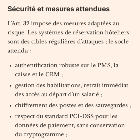
Sécurité et mesures attendues
L’Art. 32 impose des mesures adaptées au
risque. Les systèmes de réservation hôteliers
sont des cibles régulières d’attaques ; le socle
attendu :
authentification robuste sur le PMS, la
caisse et le CRM ;
gestion des habilitations, retrait immédiat
des accès au départ d’un salarié ;
chiffrement des postes et des sauvegardes ;
respect du standard PCI-DSS pour les
données de paiement, sans conservation
du cryptogramme ;