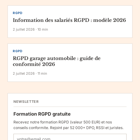
RGPD
Information des salariés RGPD : modèle 2026
2 juillet 2026
·
10
min
RGPD
RGPD garage automobile : guide de
conformité 2026
2 juillet 2026
·
11
min
NEWSLETTER
Formation RGPD gratuite
Recevez notre formation RGPD (valeur 500 EUR) et nos
conseils conformite. Rejoint par 52 000+ DPO, RSSI et juristes.