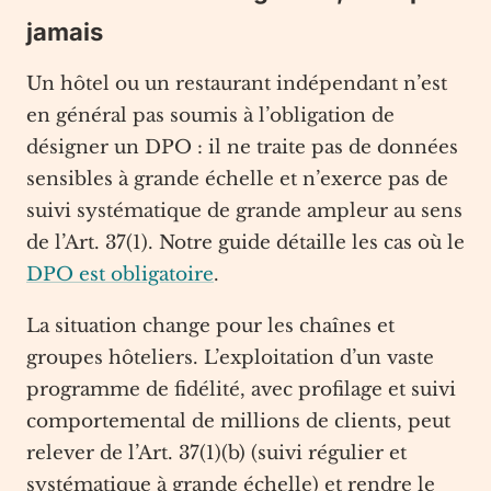
jamais
Un hôtel ou un restaurant indépendant n’est
en général pas soumis à l’obligation de
désigner un DPO : il ne traite pas de données
sensibles à grande échelle et n’exerce pas de
suivi systématique de grande ampleur au sens
de l’Art. 37(1). Notre guide détaille les cas où le
DPO est obligatoire
.
La situation change pour les chaînes et
groupes hôteliers. L’exploitation d’un vaste
programme de fidélité, avec profilage et suivi
comportemental de millions de clients, peut
relever de l’Art. 37(1)(b) (suivi régulier et
systématique à grande échelle) et rendre le