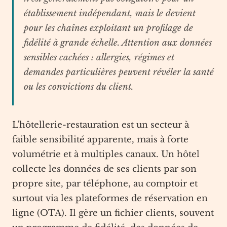
établissement indépendant, mais le devient
pour les chaînes exploitant un profilage de
fidélité à grande échelle. Attention aux données
sensibles cachées : allergies, régimes et
demandes particulières peuvent révéler la santé
ou les convictions du client.
L’hôtellerie-restauration est un secteur à
faible sensibilité apparente, mais à forte
volumétrie et à multiples canaux. Un hôtel
collecte les données de ses clients par son
propre site, par téléphone, au comptoir et
surtout via les plateformes de réservation en
ligne (OTA). Il gère un fichier clients, souvent