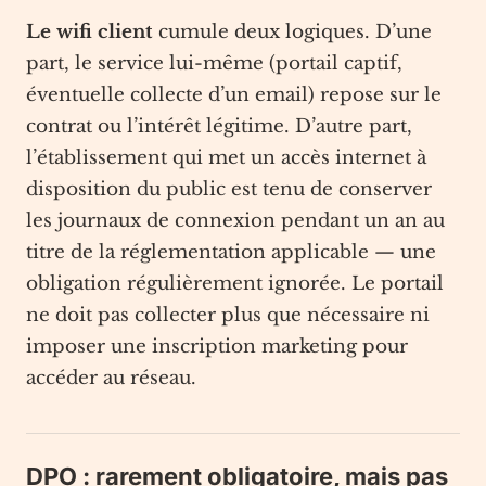
Le wifi client
cumule deux logiques. D’une
part, le service lui-même (portail captif,
éventuelle collecte d’un email) repose sur le
contrat ou l’intérêt légitime. D’autre part,
l’établissement qui met un accès internet à
disposition du public est tenu de conserver
les journaux de connexion pendant un an au
titre de la réglementation applicable — une
obligation régulièrement ignorée. Le portail
ne doit pas collecter plus que nécessaire ni
imposer une inscription marketing pour
accéder au réseau.
DPO : rarement obligatoire, mais pas