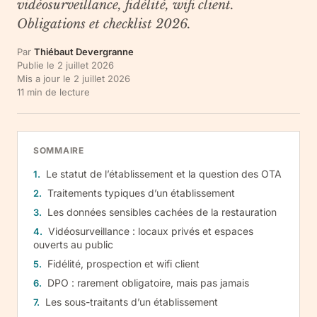
vidéosurveillance, fidélité, wifi client.
Obligations et checklist 2026.
Par
Thiébaut Devergranne
Publie le
2 juillet 2026
Mis a jour le
2 juillet 2026
11
min de lecture
SOMMAIRE
Le statut de l’établissement et la question des OTA
Traitements typiques d’un établissement
Les données sensibles cachées de la restauration
Vidéosurveillance : locaux privés et espaces
ouverts au public
Fidélité, prospection et wifi client
DPO : rarement obligatoire, mais pas jamais
Les sous-traitants d’un établissement