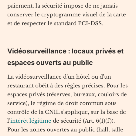
paiement, la sécurité impose de ne jamais
conserver le cryptogramme visuel de la carte
et de respecter le standard PCI-DSS.
Vidéosurveillance : locaux privés et
espaces ouverts au public
La vidéosurveillance d’un hôtel ou d’un
restaurant obéit à des règles précises. Pour les
espaces privés (réserves, bureaux, couloirs de
service), le régime de droit commun sous
contrôle de la CNIL s’applique, sur la base de
l’
intérêt légitime
de sécurité (Art. 6(1)(f)).
Pour les zones ouvertes au public (hall, salle