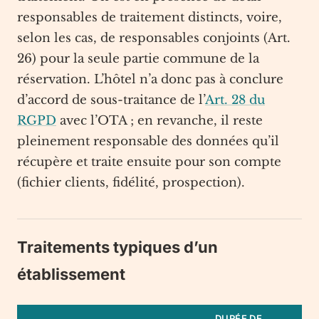
responsables de traitement distincts, voire,
selon les cas, de responsables conjoints (Art.
26) pour la seule partie commune de la
réservation. L’hôtel n’a donc pas à conclure
d’accord de sous-traitance de l’
Art. 28 du
RGPD
avec l’OTA ; en revanche, il reste
pleinement responsable des données qu’il
récupère et traite ensuite pour son compte
(fichier clients, fidélité, prospection).
Traitements typiques d’un
établissement
DURÉE DE