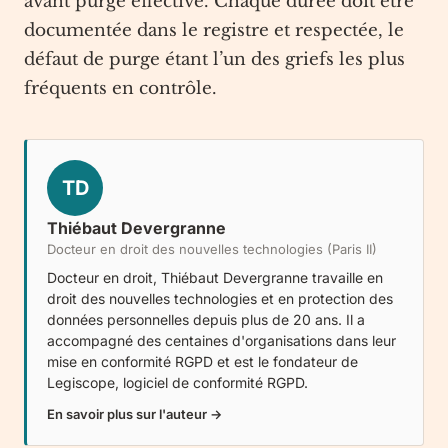
avant purge effective. Chaque durée doit être
documentée dans le registre et respectée, le
défaut de purge étant l’un des griefs les plus
fréquents en contrôle.
TD
Thiébaut Devergranne
Docteur en droit des nouvelles technologies (Paris II)
Docteur en droit, Thiébaut Devergranne travaille en
droit des nouvelles technologies et en protection des
données personnelles depuis plus de 20 ans. Il a
accompagné des centaines d'organisations dans leur
mise en conformité RGPD et est le fondateur de
Legiscope
, logiciel de conformité RGPD.
En savoir plus sur l'auteur →