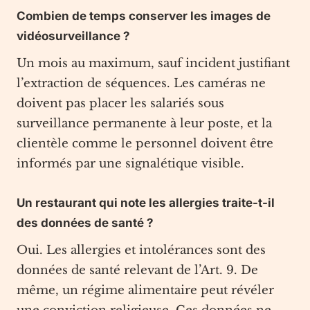
Combien de temps conserver les images de
vidéosurveillance ?
Un mois au maximum, sauf incident justifiant
l’extraction de séquences. Les caméras ne
doivent pas placer les salariés sous
surveillance permanente à leur poste, et la
clientèle comme le personnel doivent être
informés par une signalétique visible.
Un restaurant qui note les allergies traite-t-il
des données de santé ?
Oui. Les allergies et intolérances sont des
données de santé relevant de l’Art. 9. De
même, un régime alimentaire peut révéler