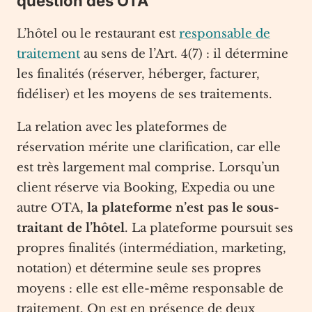
question des OTA
L’hôtel ou le restaurant est
responsable de
traitement
au sens de l’Art. 4(7) : il détermine
les finalités (réserver, héberger, facturer,
fidéliser) et les moyens de ses traitements.
La relation avec les plateformes de
réservation mérite une clarification, car elle
est très largement mal comprise. Lorsqu’un
client réserve via Booking, Expedia ou une
autre OTA,
la plateforme n’est pas le sous-
traitant de l’hôtel
. La plateforme poursuit ses
propres finalités (intermédiation, marketing,
notation) et détermine seule ses propres
moyens : elle est elle-même responsable de
traitement. On est en présence de deux