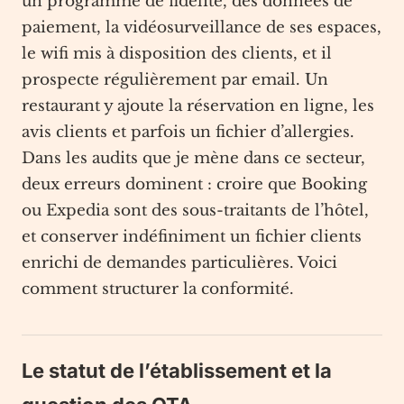
un programme de fidélité, des données de
paiement, la vidéosurveillance de ses espaces,
le wifi mis à disposition des clients, et il
prospecte régulièrement par email. Un
restaurant y ajoute la réservation en ligne, les
avis clients et parfois un fichier d’allergies.
Dans les audits que je mène dans ce secteur,
deux erreurs dominent : croire que Booking
ou Expedia sont des sous-traitants de l’hôtel,
et conserver indéfiniment un fichier clients
enrichi de demandes particulières. Voici
comment structurer la conformité.
Le statut de l’établissement et la