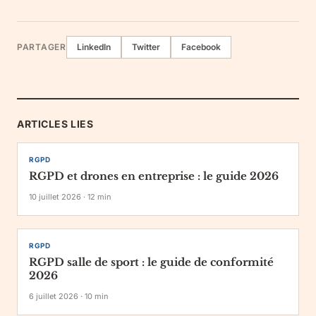
PARTAGER
LinkedIn
Twitter
Facebook
ARTICLES LIES
RGPD
RGPD et drones en entreprise : le guide 2026
10 juillet 2026
·
12
min
RGPD
RGPD salle de sport : le guide de conformité
2026
6 juillet 2026
·
10
min