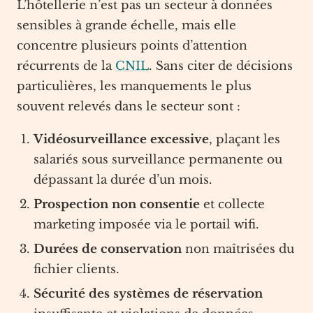
L’hôtellerie n’est pas un secteur à données
sensibles à grande échelle, mais elle
concentre plusieurs points d’attention
récurrents de la
CNIL
. Sans citer de décisions
particulières, les manquements le plus
souvent relevés dans le secteur sont :
Vidéosurveillance excessive
, plaçant les
salariés sous surveillance permanente ou
dépassant la durée d’un mois.
Prospection non consentie
et collecte
marketing imposée via le portail wifi.
Durées de conservation
non maîtrisées du
fichier clients.
Sécurité des systèmes de réservation