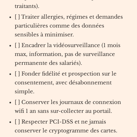
traitants).
[ ] Traiter allergies, régimes et demandes
particulières comme des données
sensibles à minimiser.
[ ] Encadrer la vidéosurveillance (1 mois
max, information, pas de surveillance
permanente des salariés).
[ ] Fonder fidélité et prospection sur le
consentement, avec désabonnement
simple.
[ ] Conserver les journaux de connexion
wifi 1 an sans sur-collecter au portail.
[ ] Respecter PCI-DSS et ne jamais
conserver le cryptogramme des cartes.