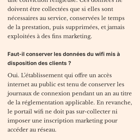
une conviction religieuse. Ces données ne
doivent être collectées que si elles sont
nécessaires au service, conservées le temps
de la prestation, puis supprimées, et jamais
exploitées à des fins marketing.
Faut-il conserver les données du wifi mis à
disposition des clients ?
Oui. L’établissement qui offre un accès
internet au public est tenu de conserver les
journaux de connexion pendant un an au titre
de la réglementation applicable. En revanche,
le portail wifi ne doit pas sur-collecter ni
imposer une inscription marketing pour
accéder au réseau.