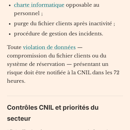
charte informatique
opposable au
personnel ;
purge du fichier clients après inactivité ;
procédure de gestion des incidents.
Toute
violation de données
—
compromission du fichier clients ou du
système de réservation — présentant un
risque doit être notifiée à la CNIL dans les 72
heures.
Contrôles CNIL et priorités du
secteur