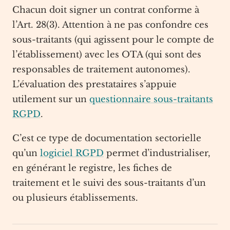
Chacun doit signer un contrat conforme à
l’Art. 28(3). Attention à ne pas confondre ces
sous-traitants (qui agissent pour le compte de
l’établissement) avec les OTA (qui sont des
responsables de traitement autonomes).
L’évaluation des prestataires s’appuie
utilement sur un
questionnaire sous-traitants
RGPD
.
C’est ce type de documentation sectorielle
qu’un
logiciel RGPD
permet d’industrialiser,
en générant le registre, les fiches de
traitement et le suivi des sous-traitants d’un
ou plusieurs établissements.