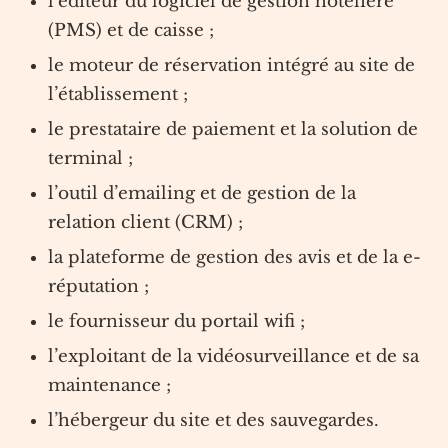
l’éditeur du logiciel de gestion hôtelière
(PMS) et de caisse ;
le moteur de réservation intégré au site de
l’établissement ;
le prestataire de paiement et la solution de
terminal ;
l’outil d’emailing et de gestion de la
relation client (CRM) ;
la plateforme de gestion des avis et de la e-
réputation ;
le fournisseur du portail wifi ;
l’exploitant de la vidéosurveillance et de sa
maintenance ;
l’hébergeur du site et des sauvegardes.