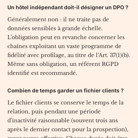
Un hôtel indépendant doit-il désigner un DPO ?
Généralement non : il ne traite pas de
données sensibles à grande échelle.
L’obligation peut en revanche concerner les
chaînes exploitant un vaste programme de
fidélité avec profilage, au titre de l’Art. 37(1)(b).
Même sans obligation, un référent RGPD
identifié est recommandé.
Combien de temps garder un fichier clients ?
Le fichier clients se conserve le temps de la
relation, puis pendant une période
d’inactivité raisonnable (souvent trois ans
après le dernier contact pour la prospection),