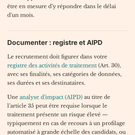
être en mesure d’y répondre dans le délai
d’un mois.
Documenter : registre et AIPD
Le recrutement doit figurer dans votre
registre des activités de traitement
(Art. 30),
avec ses finalités, ses catégories de données,
ses durées et ses destinataires.
Une
analyse d’impact (AIPD)
au titre de
l’article 35 peut être requise lorsque le
traitement présente un risque élevé —
typiquement en cas de recours à un profilage
automatisé à grande échelle des candidats, ou