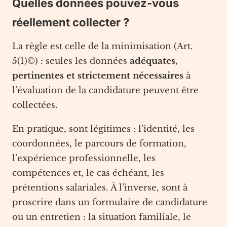
Quelles données pouvez-vous
réellement collecter ?
La règle est celle de la minimisation (Art.
5(1)©) : seules les données
adéquates,
pertinentes et strictement nécessaires
à
l’évaluation de la candidature peuvent être
collectées.
En pratique, sont légitimes : l’identité, les
coordonnées, le parcours de formation,
l’expérience professionnelle, les
compétences et, le cas échéant, les
prétentions salariales. À l’inverse, sont à
proscrire dans un formulaire de candidature
ou un entretien : la situation familiale, le