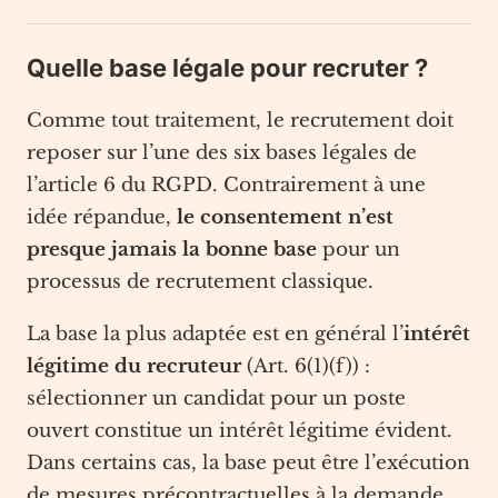
Quelle base légale pour recruter ?
Comme tout traitement, le recrutement doit
reposer sur l’une des six bases légales de
l’article 6 du RGPD. Contrairement à une
idée répandue,
le consentement n’est
presque jamais la bonne base
pour un
processus de recrutement classique.
La base la plus adaptée est en général l’
intérêt
légitime du recruteur
(Art. 6(1)(f)) :
sélectionner un candidat pour un poste
ouvert constitue un intérêt légitime évident.
Dans certains cas, la base peut être l’exécution
de mesures précontractuelles à la demande