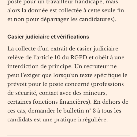
poste pour un travailleur handicapé, mais
alors la donnée est collectée à cette seule fin
et non pour départager les candidatures).
Casier judiciaire et vérifications
La collecte d’un extrait de casier judiciaire
relève de l’article 10 du RGPD et obéit à une
interdiction de principe. Un recruteur ne
peut l’exiger que lorsqu’un texte spécifique le
prévoit pour le poste concerné (professions
de sécurité, contact avec des mineurs,
certaines fonctions financières). En dehors de
ces cas, demander le bulletin n° 3 à tous les
candidats est une pratique irrégulière.