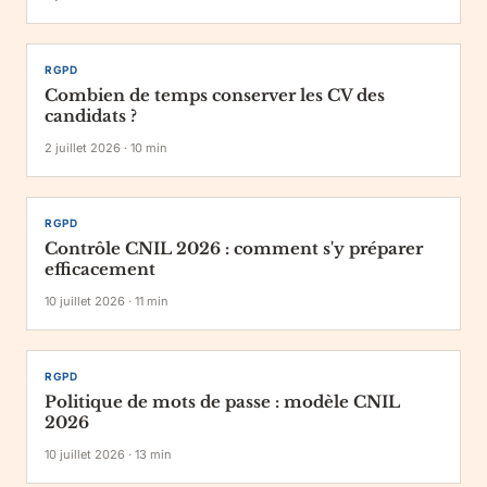
RGPD
Combien de temps conserver les CV des
candidats ?
2 juillet 2026
·
10
min
RGPD
Contrôle CNIL 2026 : comment s'y préparer
efficacement
10 juillet 2026
·
11
min
RGPD
Politique de mots de passe : modèle CNIL
2026
10 juillet 2026
·
13
min