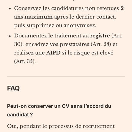
Conservez les candidatures non retenues
2
ans maximum
après le dernier contact,
puis supprimez ou anonymisez.
Documentez le traitement au
registre
(Art.
30), encadrez vos prestataires (Art. 28) et
réalisez une
AIPD
si le risque est élevé
(Art. 35).
FAQ
Peut-on conserver un CV sans l’accord du
candidat ?
Oui, pendant le processus de recrutement