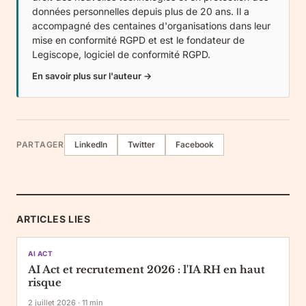
données personnelles depuis plus de 20 ans. Il a
accompagné des centaines d'organisations dans leur
mise en conformité RGPD et est le fondateur de
Legiscope
, logiciel de conformité RGPD.
En savoir plus sur l'auteur →
PARTAGER
LinkedIn
Twitter
Facebook
ARTICLES LIES
AI ACT
AI Act et recrutement 2026 : l'IA RH en haut
risque
2 juillet 2026
·
11
min