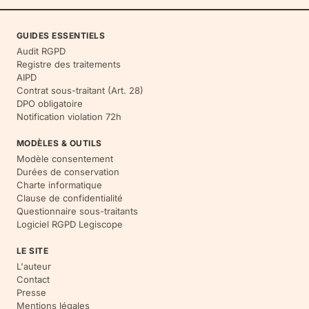
GUIDES ESSENTIELS
Audit RGPD
Registre des traitements
AIPD
Contrat sous-traitant (Art. 28)
DPO obligatoire
Notification violation 72h
MODÈLES & OUTILS
Modèle consentement
Durées de conservation
Charte informatique
Clause de confidentialité
Questionnaire sous-traitants
Logiciel RGPD Legiscope
LE SITE
L'auteur
Contact
Presse
Mentions légales