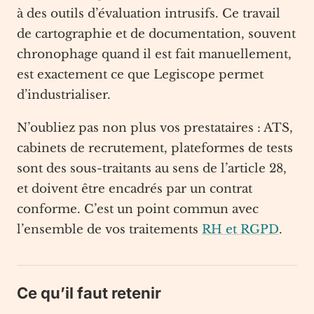
à des outils d’évaluation intrusifs. Ce travail
de cartographie et de documentation, souvent
chronophage quand il est fait manuellement,
est exactement ce que Legiscope permet
d’industrialiser.
N’oubliez pas non plus vos prestataires : ATS,
cabinets de recrutement, plateformes de tests
sont des sous-traitants au sens de l’article 28,
et doivent être encadrés par un contrat
conforme. C’est un point commun avec
l’ensemble de vos traitements
RH et RGPD
.
Ce qu’il faut retenir