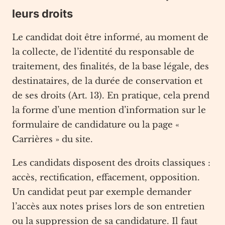
leurs droits
Le candidat doit être informé, au moment de
la collecte, de l’identité du responsable de
traitement, des finalités, de la base légale, des
destinataires, de la durée de conservation et
de ses droits (Art. 13). En pratique, cela prend
la forme d’une mention d’information sur le
formulaire de candidature ou la page «
Carrières » du site.
Les candidats disposent des droits classiques :
accès, rectification, effacement, opposition.
Un candidat peut par exemple demander
l’accès aux notes prises lors de son entretien
ou la suppression de sa candidature. Il faut