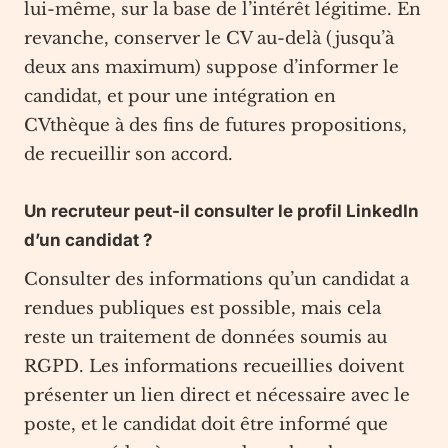
lui-même, sur la base de l’intérêt légitime. En
revanche, conserver le CV au-delà (jusqu’à
deux ans maximum) suppose d’informer le
candidat, et pour une intégration en
CVthèque à des fins de futures propositions,
de recueillir son accord.
Un recruteur peut-il consulter le profil LinkedIn
d’un candidat ?
Consulter des informations qu’un candidat a
rendues publiques est possible, mais cela
reste un traitement de données soumis au
RGPD. Les informations recueillies doivent
présenter un lien direct et nécessaire avec le
poste, et le candidat doit être informé que