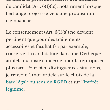
du candidat (Art. 6(1)(b)), notamment lorsque
l’échange progresse vers une proposition
d’embauche.
Le consentement (Art. 6(1)(a)) ne devient
pertinent que pour des traitements
accessoires et facultatifs : par exemple,
conserver la candidature dans une CVthèque
au-delà du poste concerné pour la reproposer
plus tard. Pour bien distinguer ces situations,
je renvoie à mon article sur le choix de la
base légale au sens du RGPD
et sur l’
intérêt
légitime
.