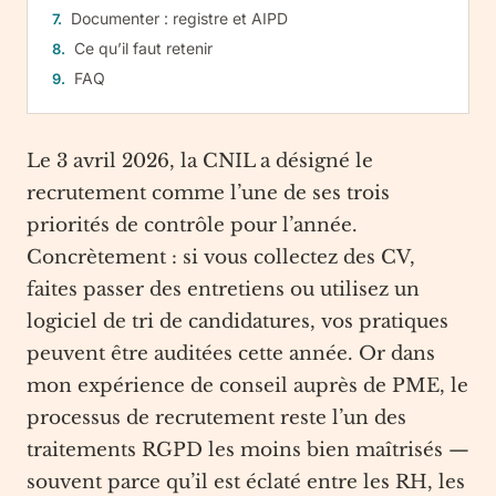
Documenter : registre et AIPD
Ce qu’il faut retenir
FAQ
Le 3 avril 2026, la CNIL a désigné le
recrutement comme l’une de ses trois
priorités de contrôle pour l’année.
Concrètement : si vous collectez des CV,
faites passer des entretiens ou utilisez un
logiciel de tri de candidatures, vos pratiques
peuvent être auditées cette année. Or dans
mon expérience de conseil auprès de PME, le
processus de recrutement reste l’un des
traitements RGPD les moins bien maîtrisés —
souvent parce qu’il est éclaté entre les RH, les