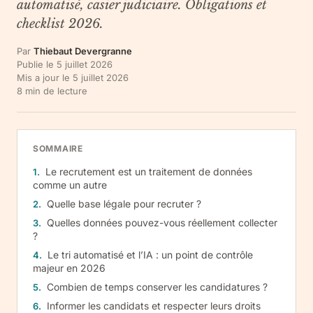
automatisé, casier judiciaire. Obligations et
checklist 2026.
Par
Thiebaut Devergranne
Publie le
5 juillet 2026
Mis a jour le
5 juillet 2026
8
min de lecture
SOMMAIRE
Le recrutement est un traitement de données
comme un autre
Quelle base légale pour recruter ?
Quelles données pouvez-vous réellement collecter
?
Le tri automatisé et l’IA : un point de contrôle
majeur en 2026
Combien de temps conserver les candidatures ?
Informer les candidats et respecter leurs droits