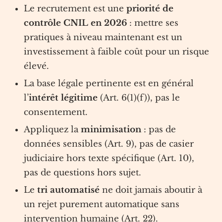
Le recrutement est une
priorité de
contrôle CNIL en 2026
: mettre ses
pratiques à niveau maintenant est un
investissement à faible coût pour un risque
élevé.
La base légale pertinente est en général
l’
intérêt légitime
(Art. 6(1)(f)), pas le
consentement.
Appliquez la
minimisation
: pas de
données sensibles (Art. 9), pas de casier
judiciaire hors texte spécifique (Art. 10),
pas de questions hors sujet.
Le
tri automatisé
ne doit jamais aboutir à
un rejet purement automatique sans
intervention humaine (Art. 22).