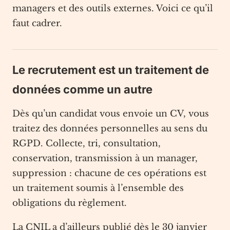
managers et des outils externes. Voici ce qu’il
faut cadrer.
Le recrutement est un traitement de
données comme un autre
Dès qu’un candidat vous envoie un CV, vous
traitez des données personnelles au sens du
RGPD. Collecte, tri, consultation,
conservation, transmission à un manager,
suppression : chacune de ces opérations est
un traitement soumis à l’ensemble des
obligations du règlement.
La CNIL a d’ailleurs publié dès le 30 janvier