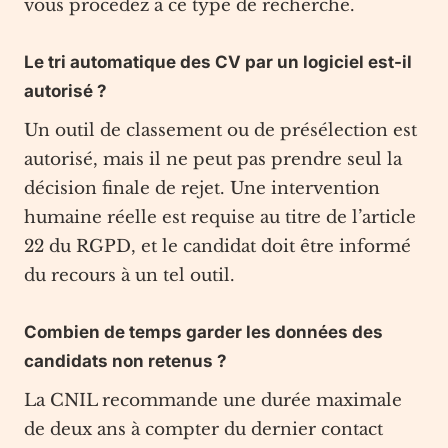
vous procédez à ce type de recherche.
Le tri automatique des CV par un logiciel est-il
autorisé ?
Un outil de classement ou de présélection est
autorisé, mais il ne peut pas prendre seul la
décision finale de rejet. Une intervention
humaine réelle est requise au titre de l’article
22 du RGPD, et le candidat doit être informé
du recours à un tel outil.
Combien de temps garder les données des
candidats non retenus ?
La CNIL recommande une durée maximale
de deux ans à compter du dernier contact