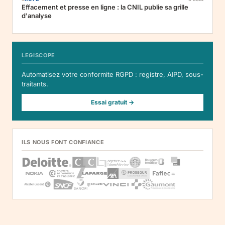
Effacement et presse en ligne : la CNIL publie sa grille
d'analyse
LEGISCOPE
Automatisez votre conformite RGPD : registre, AIPD, sous-
traitants.
Essai gratuit →
ILS NOUS FONT CONFIANCE