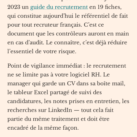
2023 un
guide du recrutement
en 19 fiches,
qui constitue aujourd’hui le référentiel de fait
pour tout recruteur français. C’est ce
document que les contrôleurs auront en main
en cas d’audit. Le connaître, c’est déjà réduire
l’essentiel de votre risque.
Point de vigilance immédiat : le recrutement
ne se limite pas à votre logiciel RH. Le
manager qui garde un CV dans sa boîte mail,
le tableur Excel partagé de suivi des
candidatures, les notes prises en entretien, les
recherches sur LinkedIn — tout cela fait
partie du même traitement et doit être
encadré de la même façon.