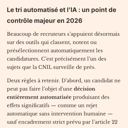
Le tri automatisé et l’IA : un point de
contrôle majeur en 2026
Beaucoup de recruteurs s’appuient désormais
sur des outils qui classent, notent ou
présélectionnent automatiquement les
candidatures. C’est précisément l’un des
sujets que la CNIL surveille de près.
Deux règles à retenir. D’abord, un candidat ne
peut pas faire l’objet d’une
décision
entièrement automatisée
produisant des
effets significatifs — comme un rejet
automatique sans intervention humaine —
sauf encadrement strict prévu par l’article 22