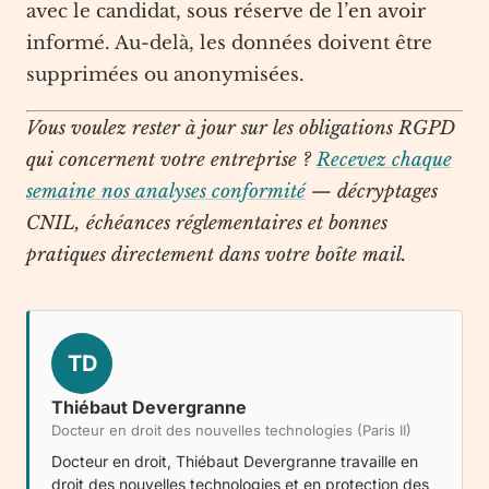
avec le candidat, sous réserve de l’en avoir
informé. Au-delà, les données doivent être
supprimées ou anonymisées.
Vous voulez rester à jour sur les obligations RGPD
qui concernent votre entreprise ?
Recevez chaque
semaine nos analyses conformité
— décryptages
CNIL, échéances réglementaires et bonnes
pratiques directement dans votre boîte mail.
TD
Thiébaut Devergranne
Docteur en droit des nouvelles technologies (Paris II)
Docteur en droit, Thiébaut Devergranne travaille en
droit des nouvelles technologies et en protection des