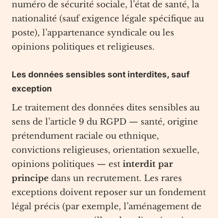
numéro de sécurité sociale, l’état de santé, la
nationalité (sauf exigence légale spécifique au
poste), l’appartenance syndicale ou les
opinions politiques et religieuses.
Les données sensibles sont interdites, sauf
exception
Le traitement des données dites sensibles au
sens de l’article 9 du RGPD — santé, origine
prétendument raciale ou ethnique,
convictions religieuses, orientation sexuelle,
opinions politiques — est
interdit par
principe
dans un recrutement. Les rares
exceptions doivent reposer sur un fondement
légal précis (par exemple, l’aménagement de