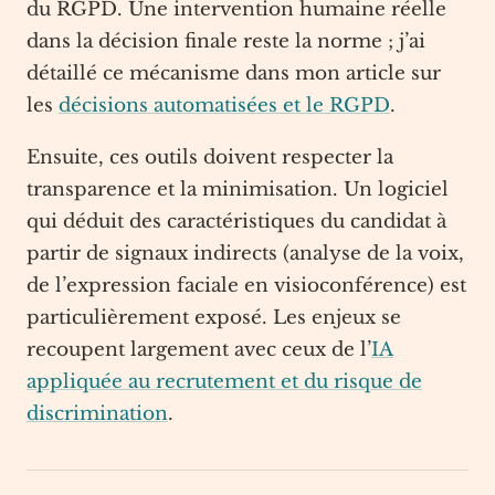
du RGPD. Une intervention humaine réelle
dans la décision finale reste la norme ; j’ai
détaillé ce mécanisme dans mon article sur
les
décisions automatisées et le RGPD
.
Ensuite, ces outils doivent respecter la
transparence et la minimisation. Un logiciel
qui déduit des caractéristiques du candidat à
partir de signaux indirects (analyse de la voix,
de l’expression faciale en visioconférence) est
particulièrement exposé. Les enjeux se
recoupent largement avec ceux de l’
IA
appliquée au recrutement et du risque de
discrimination
.