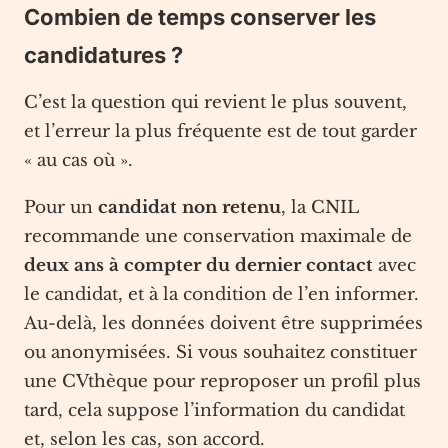
Combien de temps conserver les
candidatures ?
C’est la question qui revient le plus souvent,
et l’erreur la plus fréquente est de tout garder
« au cas où ».
Pour un
candidat non retenu
, la CNIL
recommande une conservation maximale de
deux ans à compter du dernier contact
avec
le candidat, et à la condition de l’en informer.
Au-delà, les données doivent être supprimées
ou anonymisées. Si vous souhaitez constituer
une CVthèque pour reproposer un profil plus
tard, cela suppose l’information du candidat
et, selon les cas, son accord.