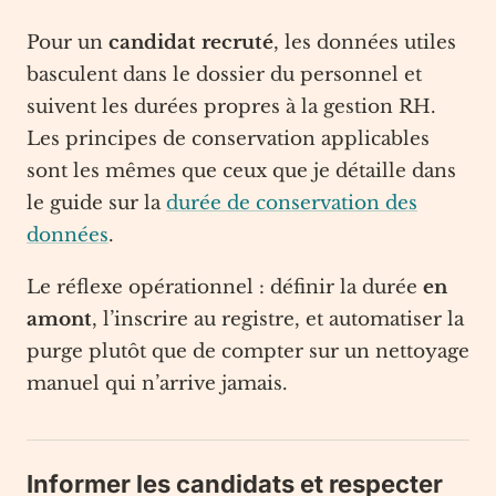
Pour un
candidat recruté
, les données utiles
basculent dans le dossier du personnel et
suivent les durées propres à la gestion RH.
Les principes de conservation applicables
sont les mêmes que ceux que je détaille dans
le guide sur la
durée de conservation des
données
.
Le réflexe opérationnel : définir la durée
en
amont
, l’inscrire au registre, et automatiser la
purge plutôt que de compter sur un nettoyage
manuel qui n’arrive jamais.
Informer les candidats et respecter