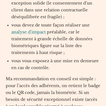
exception solide (le consentement d’un
client dans une relation contractuelle
déséquilibrée est fragile) ;
vous devez de toute façon réaliser une
analyse d’impact
préalable, car le
traitement à grande échelle de données
biométriques figure sur la liste des
traitements à haut risque ;
vous vous exposez à une mise en demeure
en cas de contrôle.
Ma recommandation en conseil est simple :
pour l’accès des adhérents, on retient le badge
ou le QR code, jamais la biométrie. Si un
besoin de sécurité exceptionnel existe (accès