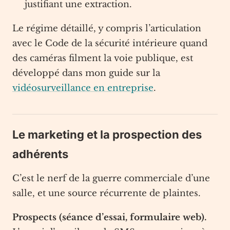
justifiant une extraction.
Le régime détaillé, y compris l’articulation
avec le Code de la sécurité intérieure quand
des caméras filment la voie publique, est
développé dans mon guide sur la
vidéosurveillance en entreprise
.
Le marketing et la prospection des
adhérents
C’est le nerf de la guerre commerciale d’une
salle, et une source récurrente de plaintes.
Prospects (séance d’essai, formulaire web).