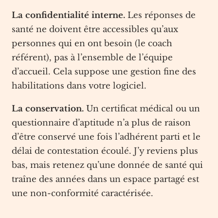
La confidentialité interne.
Les réponses de
santé ne doivent être accessibles qu’aux
personnes qui en ont besoin (le coach
référent), pas à l’ensemble de l’équipe
d’accueil. Cela suppose une gestion fine des
habilitations dans votre logiciel.
La conservation.
Un certificat médical ou un
questionnaire d’aptitude n’a plus de raison
d’être conservé une fois l’adhérent parti et le
délai de contestation écoulé. J’y reviens plus
bas, mais retenez qu’une donnée de santé qui
traîne des années dans un espace partagé est
une non-conformité caractérisée.