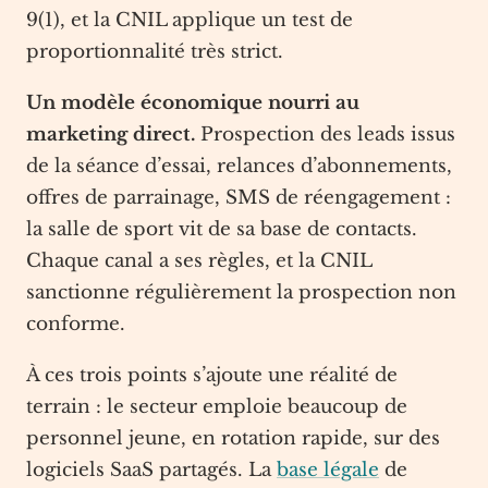
9(1), et la CNIL applique un test de
proportionnalité très strict.
Un modèle économique nourri au
marketing direct.
Prospection des leads issus
de la séance d’essai, relances d’abonnements,
offres de parrainage, SMS de réengagement :
la salle de sport vit de sa base de contacts.
Chaque canal a ses règles, et la CNIL
sanctionne régulièrement la prospection non
conforme.
À ces trois points s’ajoute une réalité de
terrain : le secteur emploie beaucoup de
personnel jeune, en rotation rapide, sur des
logiciels SaaS partagés. La
base légale
de