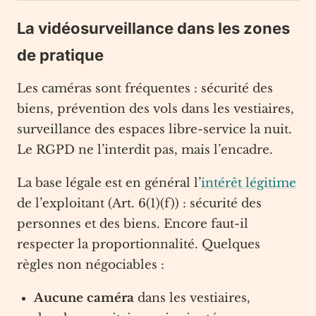
La vidéosurveillance dans les zones
de pratique
Les caméras sont fréquentes : sécurité des
biens, prévention des vols dans les vestiaires,
surveillance des espaces libre-service la nuit.
Le RGPD ne l’interdit pas, mais l’encadre.
La base légale est en général l’
intérêt légitime
de l’exploitant (Art. 6(1)(f)) : sécurité des
personnes et des biens. Encore faut-il
respecter la proportionnalité. Quelques
règles non négociables :
Aucune caméra
dans les vestiaires,