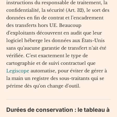
instructions du responsable de traitement, la
confidentialité, la sécurité (Art. 32), le sort des
données en fin de contrat et l’encadrement
des transferts hors UE. Beaucoup
d’exploitants découvrent en audit que leur
logiciel héberge les données aux États-Unis
sans qu’aucune garantie de transfert n’ait été
vérifiée. C’est exactement le type de
cartographie et de suivi contractuel que
Legiscope
automatise, pour éviter de gérer à
la main un registre des sous-traitants qui se
périme dès qu’on change d’outil.
Durées de conservation : le tableau à