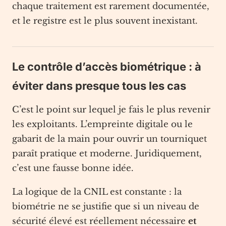
chaque traitement est rarement documentée,
et le registre est le plus souvent inexistant.
Le contrôle d’accès biométrique : à
éviter dans presque tous les cas
C’est le point sur lequel je fais le plus revenir
les exploitants. L’empreinte digitale ou le
gabarit de la main pour ouvrir un tourniquet
paraît pratique et moderne. Juridiquement,
c’est une fausse bonne idée.
La logique de la CNIL est constante : la
biométrie ne se justifie que si un niveau de
sécurité élevé est réellement nécessaire
et