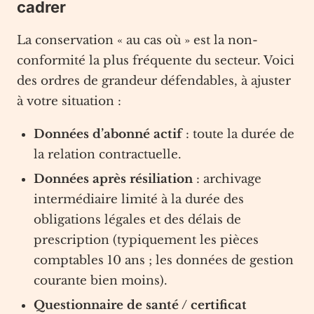
cadrer
La conservation « au cas où » est la non-
conformité la plus fréquente du secteur. Voici
des ordres de grandeur défendables, à ajuster
à votre situation :
Données d’abonné actif
: toute la durée de
la relation contractuelle.
Données après résiliation
: archivage
intermédiaire limité à la durée des
obligations légales et des délais de
prescription (typiquement les pièces
comptables 10 ans ; les données de gestion
courante bien moins).
Questionnaire de santé / certificat