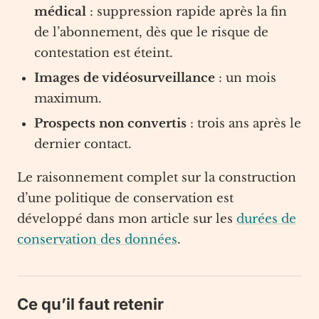
médical
: suppression rapide après la fin
de l’abonnement, dès que le risque de
contestation est éteint.
Images de vidéosurveillance
: un mois
maximum.
Prospects non convertis
: trois ans après le
dernier contact.
Le raisonnement complet sur la construction
d’une politique de conservation est
développé dans mon article sur les
durées de
conservation des données
.
Ce qu’il faut retenir