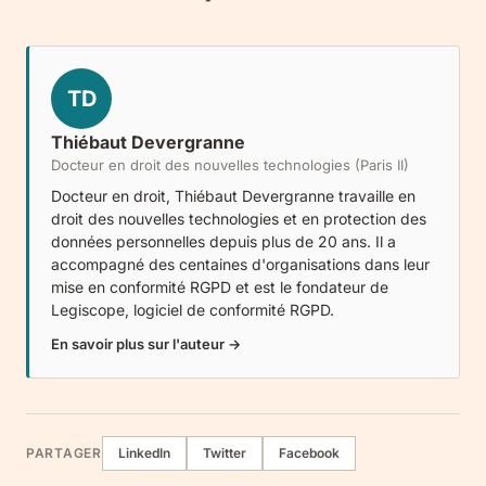
TD
Thiébaut Devergranne
Docteur en droit des nouvelles technologies (Paris II)
Docteur en droit, Thiébaut Devergranne travaille en
droit des nouvelles technologies et en protection des
données personnelles depuis plus de 20 ans. Il a
accompagné des centaines d'organisations dans leur
mise en conformité RGPD et est le fondateur de
Legiscope
, logiciel de conformité RGPD.
En savoir plus sur l'auteur →
PARTAGER
LinkedIn
Twitter
Facebook