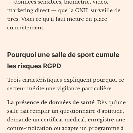
— données sensibles, biométrie, vidéo,
marketing direct — que la CNIL surveille de
près. Voici ce qu’il faut mettre en place
concrètement.
Pourquoi une salle de sport cumule
les risques RGPD
Trois caractéristiques expliquent pourquoi ce
secteur mérite une vigilance particulière.
La présence de données de santé.
Dès qu’une
salle fait remplir un questionnaire d’aptitude,
demande un certificat médical, enregistre une
contre-indication ou adapte un programme à