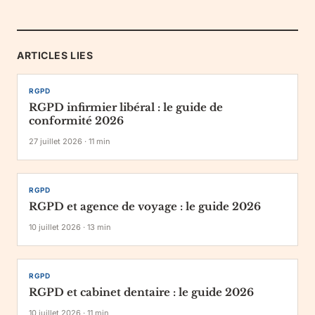
ARTICLES LIES
RGPD
RGPD infirmier libéral : le guide de
conformité 2026
27 juillet 2026
·
11
min
RGPD
RGPD et agence de voyage : le guide 2026
10 juillet 2026
·
13
min
RGPD
RGPD et cabinet dentaire : le guide 2026
10 juillet 2026
·
11
min