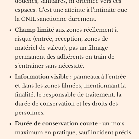
douches, sanitaires, ni orientée vers ces
espaces. C’est une atteinte à l’intimité que
la CNIL sanctionne durement.
Champ limité
aux zones réellement à
risque (entrée, réception, zones de
matériel de valeur), pas un filmage
permanent des adhérents en train de
s’entraîner sans nécessité.
Information visible
: panneaux à l’entrée
et dans les zones filmées, mentionnant la
finalité, le responsable de traitement, la
durée de conservation et les droits des
personnes.
Durée de conservation courte
: un mois
maximum en pratique, sauf incident précis