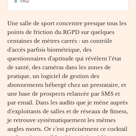
FAQ
Une salle de sport concentre presque tous les
points de friction du RGPD sur quelques
centaines de mètres carrés : un contrôle
d’accès parfois biométrique, des
questionnaires d’aptitude qui révèlent l’état
de santé, des caméras dans les zones de
pratique, un logiciel de gestion des
abonnements hébergé chez un prestataire, et
une base de prospects relancée par SMS et
par email. Dans les audits que je mène auprès
d’exploitants de salles et de réseaux de fitness,
je retrouve systématiquement les mêmes
angles morts. Or c’est précisément ce cocktail