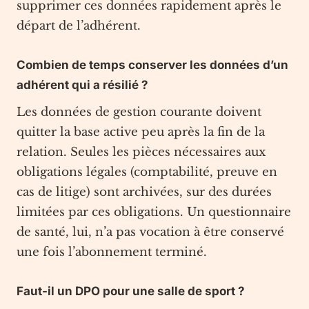
supprimer ces données rapidement après le
départ de l’adhérent.
Combien de temps conserver les données d’un
adhérent qui a résilié ?
Les données de gestion courante doivent
quitter la base active peu après la fin de la
relation. Seules les pièces nécessaires aux
obligations légales (comptabilité, preuve en
cas de litige) sont archivées, sur des durées
limitées par ces obligations. Un questionnaire
de santé, lui, n’a pas vocation à être conservé
une fois l’abonnement terminé.
Faut-il un DPO pour une salle de sport ?