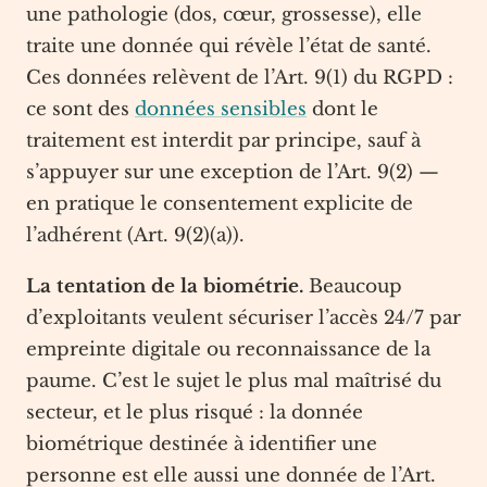
une pathologie (dos, cœur, grossesse), elle
traite une donnée qui révèle l’état de santé.
Ces données relèvent de l’Art. 9(1) du RGPD :
ce sont des
données sensibles
dont le
traitement est interdit par principe, sauf à
s’appuyer sur une exception de l’Art. 9(2) —
en pratique le consentement explicite de
l’adhérent (Art. 9(2)(a)).
La tentation de la biométrie.
Beaucoup
d’exploitants veulent sécuriser l’accès 24/7 par
empreinte digitale ou reconnaissance de la
paume. C’est le sujet le plus mal maîtrisé du
secteur, et le plus risqué : la donnée
biométrique destinée à identifier une
personne est elle aussi une donnée de l’Art.