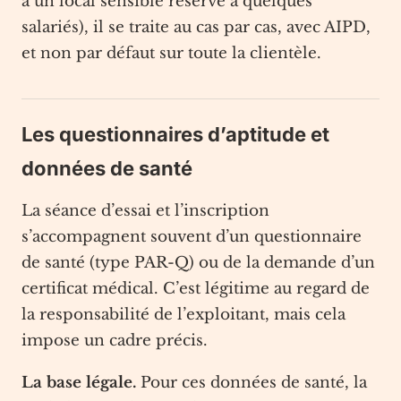
à un local sensible réservé à quelques
salariés), il se traite au cas par cas, avec AIPD,
et non par défaut sur toute la clientèle.
Les questionnaires d’aptitude et
données de santé
La séance d’essai et l’inscription
s’accompagnent souvent d’un questionnaire
de santé (type PAR-Q) ou de la demande d’un
certificat médical. C’est légitime au regard de
la responsabilité de l’exploitant, mais cela
impose un cadre précis.
La base légale.
Pour ces données de santé, la