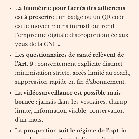
La biométrie pour l’accès des adhérents
est à proscrire
: un badge ou un QR code
est le moyen moins intrusif qui rend
l’empreinte digitale disproportionnée aux
yeux de la CNIL.
Les questionnaires de santé relèvent de
l’Art. 9
: consentement explicite distinct,
minimisation stricte, accès limité au coach,
suppression rapide en fin d’abonnement.
La vidéosurveillance est possible mais
bornée
: jamais dans les vestiaires, champ
limité, information visible, conservation
d’un mois.
La prospection suit le régime de l’opt-in