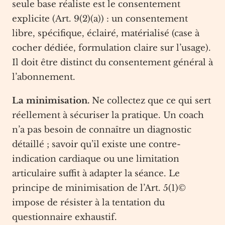
seule base réaliste est le consentement
explicite (Art. 9(2)(a)) : un consentement
libre, spécifique, éclairé, matérialisé (case à
cocher dédiée, formulation claire sur l’usage).
Il doit être distinct du consentement général à
l’abonnement.
La minimisation.
Ne collectez que ce qui sert
réellement à sécuriser la pratique. Un coach
n’a pas besoin de connaître un diagnostic
détaillé ; savoir qu’il existe une contre-
indication cardiaque ou une limitation
articulaire suffit à adapter la séance. Le
principe de minimisation de l’Art. 5(1)©
impose de résister à la tentation du
questionnaire exhaustif.