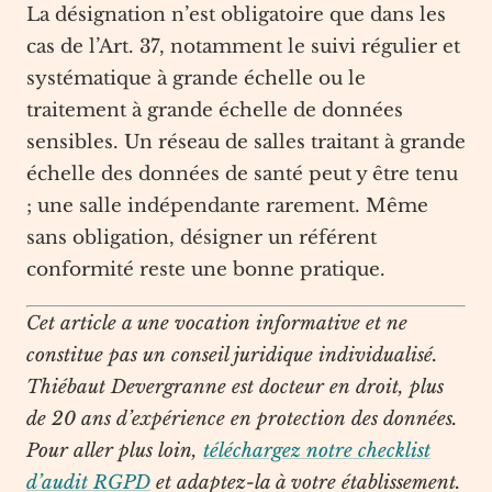
La désignation n’est obligatoire que dans les
cas de l’Art. 37, notamment le suivi régulier et
systématique à grande échelle ou le
traitement à grande échelle de données
sensibles. Un réseau de salles traitant à grande
échelle des données de santé peut y être tenu
; une salle indépendante rarement. Même
sans obligation, désigner un référent
conformité reste une bonne pratique.
Cet article a une vocation informative et ne
constitue pas un conseil juridique individualisé.
Thiébaut Devergranne est docteur en droit, plus
de 20 ans d’expérience en protection des données.
Pour aller plus loin,
téléchargez notre checklist
d’audit RGPD
et adaptez-la à votre établissement.