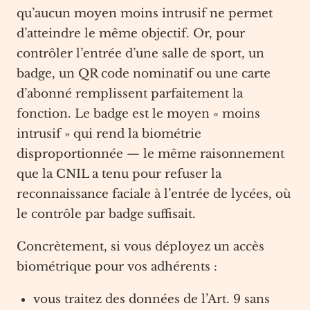
qu’aucun moyen moins intrusif ne permet
d’atteindre le même objectif. Or, pour
contrôler l’entrée d’une salle de sport, un
badge, un QR code nominatif ou une carte
d’abonné remplissent parfaitement la
fonction. Le badge est le moyen « moins
intrusif » qui rend la biométrie
disproportionnée — le même raisonnement
que la CNIL a tenu pour refuser la
reconnaissance faciale à l’entrée de lycées, où
le contrôle par badge suffisait.
Concrètement, si vous déployez un accès
biométrique pour vos adhérents :
vous traitez des données de l’Art. 9 sans