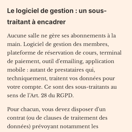
Le logiciel de gestion : un sous-
traitant à encadrer
Aucune salle ne gère ses abonnements à la
main. Logiciel de gestion des membres,
plateforme de réservation de cours, terminal
de paiement, outil d’emailing, application
mobile : autant de prestataires qui,
techniquement, traitent vos données pour
votre compte. Ce sont des sous-traitants au
sens de l’Art. 28 du RGPD.
Pour chacun, vous devez disposer d’un
contrat (ou de clauses de traitement des
données) prévoyant notamment les