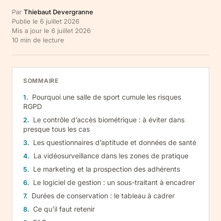
Par
Thiebaut Devergranne
Publie le
6 juillet 2026
Mis a jour le
6 juillet 2026
10
min de lecture
SOMMAIRE
Pourquoi une salle de sport cumule les risques
RGPD
Le contrôle d’accès biométrique : à éviter dans
presque tous les cas
Les questionnaires d’aptitude et données de santé
La vidéosurveillance dans les zones de pratique
Le marketing et la prospection des adhérents
Le logiciel de gestion : un sous-traitant à encadrer
Durées de conservation : le tableau à cadrer
Ce qu’il faut retenir