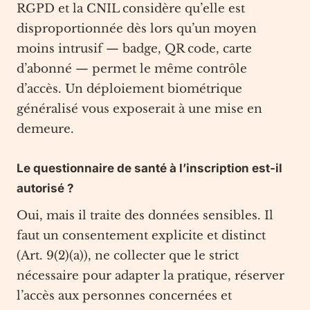
RGPD et la CNIL considère qu’elle est
disproportionnée dès lors qu’un moyen
moins intrusif — badge, QR code, carte
d’abonné — permet le même contrôle
d’accès. Un déploiement biométrique
généralisé vous exposerait à une mise en
demeure.
Le questionnaire de santé à l’inscription est-il
autorisé ?
Oui, mais il traite des données sensibles. Il
faut un consentement explicite et distinct
(Art. 9(2)(a)), ne collecter que le strict
nécessaire pour adapter la pratique, réserver
l’accès aux personnes concernées et