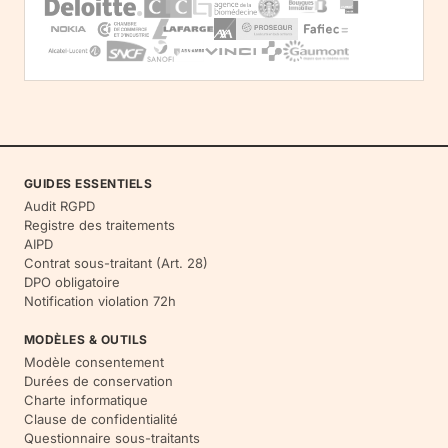
GUIDES ESSENTIELS
Audit RGPD
Registre des traitements
AIPD
Contrat sous-traitant (Art. 28)
DPO obligatoire
Notification violation 72h
MODÈLES & OUTILS
Modèle consentement
Durées de conservation
Charte informatique
Clause de confidentialité
Questionnaire sous-traitants