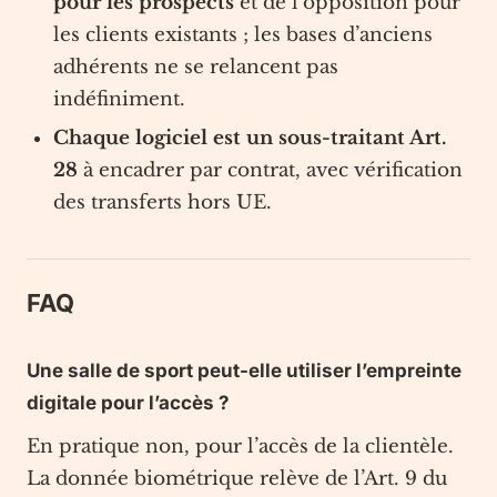
pour les prospects
et de l’opposition pour
les clients existants ; les bases d’anciens
adhérents ne se relancent pas
indéfiniment.
Chaque logiciel est un sous-traitant Art.
28
à encadrer par contrat, avec vérification
des transferts hors UE.
FAQ
Une salle de sport peut-elle utiliser l’empreinte
digitale pour l’accès ?
En pratique non, pour l’accès de la clientèle.
La donnée biométrique relève de l’Art. 9 du