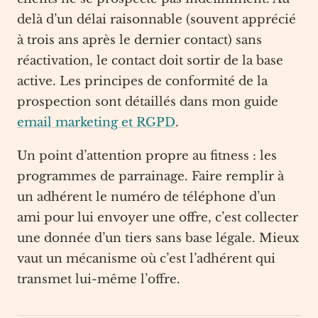
delà d’un délai raisonnable (souvent apprécié
à trois ans après le dernier contact) sans
réactivation, le contact doit sortir de la base
active. Les principes de conformité de la
prospection sont détaillés dans mon guide
email marketing et RGPD
.
Un point d’attention propre au fitness : les
programmes de parrainage. Faire remplir à
un adhérent le numéro de téléphone d’un
ami pour lui envoyer une offre, c’est collecter
une donnée d’un tiers sans base légale. Mieux
vaut un mécanisme où c’est l’adhérent qui
transmet lui-même l’offre.