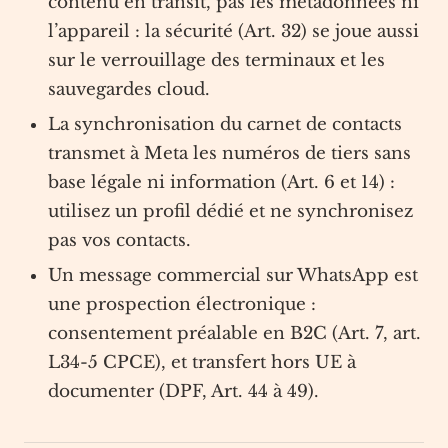
contenu en transit, pas les métadonnées ni
l’appareil : la sécurité (Art. 32) se joue aussi
sur le verrouillage des terminaux et les
sauvegardes cloud.
La synchronisation du carnet de contacts
transmet à Meta les numéros de tiers sans
base légale ni information (Art. 6 et 14) :
utilisez un profil dédié et ne synchronisez
pas vos contacts.
Un message commercial sur WhatsApp est
une prospection électronique :
consentement préalable en B2C (Art. 7, art.
L34-5 CPCE), et transfert hors UE à
documenter (DPF, Art. 44 à 49).