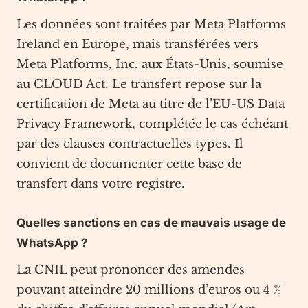
Les données sont traitées par Meta Platforms
Ireland en Europe, mais transférées vers
Meta Platforms, Inc. aux États-Unis, soumise
au CLOUD Act. Le transfert repose sur la
certification de Meta au titre de l’EU-US Data
Privacy Framework, complétée le cas échéant
par des clauses contractuelles types. Il
convient de documenter cette base de
transfert dans votre registre.
Quelles sanctions en cas de mauvais usage de
WhatsApp ?
La CNIL peut prononcer des amendes
pouvant atteindre 20 millions d’euros ou 4 %