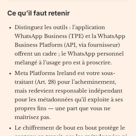
Ce qu’il faut retenir
Distinguez les outils : l’application
WhatsApp Business (TPE) et la WhatsApp
Business Platform (API, via fournisseur)
offrent un cadre ; le WhatsApp personnel
mélangé à l’usage pro est à proscrire.
Meta Platforms Ireland est votre sous-
traitant (Art. 28) pour l’acheminement,
mais redevient responsable indépendant
pour les métadonnées qu’il exploite à ses
propres fins — une part que vous ne
maîtrisez pas.
Le chiffrement de bout en bout protège le