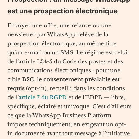
est une prospection électronique
Envoyer une offre, une relance ou une
newsletter par WhatsApp relève de la
prospection électronique, au même titre
qu’un e-mail ou un SMS. Le régime est celui
de l’article L34-5 du Code des postes et des
communications électroniques : pour une
cible
B2C, le consentement préalable est
requis
(opt-in), recueilli dans les conditions
de l’
article 7 du RGPD
et de l’EDPB — libre,
spécifique, éclairé et univoque. C’est d’ailleurs
ce que la WhatsApp Business Platform
impose techniquement, en exigeant un opt-
in documenté avant tout message à l’initiative