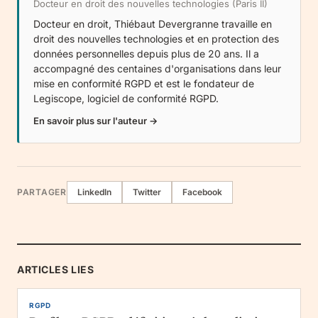
Docteur en droit des nouvelles technologies (Paris II)
Docteur en droit, Thiébaut Devergranne travaille en
droit des nouvelles technologies et en protection des
données personnelles depuis plus de 20 ans. Il a
accompagné des centaines d'organisations dans leur
mise en conformité RGPD et est le fondateur de
Legiscope
, logiciel de conformité RGPD.
En savoir plus sur l'auteur →
PARTAGER
LinkedIn
Twitter
Facebook
ARTICLES LIES
RGPD