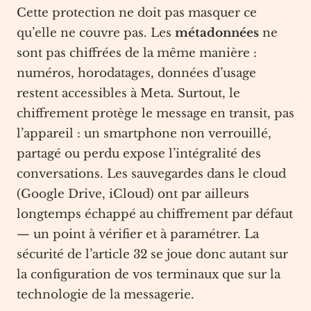
Cette protection ne doit pas masquer ce
qu’elle ne couvre pas. Les
métadonnées
ne
sont pas chiffrées de la même manière :
numéros, horodatages, données d’usage
restent accessibles à Meta. Surtout, le
chiffrement protège le message en transit, pas
l’appareil : un smartphone non verrouillé,
partagé ou perdu expose l’intégralité des
conversations. Les sauvegardes dans le cloud
(Google Drive, iCloud) ont par ailleurs
longtemps échappé au chiffrement par défaut
— un point à vérifier et à paramétrer. La
sécurité de l’article 32 se joue donc autant sur
la configuration de vos terminaux que sur la
technologie de la messagerie.