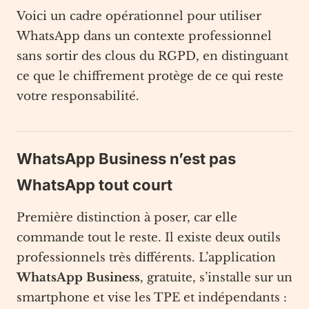
Voici un cadre opérationnel pour utiliser
WhatsApp dans un contexte professionnel
sans sortir des clous du RGPD, en distinguant
ce que le chiffrement protège de ce qui reste
votre responsabilité.
WhatsApp Business n’est pas
WhatsApp tout court
Première distinction à poser, car elle
commande tout le reste. Il existe deux outils
professionnels très différents. L’application
WhatsApp Business
, gratuite, s’installe sur un
smartphone et vise les TPE et indépendants :