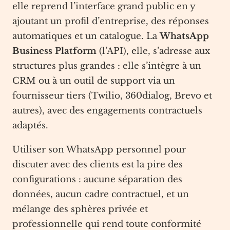
elle reprend l’interface grand public en y
ajoutant un profil d’entreprise, des réponses
automatiques et un catalogue. La
WhatsApp
Business Platform
(l’API), elle, s’adresse aux
structures plus grandes : elle s’intègre à un
CRM ou à un outil de support via un
fournisseur tiers (Twilio, 360dialog, Brevo et
autres), avec des engagements contractuels
adaptés.
Utiliser son WhatsApp personnel pour
discuter avec des clients est la pire des
configurations : aucune séparation des
données, aucun cadre contractuel, et un
mélange des sphères privée et
professionnelle qui rend toute conformité