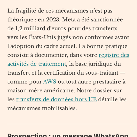
La fragilité de ces mécanismes n’est pas
théorique : en 2023, Meta a été sanctionnée
de 1,2 milliard d’euros pour des transferts
vers les États-Unis jugés non conformes avant
l’adoption du cadre actuel. La bonne pratique
consiste à documenter, dans votre
registre des
activités de traitement
, la base juridique du
transfert et la certification du sous-traitant —
comme pour
AWS
ou tout autre prestataire à
maison mère américaine. Notre dossier sur
les
transferts de données hors UE
détaille les
mécanismes mobilisables.
Prospection : un message WhatsApp