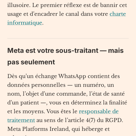
illusoire. Le premier réflexe est de bannir cet
usage et d’encadrer le canal dans votre
charte
informatique
.
Meta est votre sous-traitant — mais
pas seulement
Dès qu’un échange WhatsApp contient des
données personnelles — un numéro, un
nom, l’objet d’une commande, l’état de santé
d’un patient —, vous en déterminez la finalité
et les moyens. Vous êtes le
responsable de
traitement
au sens de l’article 4(7) du RGPD.
Meta Platforms Ireland, qui héberge et