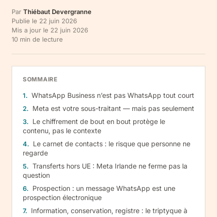
Par
Thiébaut Devergranne
Publie le
22 juin 2026
Mis a jour le
22 juin 2026
10
min de lecture
SOMMAIRE
WhatsApp Business n’est pas WhatsApp tout court
Meta est votre sous-traitant — mais pas seulement
Le chiffrement de bout en bout protège le
contenu, pas le contexte
Le carnet de contacts : le risque que personne ne
regarde
Transferts hors UE : Meta Irlande ne ferme pas la
question
Prospection : un message WhatsApp est une
prospection électronique
Information, conservation, registre : le triptyque à