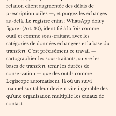
relation client augmentée des délais de
prescription utiles —, et purgez les échanges
au-delà.
Le registre
enfin : WhatsApp doit y
figurer (Art. 30), identifié à la fois comme
outil et comme sous-traitant, avec les
catégories de données échangées et la base du
transfert. C’est précisément ce travail —
cartographier les sous-traitants, suivre les
bases de transfert, tenir les durées de
conservation — que des outils comme
Legiscope automatisent, là où un suivi
manuel sur tableur devient vite ingérable dès
qu’une organisation multiplie les canaux de
contact.