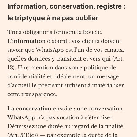
Information, conservation, registre :
le triptyque à ne pas oublier
Trois obligations ferment la boucle.
L’information
d’abord : vos clients doivent
savoir que WhatsApp est l’un de vos canaux,
quelles données y transitent et vers qui (Art.
13). Une mention dans votre politique de
confidentialité et, idéalement, un message
d’accueil le précisant suffisent à matérialiser
cette transparence.
La conservation
ensuite : une conversation
WhatsApp n’a pas vocation à s’éterniser.
Définissez une durée au regard de la finalité
(Art. 5(1)(e)) — par exemple la durée de la