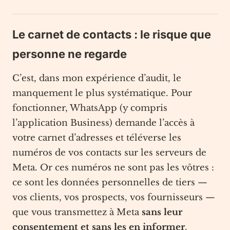
Le carnet de contacts : le risque que
personne ne regarde
C’est, dans mon expérience d’audit, le
manquement le plus systématique. Pour
fonctionner, WhatsApp (y compris
l’application Business) demande l’accès à
votre carnet d’adresses et téléverse les
numéros de vos contacts sur les serveurs de
Meta. Or ces numéros ne sont pas les vôtres :
ce sont les données personnelles de tiers —
vos clients, vos prospects, vos fournisseurs —
que vous transmettez à Meta
sans leur
consentement et sans les en informer
.