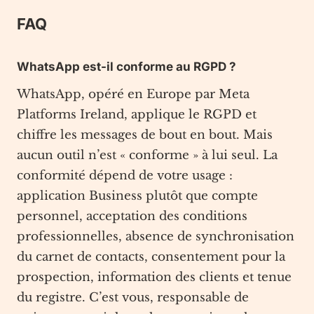
FAQ
WhatsApp est-il conforme au RGPD ?
WhatsApp, opéré en Europe par Meta
Platforms Ireland, applique le RGPD et
chiffre les messages de bout en bout. Mais
aucun outil n’est « conforme » à lui seul. La
conformité dépend de votre usage :
application Business plutôt que compte
personnel, acceptation des conditions
professionnelles, absence de synchronisation
du carnet de contacts, consentement pour la
prospection, information des clients et tenue
du registre. C’est vous, responsable de