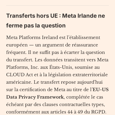
Transferts hors UE : Meta Irlande ne
ferme pas la question
Meta Platforms Ireland est l’établissement
européen — un argument de réassurance
fréquent. Il ne suffit pas à écarter la question
du transfert. Les données transitent vers Meta
Platforms, Inc. aux États-Unis, soumise au
CLOUD Act et à la législation extraterritoriale
américaine. Le transfert repose aujourd’hui
sur la certification de Meta au titre de l’
EU-US
Data Privacy Framework
, complétée le cas
échéant par des clauses contractuelles types,
conformément aux articles 44 à 49 du RGPD.