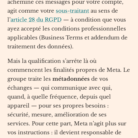
achemine ces messages pour votre compte,
agit comme votre
sous-traitant
au sens de
l’
article 28 du RGPD
— à condition que vous
ayez accepté les conditions professionnelles
applicables (Business Terms et addendum de
traitement des données).
Mais la qualification s’arrête là où
commencent les finalités propres de Meta. Le
groupe traite les
métadonnées
de vos
échanges — qui communique avec qui,
quand, à quelle fréquence, depuis quel
appareil — pour ses propres besoins :
sécurité, mesure, amélioration de ses
services. Pour cette part, Meta n’agit plus sur
vos instructions : il devient responsable de