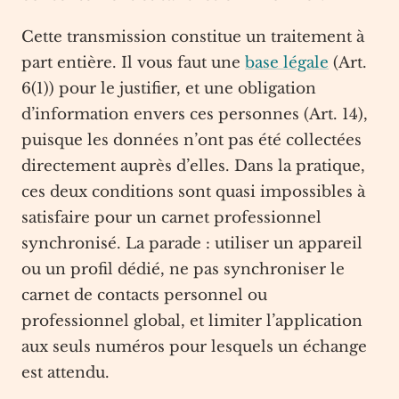
Cette transmission constitue un traitement à
part entière. Il vous faut une
base légale
(Art.
6(1)) pour le justifier, et une obligation
d’information envers ces personnes (Art. 14),
puisque les données n’ont pas été collectées
directement auprès d’elles. Dans la pratique,
ces deux conditions sont quasi impossibles à
satisfaire pour un carnet professionnel
synchronisé. La parade : utiliser un appareil
ou un profil dédié, ne pas synchroniser le
carnet de contacts personnel ou
professionnel global, et limiter l’application
aux seuls numéros pour lesquels un échange
est attendu.