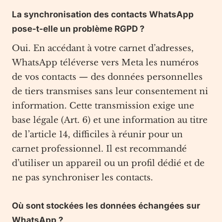
La synchronisation des contacts WhatsApp
pose-t-elle un problème RGPD ?
Oui. En accédant à votre carnet d’adresses,
WhatsApp téléverse vers Meta les numéros
de vos contacts — des données personnelles
de tiers transmises sans leur consentement ni
information. Cette transmission exige une
base légale (Art. 6) et une information au titre
de l’article 14, difficiles à réunir pour un
carnet professionnel. Il est recommandé
d’utiliser un appareil ou un profil dédié et de
ne pas synchroniser les contacts.
Où sont stockées les données échangées sur
WhatsApp ?