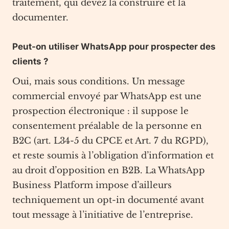
traitement, qui devez la construire et la
documenter.
Peut-on utiliser WhatsApp pour prospecter des
clients ?
Oui, mais sous conditions. Un message
commercial envoyé par WhatsApp est une
prospection électronique : il suppose le
consentement préalable de la personne en
B2C (art. L34-5 du CPCE et Art. 7 du RGPD),
et reste soumis à l’obligation d’information et
au droit d’opposition en B2B. La WhatsApp
Business Platform impose d’ailleurs
techniquement un opt-in documenté avant
tout message à l’initiative de l’entreprise.