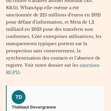
du chiffre d’affaires annuel mondial (Art.
83(5)). WhatsApp elle-même a été
sanctionnée de 225 millions d’euros en 2021
pour défaut d’information, et Meta de 1,2
milliard en 2023 pour des transferts non
conformes. Côté entreprises utilisatrices, les
manquements typiques portent sur la
prospection sans consentement, la
synchronisation des contacts et l’absence de
registre. Voir notre dossier sur les
sanctions
RGPD
.
TD
Thiébaut Devergranne