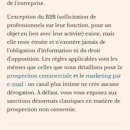
de l’entreprise.
L’exception du B2B (sollicitation de
professionnels sur leur fonction, pour un
objet en lien avec leur activité) existe, mais
elle reste étroite et n’exonère jamais de
l’obligation d’information ni du droit
d’opposition. Les règles applicables sont les
mêmes que celles que nous détaillons pour la
prospection commerciale
et le
marketing par
e-mail
: un canal plus intime ne crée aucune
dérogation. À défaut, vous vous exposez aux
sanctions désormais classiques en matière de
prospection non consentie.