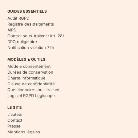
GUIDES ESSENTIELS
Audit RGPD
Registre des traitements
AIPD
Contrat sous-traitant (Art. 28)
DPO obligatoire
Notification violation 72h
MODÈLES & OUTILS
Modèle consentement
Durées de conservation
Charte informatique
Clause de confidentialité
Questionnaire sous-traitants
Logiciel RGPD Legiscope
LE SITE
L'auteur
Contact
Presse
Mentions légales