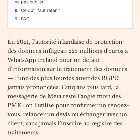
ne pas oublier
Ce qu’il faut retenir
FAQ
En 2021, l’autorité irlandaise de protection
des données infligeait 225 millions d’euros à
WhatsApp Ireland pour un défaut
d’information sur le traitement des données
— l’une des plus lourdes amendes RGPD
jamais prononcées. Cinq ans plus tard, la
messagerie de Meta reste l’angle mort des
PME : on l’utilise pour confirmer un rendez-
vous, relancer un devis ou échanger avec un
client, sans jamais l’inscrire au registre des
traitements.