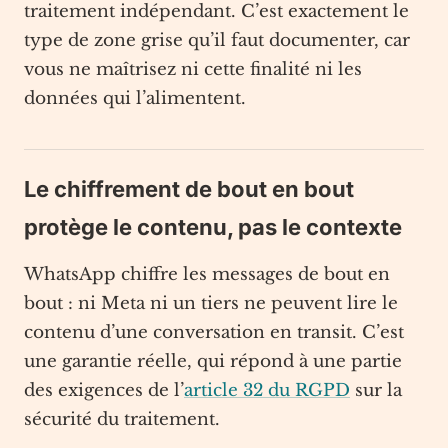
traitement indépendant. C’est exactement le
type de zone grise qu’il faut documenter, car
vous ne maîtrisez ni cette finalité ni les
données qui l’alimentent.
Le chiffrement de bout en bout
protège le contenu, pas le contexte
WhatsApp chiffre les messages de bout en
bout : ni Meta ni un tiers ne peuvent lire le
contenu d’une conversation en transit. C’est
une garantie réelle, qui répond à une partie
des exigences de l’
article 32 du RGPD
sur la
sécurité du traitement.