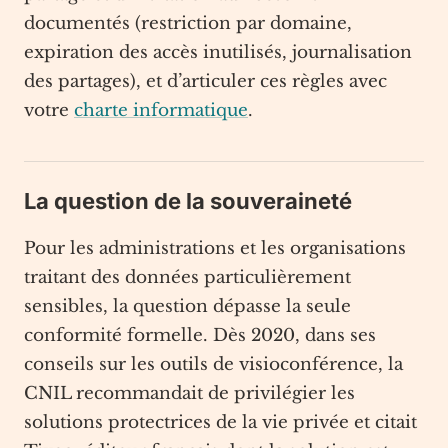
documentés (restriction par domaine,
expiration des accès inutilisés, journalisation
des partages), et d’articuler ces règles avec
votre
charte informatique
.
La question de la souveraineté
Pour les administrations et les organisations
traitant des données particulièrement
sensibles, la question dépasse la seule
conformité formelle. Dès 2020, dans ses
conseils sur les outils de visioconférence, la
CNIL recommandait de privilégier les
solutions protectrices de la vie privée et citait