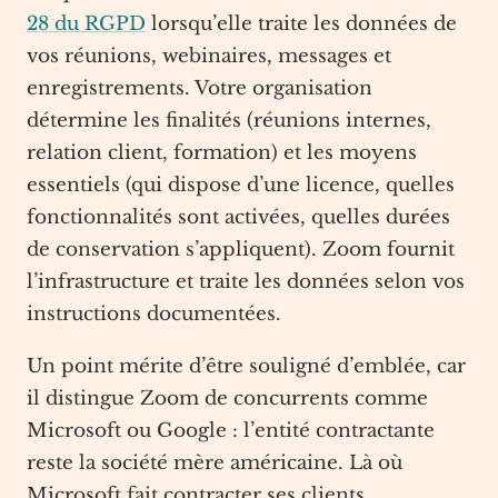
28 du RGPD
lorsqu’elle traite les données de
vos réunions, webinaires, messages et
enregistrements. Votre organisation
détermine les finalités (réunions internes,
relation client, formation) et les moyens
essentiels (qui dispose d’une licence, quelles
fonctionnalités sont activées, quelles durées
de conservation s’appliquent). Zoom fournit
l’infrastructure et traite les données selon vos
instructions documentées.
Un point mérite d’être souligné d’emblée, car
il distingue Zoom de concurrents comme
Microsoft ou Google : l’entité contractante
reste la société mère américaine. Là où
Microsoft fait contracter ses clients