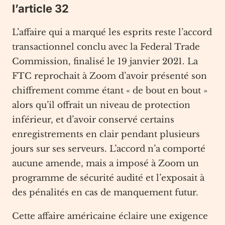
l’article 32
L’affaire qui a marqué les esprits reste l’accord
transactionnel conclu avec la Federal Trade
Commission, finalisé le 19 janvier 2021. La
FTC reprochait à Zoom d’avoir présenté son
chiffrement comme étant « de bout en bout »
alors qu’il offrait un niveau de protection
inférieur, et d’avoir conservé certains
enregistrements en clair pendant plusieurs
jours sur ses serveurs. L’accord n’a comporté
aucune amende, mais a imposé à Zoom un
programme de sécurité audité et l’exposait à
des pénalités en cas de manquement futur.
Cette affaire américaine éclaire une exigence