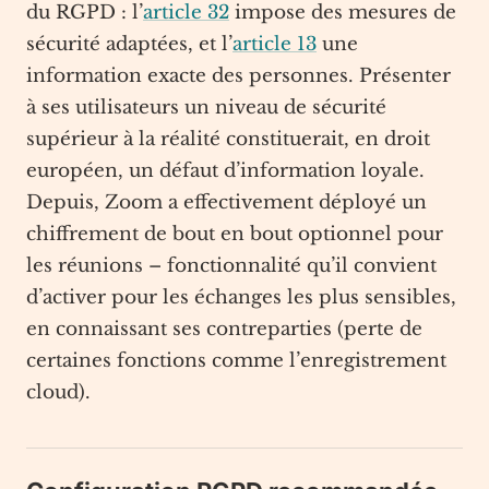
du RGPD : l’
article 32
impose des mesures de
sécurité adaptées, et l’
article 13
une
information exacte des personnes. Présenter
à ses utilisateurs un niveau de sécurité
supérieur à la réalité constituerait, en droit
européen, un défaut d’information loyale.
Depuis, Zoom a effectivement déployé un
chiffrement de bout en bout optionnel pour
les réunions – fonctionnalité qu’il convient
d’activer pour les échanges les plus sensibles,
en connaissant ses contreparties (perte de
certaines fonctions comme l’enregistrement
cloud).