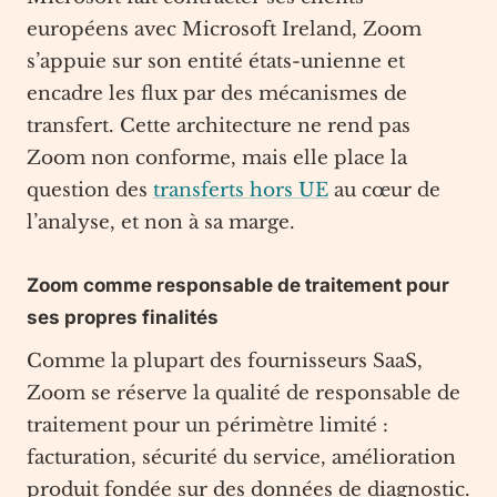
européens avec Microsoft Ireland, Zoom
s’appuie sur son entité états-unienne et
encadre les flux par des mécanismes de
transfert. Cette architecture ne rend pas
Zoom non conforme, mais elle place la
question des
transferts hors UE
au cœur de
l’analyse, et non à sa marge.
Zoom comme responsable de traitement pour
ses propres finalités
Comme la plupart des fournisseurs SaaS,
Zoom se réserve la qualité de responsable de
traitement pour un périmètre limité :
facturation, sécurité du service, amélioration
produit fondée sur des données de diagnostic.