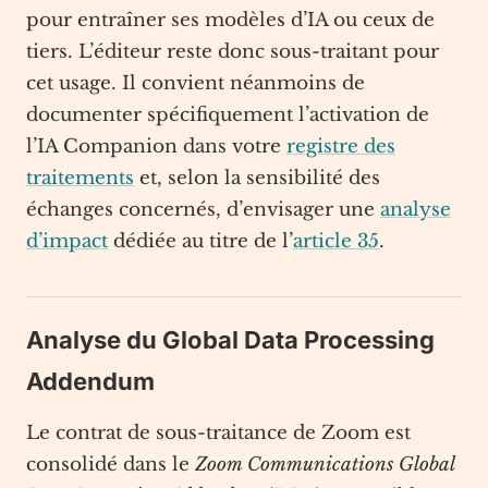
pour entraîner ses modèles d’IA ou ceux de
tiers. L’éditeur reste donc sous-traitant pour
cet usage. Il convient néanmoins de
documenter spécifiquement l’activation de
l’IA Companion dans votre
registre des
traitements
et, selon la sensibilité des
échanges concernés, d’envisager une
analyse
d’impact
dédiée au titre de l’
article 35
.
Analyse du Global Data Processing
Addendum
Le contrat de sous-traitance de Zoom est
consolidé dans le
Zoom Communications Global