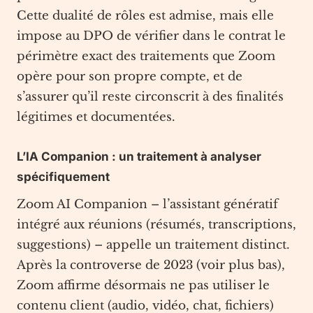
Cette dualité de rôles est admise, mais elle
impose au DPO de vérifier dans le contrat le
périmètre exact des traitements que Zoom
opère pour son propre compte, et de
s’assurer qu’il reste circonscrit à des finalités
légitimes et documentées.
L’IA Companion : un traitement à analyser
spécifiquement
Zoom AI Companion – l’assistant génératif
intégré aux réunions (résumés, transcriptions,
suggestions) – appelle un traitement distinct.
Après la controverse de 2023 (voir plus bas),
Zoom affirme désormais ne pas utiliser le
contenu client (audio, vidéo, chat, fichiers)