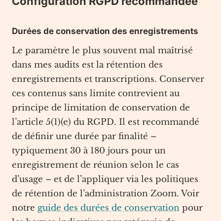
Configuration RGPD recommandée
Durées de conservation des enregistrements
Le paramètre le plus souvent mal maîtrisé
dans mes audits est la rétention des
enregistrements et transcriptions. Conserver
ces contenus sans limite contrevient au
principe de limitation de conservation de
l’article 5(1)(e) du RGPD. Il est recommandé
de définir une durée par finalité –
typiquement 30 à 180 jours pour un
enregistrement de réunion selon le cas
d’usage – et de l’appliquer via les politiques
de rétention de l’administration Zoom. Voir
notre
guide des durées de conservation
pour