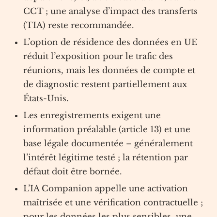
CCT ; une analyse d’impact des transferts
(TIA) reste recommandée.
L’option de résidence des données en UE
réduit l’exposition pour le trafic des
réunions, mais les données de compte et
de diagnostic restent partiellement aux
États-Unis.
Les enregistrements exigent une
information préalable (article 13) et une
base légale documentée – généralement
l’intérêt légitime testé ; la rétention par
défaut doit être bornée.
L’IA Companion appelle une activation
maîtrisée et une vérification contractuelle ;
pour les données les plus sensibles, une