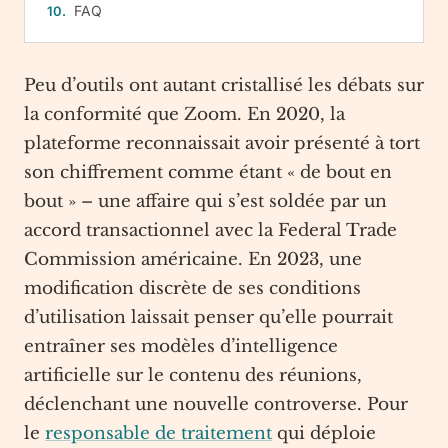
FAQ
Peu d’outils ont autant cristallisé les débats sur
la conformité que Zoom. En 2020, la
plateforme reconnaissait avoir présenté à tort
son chiffrement comme étant « de bout en
bout » – une affaire qui s’est soldée par un
accord transactionnel avec la Federal Trade
Commission américaine. En 2023, une
modification discrète de ses conditions
d’utilisation laissait penser qu’elle pourrait
entraîner ses modèles d’intelligence
artificielle sur le contenu des réunions,
déclenchant une nouvelle controverse. Pour
le
responsable de traitement
qui déploie