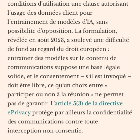
conditions d’utilisation une clause autorisant
l’usage des données client pour
l’entraînement de modèles d’IA, sans
possibilité d’opposition. La formulation,
révélée en août 2023, a soulevé une difficulté
de fond au regard du droit européen :
entraîner des modèles sur le contenu de
communications suppose une base légale
solide, et le consentement – s’il est invoqué –
doit être libre, ce qu’un choix entre «
participer ou non à la réunion » ne permet
pas de garantir. L’
article 5(3) de la directive
ePrivacy
protège par ailleurs la confidentialité
des communications contre toute
interception non consentie.