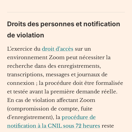
Droits des personnes et notification
de violation
L’exercice du
droit d’accès
sur un
environnement Zoom peut nécessiter la
recherche dans des enregistrements,
transcriptions, messages et journaux de
connexion ; la procédure doit être formalisée
et testée avant la première demande réelle.
En cas de violation affectant Zoom
(compromission de compte, fuite
d’enregistrement), la
procédure de
notification à la CNIL sous 72 heures
reste