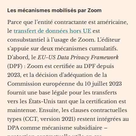
Les mécanismes mobilisés par Zoom
Parce que l’entité contractante est américaine,
le
transfert de données hors UE
est
consubstantiel à l’usage de Zoom. L’éditeur
s’appuie sur deux mécanismes cumulatifs.
D’abord, le
EU-US Data Privacy Framework
(DPF) : Zoom est certifiée au DPF depuis
2023, et la décision d’adéquation de la
Commission européenne du 10 juillet 2023
fournit une base légale pour les transferts
vers les États-Unis tant que la certification est
maintenue. Ensuite, les clauses contractuelles
types (CCT, version 2021) restent intégrées au
DPA comme mécanisme subsidiaire –