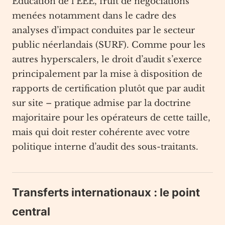
Éducation de l’EEE, fruit de négociations
menées notamment dans le cadre des
analyses d’impact conduites par le secteur
public néerlandais (SURF). Comme pour les
autres hyperscalers, le droit d’audit s’exerce
principalement par la mise à disposition de
rapports de certification plutôt que par audit
sur site – pratique admise par la doctrine
majoritaire pour les opérateurs de cette taille,
mais qui doit rester cohérente avec votre
politique interne d’audit des sous-traitants.
Transferts internationaux : le point
central