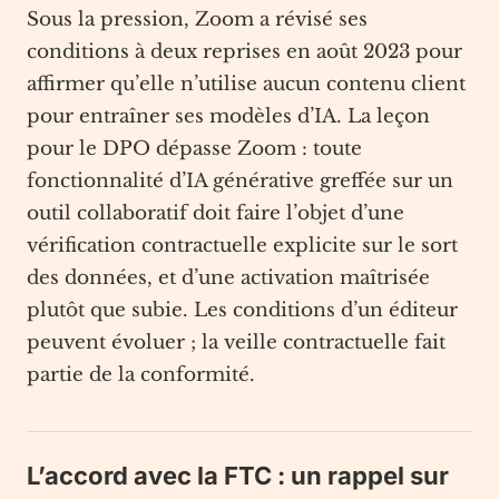
Sous la pression, Zoom a révisé ses
conditions à deux reprises en août 2023 pour
affirmer qu’elle n’utilise aucun contenu client
pour entraîner ses modèles d’IA. La leçon
pour le DPO dépasse Zoom : toute
fonctionnalité d’IA générative greffée sur un
outil collaboratif doit faire l’objet d’une
vérification contractuelle explicite sur le sort
des données, et d’une activation maîtrisée
plutôt que subie. Les conditions d’un éditeur
peuvent évoluer ; la veille contractuelle fait
partie de la conformité.
L’accord avec la FTC : un rappel sur