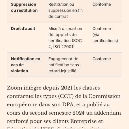
Suppression
Restitution ou
Conforme
ou restitution
suppression en fin
de contrat
Droit d’audit
Mise à disposition
Conforme
de rapports de
(via
certification (SOC
certifications)
2, ISO 27001)
Notification en
Engagement de
Conforme
cas de
notification sans
violation
retard injustifié
Zoom intègre depuis 2021 les clauses
contractuelles types (CCT) de la Commission
européenne dans son DPA, et a publié au
cours du second semestre 2024 un addendum
renforcé pour ses clients Entreprise et