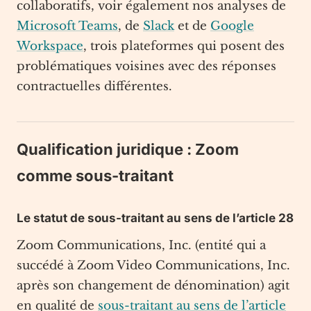
collaboratifs, voir également nos analyses de
Microsoft Teams
, de
Slack
et de
Google
Workspace
, trois plateformes qui posent des
problématiques voisines avec des réponses
contractuelles différentes.
Qualification juridique : Zoom
comme sous-traitant
Le statut de sous-traitant au sens de l’article 28
Zoom Communications, Inc. (entité qui a
succédé à Zoom Video Communications, Inc.
après son changement de dénomination) agit
en qualité de
sous-traitant au sens de l’article