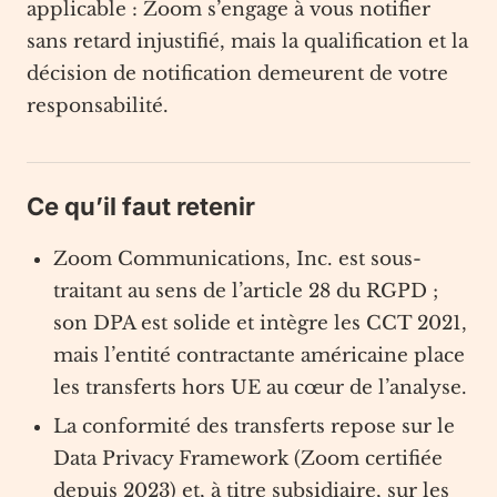
applicable : Zoom s’engage à vous notifier
sans retard injustifié, mais la qualification et la
décision de notification demeurent de votre
responsabilité.
Ce qu’il faut retenir
Zoom Communications, Inc. est sous-
traitant au sens de l’article 28 du RGPD ;
son DPA est solide et intègre les CCT 2021,
mais l’entité contractante américaine place
les transferts hors UE au cœur de l’analyse.
La conformité des transferts repose sur le
Data Privacy Framework (Zoom certifiée
depuis 2023) et, à titre subsidiaire, sur les