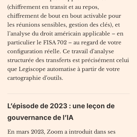
(chiffrement en transit et au repos,
chiffrement de bout en bout activable pour
les réunions sensibles, gestion des clés), et
l’analyse du droit américain applicable – en
particulier le FISA 702 – au regard de votre
configuration réelle. Ce travail d’analyse
structurée des transferts est précisément celui
que Legiscope automatise à partir de votre
cartographie d’outils.
L’épisode de 2023 : une leçon de
gouvernance de l’IA
En mars 2023, Zoom a introduit dans ses