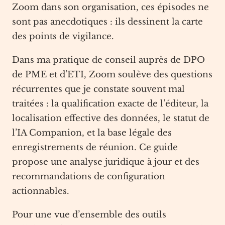
Zoom dans son organisation, ces épisodes ne
sont pas anecdotiques : ils dessinent la carte
des points de vigilance.
Dans ma pratique de conseil auprès de DPO
de PME et d’ETI, Zoom soulève des questions
récurrentes que je constate souvent mal
traitées : la qualification exacte de l’éditeur, la
localisation effective des données, le statut de
l’IA Companion, et la base légale des
enregistrements de réunion. Ce guide
propose une analyse juridique à jour et des
recommandations de configuration
actionnables.
Pour une vue d’ensemble des outils