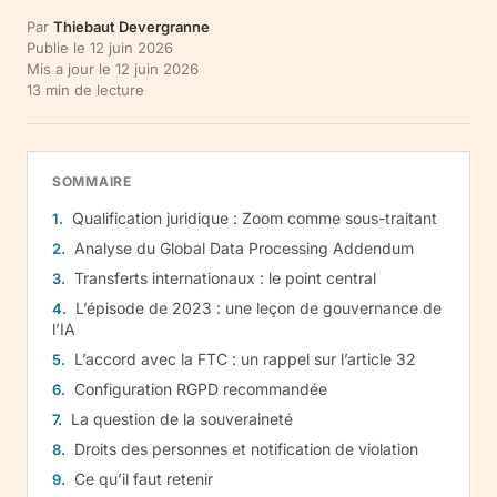
Par
Thiebaut Devergranne
Publie le
12 juin 2026
Mis a jour le
12 juin 2026
13
min de lecture
SOMMAIRE
Qualification juridique : Zoom comme sous-traitant
Analyse du Global Data Processing Addendum
Transferts internationaux : le point central
L’épisode de 2023 : une leçon de gouvernance de
l’IA
L’accord avec la FTC : un rappel sur l’article 32
Configuration RGPD recommandée
La question de la souveraineté
Droits des personnes et notification de violation
Ce qu’il faut retenir