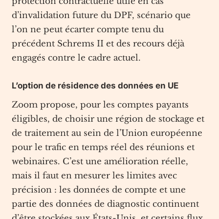
protection contractuelle utile en cas
d’invalidation future du DPF, scénario que
l’on ne peut écarter compte tenu du
précédent Schrems II et des recours déjà
engagés contre le cadre actuel.
L’option de résidence des données en UE
Zoom propose, pour les comptes payants
éligibles, de choisir une région de stockage et
de traitement au sein de l’Union européenne
pour le trafic en temps réel des réunions et
webinaires. C’est une amélioration réelle,
mais il faut en mesurer les limites avec
précision : les données de compte et une
partie des données de diagnostic continuent
d’être stockées aux États-Unis, et certains flux