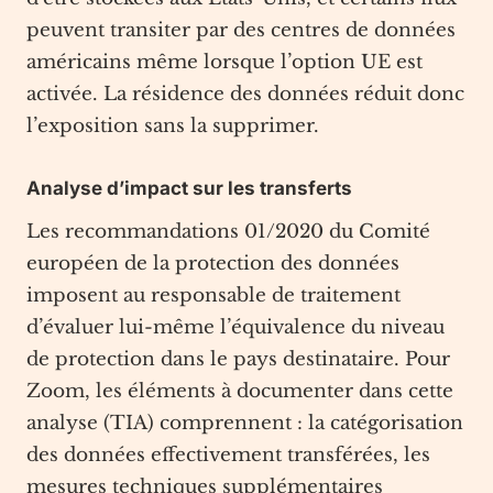
peuvent transiter par des centres de données
américains même lorsque l’option UE est
activée. La résidence des données réduit donc
l’exposition sans la supprimer.
Analyse d’impact sur les transferts
Les recommandations 01/2020 du Comité
européen de la protection des données
imposent au responsable de traitement
d’évaluer lui-même l’équivalence du niveau
de protection dans le pays destinataire. Pour
Zoom, les éléments à documenter dans cette
analyse (TIA) comprennent : la catégorisation
des données effectivement transférées, les
mesures techniques supplémentaires