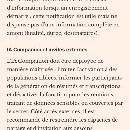
d’information lorsqu’un enregistrement
démarre : cette notification est utile mais ne
dispense pas d’une information complète en
amont (finalité, durée, destinataires).
IA Companion et invités externes
L’IA Companion doit être déployée de
manière maîtrisée : limiter l’activation à des
populations ciblées, informer les participants
de la génération de résumés et transcriptions,
et désactiver la fonction pour les réunions
traitant de données sensibles ou couvertes par
le secret. Côté accès externes, il est
recommandé de restreindre les capacités de
partage et d’invitation aux besoins