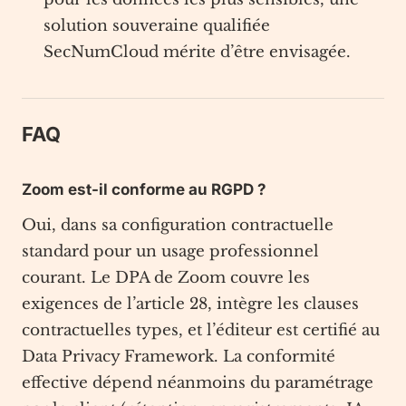
solution souveraine qualifiée
SecNumCloud mérite d’être envisagée.
FAQ
Zoom est-il conforme au RGPD ?
Oui, dans sa configuration contractuelle
standard pour un usage professionnel
courant. Le DPA de Zoom couvre les
exigences de l’article 28, intègre les clauses
contractuelles types, et l’éditeur est certifié au
Data Privacy Framework. La conformité
effective dépend néanmoins du paramétrage