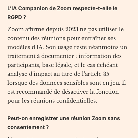
L’IA Companion de Zoom respecte-t-elle le
RGPD ?
Zoom affirme depuis 2023 ne pas utiliser le
contenu des réunions pour entraîner ses
modèles d’IA. Son usage reste néanmoins un
traitement à documenter : information des
participants, base légale, et le cas échéant
analyse d’impact au titre de l’article 35
lorsque des données sensibles sont en jeu. Il
est recommandé de désactiver la fonction
pour les réunions confidentielles.
Peut-on enregistrer une réunion Zoom sans
consentement ?