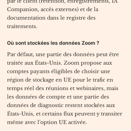
par le client (rétention, enregistrements, IA
Companion, accès externes) et de la
documentation dans le registre des
traitements.
Où sont stockées les données Zoom ?
Par défaut, une partie des données peut être
traitée aux États-Unis. Zoom propose aux
comptes payants éligibles de choisir une
région de stockage en UE pour le trafic en
temps réel des réunions et webinaires, mais
les données de compte et une partie des
données de diagnostic restent stockées aux
États-Unis, et certains flux peuvent y transiter
même avec l’option UE activée.