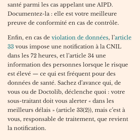
santé parmi les cas appelant une AIPD.
Documentez-la : elle est votre meilleure
preuve de conformité en cas de contrôle.
Enfin, en cas de
violation de données
, l’
article
33
vous impose une notification à la CNIL
dans les 72 heures, et l’article 34 une
information des personnes lorsque le risque
est élevé — ce qui est fréquent pour des
données de santé. Sachez d’avance qui, de
vous ou de Doctolib, déclenche quoi : votre
sous-traitant doit vous alerter « dans les
meilleurs délais » (article 33(2)), mais c’est à
vous, responsable de traitement, que revient
la notification.