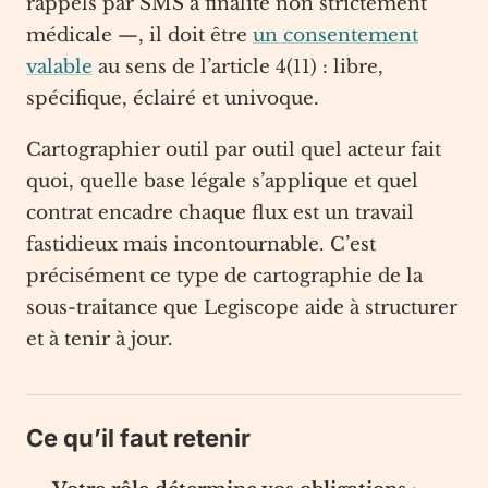
rappels par SMS à finalité non strictement
médicale —, il doit être
un consentement
valable
au sens de l’article 4(11) : libre,
spécifique, éclairé et univoque.
Cartographier outil par outil quel acteur fait
quoi, quelle base légale s’applique et quel
contrat encadre chaque flux est un travail
fastidieux mais incontournable. C’est
précisément ce type de cartographie de la
sous-traitance que Legiscope aide à structurer
et à tenir à jour.
Ce qu’il faut retenir