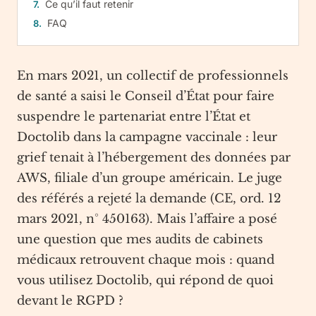
Ce qu’il faut retenir
FAQ
En mars 2021, un collectif de professionnels
de santé a saisi le Conseil d’État pour faire
suspendre le partenariat entre l’État et
Doctolib dans la campagne vaccinale : leur
grief tenait à l’hébergement des données par
AWS, filiale d’un groupe américain. Le juge
des référés a rejeté la demande (CE, ord. 12
mars 2021, n° 450163). Mais l’affaire a posé
une question que mes audits de cabinets
médicaux retrouvent chaque mois : quand
vous utilisez Doctolib, qui répond de quoi
devant le RGPD ?