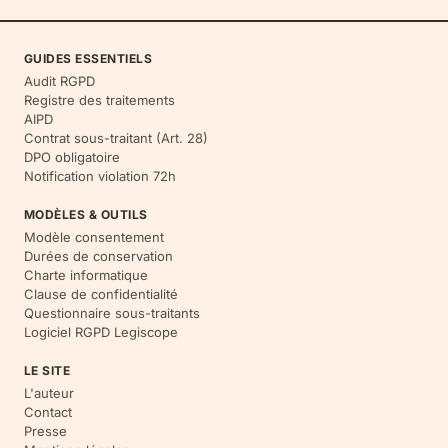
GUIDES ESSENTIELS
Audit RGPD
Registre des traitements
AIPD
Contrat sous-traitant (Art. 28)
DPO obligatoire
Notification violation 72h
MODÈLES & OUTILS
Modèle consentement
Durées de conservation
Charte informatique
Clause de confidentialité
Questionnaire sous-traitants
Logiciel RGPD Legiscope
LE SITE
L'auteur
Contact
Presse