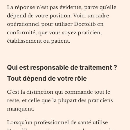
La réponse n’est pas évidente, parce qu’elle
dépend de votre position. Voici un cadre
opérationnel pour utiliser Doctolib en
conformité, que vous soyez praticien,
établissement ou patient.
Qui est responsable de traitement ?
Tout dépend de votre rôle
C’est la distinction qui commande tout le
reste, et celle que la plupart des praticiens
manquent.
Lorsqu’un professionnel de santé utilise