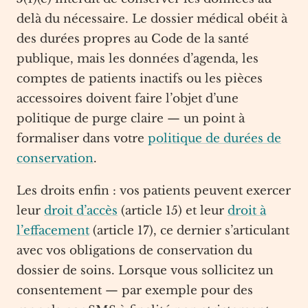
delà du nécessaire. Le dossier médical obéit à
des durées propres au Code de la santé
publique, mais les données d’agenda, les
comptes de patients inactifs ou les pièces
accessoires doivent faire l’objet d’une
politique de purge claire — un point à
formaliser dans votre
politique de durées de
conservation
.
Les droits enfin : vos patients peuvent exercer
leur
droit d’accès
(article 15) et leur
droit à
l’effacement
(article 17), ce dernier s’articulant
avec vos obligations de conservation du
dossier de soins. Lorsque vous sollicitez un
consentement — par exemple pour des