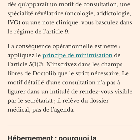
dès qu’apparaît un motif de consultation, une
spécialité révélatrice (oncologie, addictologie,
IVG) ou une note clinique, vous basculez dans
le régime de l’article 9.
La conséquence opérationnelle est nette :
appliquez le
principe de minimisation
de
l’article 5(1)©. N’inscrivez dans les champs
libres de Doctolib que le strict nécessaire. Le
motif détaillé d’une consultation n’a pas à
figurer dans un intitulé de rendez-vous visible
par le secrétariat ; il relève du dossier
médical, pas de l’agenda.
Hébergement : pourquoi la