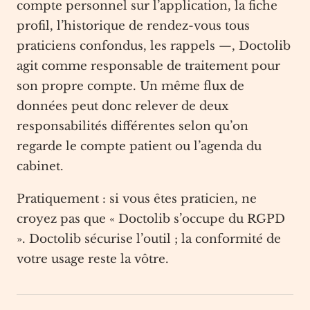
compte personnel sur l’application, la fiche
profil, l’historique de rendez-vous tous
praticiens confondus, les rappels —, Doctolib
agit comme responsable de traitement pour
son propre compte. Un même flux de
données peut donc relever de deux
responsabilités différentes selon qu’on
regarde le compte patient ou l’agenda du
cabinet.
Pratiquement : si vous êtes praticien, ne
croyez pas que « Doctolib s’occupe du RGPD
». Doctolib sécurise l’outil ; la conformité de
votre usage reste la vôtre.