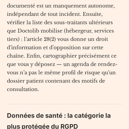
documenté est un manquement autonome,
indépendant de tout incident. Ensuite,
vérifier la liste des sous-traitants ultérieurs
que Doctolib mobilise (hébergeur, services
tiers) : l’article 28(2) vous donne un droit
d’information et d’opposition sur cette
chaîne. Enfin, cartographier précisément ce
que vous y déposez — un agenda de rendez-
vous n’a pas le même profil de risque qu’un
dossier patient contenant des motifs de
consultation.
Données de santé : la catégorie la
plus protégée du RGPD