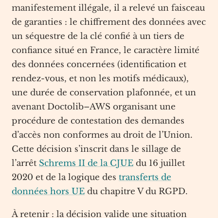
manifestement illégale, il a relevé un faisceau
de garanties : le chiffrement des données avec
un séquestre de la clé confié à un tiers de
confiance situé en France, le caractère limité
des données concernées (identification et
rendez-vous, et non les motifs médicaux),
une durée de conservation plafonnée, et un
avenant Doctolib–AWS organisant une
procédure de contestation des demandes
d’accès non conformes au droit de l’Union.
Cette décision s’inscrit dans le sillage de
l’arrêt
Schrems II de la CJUE
du 16 juillet
2020 et de la logique des
transferts de
données hors UE
du chapitre V du RGPD.
À retenir : la décision valide une situation