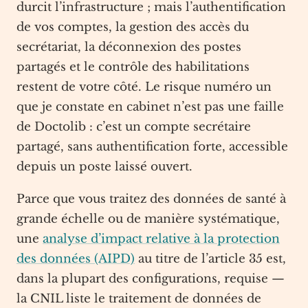
durcit l’infrastructure ; mais l’authentification
de vos comptes, la gestion des accès du
secrétariat, la déconnexion des postes
partagés et le contrôle des habilitations
restent de votre côté. Le risque numéro un
que je constate en cabinet n’est pas une faille
de Doctolib : c’est un compte secrétaire
partagé, sans authentification forte, accessible
depuis un poste laissé ouvert.
Parce que vous traitez des données de santé à
grande échelle ou de manière systématique,
une
analyse d’impact relative à la protection
des données (AIPD)
au titre de l’article 35 est,
dans la plupart des configurations, requise —
la CNIL liste le traitement de données de