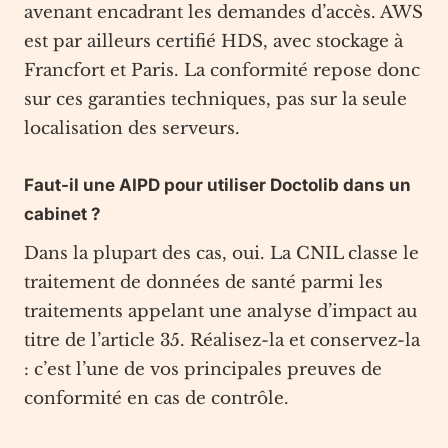
avenant encadrant les demandes d’accès. AWS
est par ailleurs certifié HDS, avec stockage à
Francfort et Paris. La conformité repose donc
sur ces garanties techniques, pas sur la seule
localisation des serveurs.
Faut-il une AIPD pour utiliser Doctolib dans un
cabinet ?
Dans la plupart des cas, oui. La CNIL classe le
traitement de données de santé parmi les
traitements appelant une analyse d’impact au
titre de l’article 35. Réalisez-la et conservez-la
: c’est l’une de vos principales preuves de
conformité en cas de contrôle.