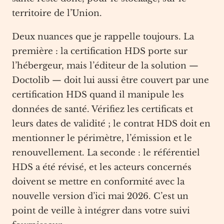
territoire de l’Union.
Deux nuances que je rappelle toujours. La
première : la certification HDS porte sur
l’hébergeur, mais l’éditeur de la solution —
Doctolib — doit lui aussi être couvert par une
certification HDS quand il manipule les
données de santé. Vérifiez les certificats et
leurs dates de validité ; le contrat HDS doit en
mentionner le périmètre, l’émission et le
renouvellement. La seconde : le référentiel
HDS a été révisé, et les acteurs concernés
doivent se mettre en conformité avec la
nouvelle version d’ici mai 2026. C’est un
point de veille à intégrer dans votre suivi