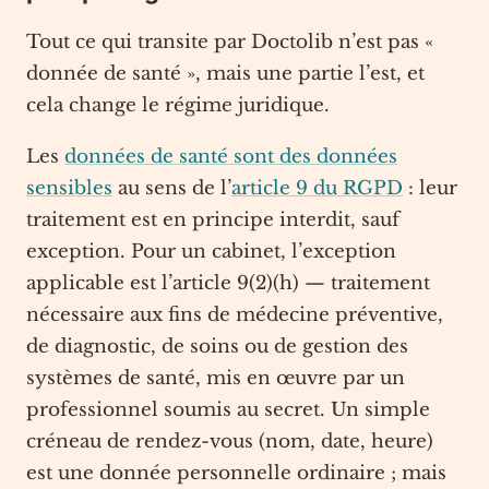
Tout ce qui transite par Doctolib n’est pas «
donnée de santé », mais une partie l’est, et
cela change le régime juridique.
Les
données de santé sont des données
sensibles
au sens de l’
article 9 du RGPD
: leur
traitement est en principe interdit, sauf
exception. Pour un cabinet, l’exception
applicable est l’article 9(2)(h) — traitement
nécessaire aux fins de médecine préventive,
de diagnostic, de soins ou de gestion des
systèmes de santé, mis en œuvre par un
professionnel soumis au secret. Un simple
créneau de rendez-vous (nom, date, heure)
est une donnée personnelle ordinaire ; mais