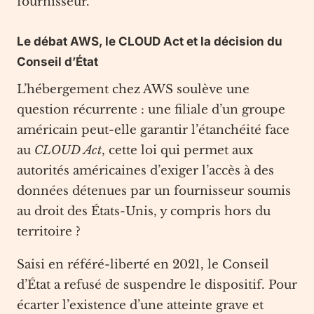
fournisseur.
Le débat AWS, le CLOUD Act et la décision du
Conseil d’État
L’hébergement chez AWS soulève une
question récurrente : une filiale d’un groupe
américain peut-elle garantir l’étanchéité face
au
CLOUD Act
, cette loi qui permet aux
autorités américaines d’exiger l’accès à des
données détenues par un fournisseur soumis
au droit des États-Unis, y compris hors du
territoire ?
Saisi en référé-liberté en 2021, le Conseil
d’État a refusé de suspendre le dispositif. Pour
écarter l’existence d’une atteinte grave et