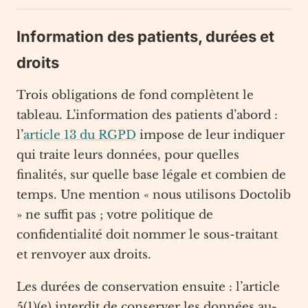
Information des patients, durées et
droits
Trois obligations de fond complètent le
tableau. L’information des patients d’abord :
l’
article 13 du RGPD
impose de leur indiquer
qui traite leurs données, pour quelles
finalités, sur quelle base légale et combien de
temps. Une mention « nous utilisons Doctolib
» ne suffit pas ; votre politique de
confidentialité doit nommer le sous-traitant
et renvoyer aux droits.
Les durées de conservation ensuite : l’article
5(1)(e) interdit de conserver les données au-