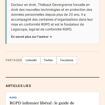
Docteur en droit, Thiébaut Devergranne travaille en
droit des nouvelles technologies et en protection des
données personnelles depuis plus de 20 ans. Il a
accompagné des centaines d'organisations dans leur
mise en conformité RGPD et est le fondateur de
Legiscope
, logiciel de conformité RGPD.
En savoir plus sur l'auteur →
PARTAGER
LinkedIn
Twitter
Facebook
ARTICLES LIES
RGPD
RGPD infirmier libéral : le guide de