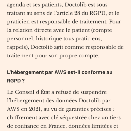
agenda et ses patients, Doctolib est sous-
traitant au sens de l’article 28 du RGPD, et le
praticien est responsable de traitement. Pour
la relation directe avec le patient (compte
personnel, historique tous praticiens,
rappels), Doctolib agit comme responsable de
traitement pour son propre compte.
L’hébergement par AWS est-il conforme au
RGPD ?
Le Conseil d’État a refusé de suspendre
l’hébergement des données Doctolib par
AWS en 2021, au vu de garanties précises :
chiffrement avec clé séquestrée chez un tiers
de confiance en France, données limitées et