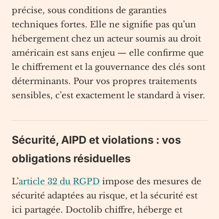
précise, sous conditions de garanties
techniques fortes. Elle ne signifie pas qu’un
hébergement chez un acteur soumis au droit
américain est sans enjeu — elle confirme que
le chiffrement et la gouvernance des clés sont
déterminants. Pour vos propres traitements
sensibles, c’est exactement le standard à viser.
Sécurité, AIPD et violations : vos
obligations résiduelles
L’
article 32 du RGPD
impose des mesures de
sécurité adaptées au risque, et la sécurité est
ici partagée. Doctolib chiffre, héberge et