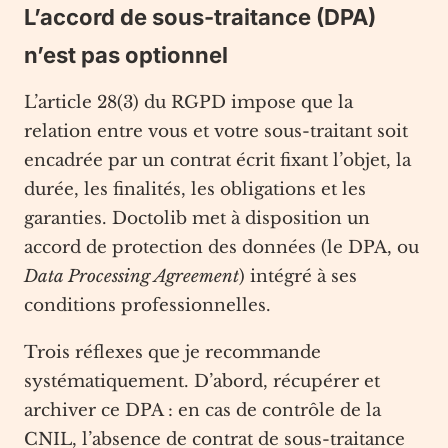
L’accord de sous-traitance (DPA)
n’est pas optionnel
L’article 28(3) du RGPD impose que la
relation entre vous et votre sous-traitant soit
encadrée par un contrat écrit fixant l’objet, la
durée, les finalités, les obligations et les
garanties. Doctolib met à disposition un
accord de protection des données (le DPA, ou
Data Processing Agreement
) intégré à ses
conditions professionnelles.
Trois réflexes que je recommande
systématiquement. D’abord, récupérer et
archiver ce DPA : en cas de contrôle de la
CNIL, l’absence de contrat de sous-traitance