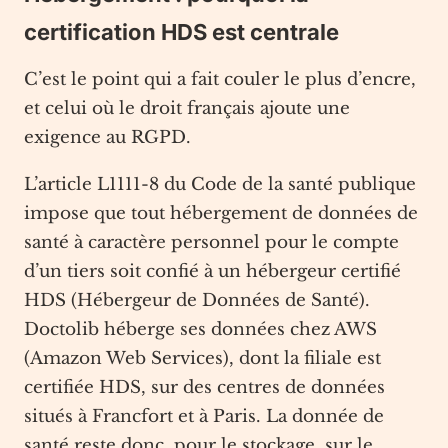
certification HDS est centrale
C’est le point qui a fait couler le plus d’encre,
et celui où le droit français ajoute une
exigence au RGPD.
L’article L1111-8 du Code de la santé publique
impose que tout hébergement de données de
santé à caractère personnel pour le compte
d’un tiers soit confié à un hébergeur certifié
HDS (Hébergeur de Données de Santé).
Doctolib héberge ses données chez AWS
(Amazon Web Services), dont la filiale est
certifiée HDS, sur des centres de données
situés à Francfort et à Paris. La donnée de
santé reste donc, pour le stockage, sur le