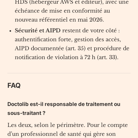
HDS (hébergeur AWS et éditeur), avec une
échéance de mise en conformité au
nouveau référentiel en mai 2026.
Sécurité et AIPD
restent de votre côté :
authentification forte, gestion des accès,
AIPD documentée (art. 35) et procédure de
notification de violation à 72 h (art. 33).
FAQ
Doctolib est-il responsable de traitement ou
sous-traitant ?
Les deux, selon le périmètre. Pour le compte
d’un professionnel de santé qui gère son