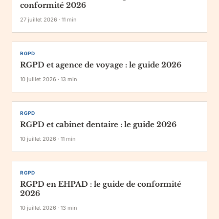
conformité 2026
27 juillet 2026
·
11
min
RGPD
RGPD et agence de voyage : le guide 2026
10 juillet 2026
·
13
min
RGPD
RGPD et cabinet dentaire : le guide 2026
10 juillet 2026
·
11
min
RGPD
RGPD en EHPAD : le guide de conformité
2026
10 juillet 2026
·
13
min