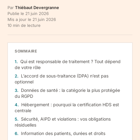
Par
Thiébaut Devergranne
Publie le
21 juin 2026
Mis a jour le
21 juin 2026
10
min de lecture
SOMMAIRE
Qui est responsable de traitement ? Tout dépend
de votre rôle
L’accord de sous-traitance (DPA) n’est pas
optionnel
Données de santé : la catégorie la plus protégée
du RGPD
Hébergement : pourquoi la certification HDS est
centrale
Sécurité, AIPD et violations : vos obligations
résiduelles
Information des patients, durées et droits