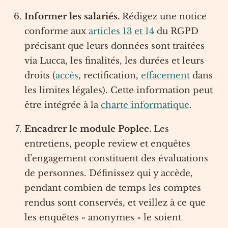
Informer les salariés.
Rédigez une notice
conforme aux
articles 13 et 14
du RGPD
précisant que leurs données sont traitées
via Lucca, les finalités, les durées et leurs
droits (
accès
, rectification,
effacement
dans
les limites légales). Cette information peut
être intégrée à la
charte informatique
.
Encadrer le module Poplee.
Les
entretiens, people review et enquêtes
d’engagement constituent des évaluations
de personnes. Définissez qui y accède,
pendant combien de temps les comptes
rendus sont conservés, et veillez à ce que
les enquêtes « anonymes » le soient