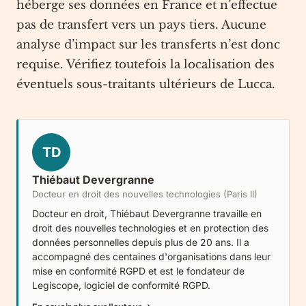
héberge ses données en France et n’effectue
pas de transfert vers un pays tiers. Aucune
analyse d’impact sur les transferts n’est donc
requise. Vérifiez toutefois la localisation des
éventuels sous-traitants ultérieurs de Lucca.
TD
Thiébaut Devergranne
Docteur en droit des nouvelles technologies (Paris II)
Docteur en droit, Thiébaut Devergranne travaille en
droit des nouvelles technologies et en protection des
données personnelles depuis plus de 20 ans. Il a
accompagné des centaines d'organisations dans leur
mise en conformité RGPD et est le fondateur de
Legiscope
, logiciel de conformité RGPD.