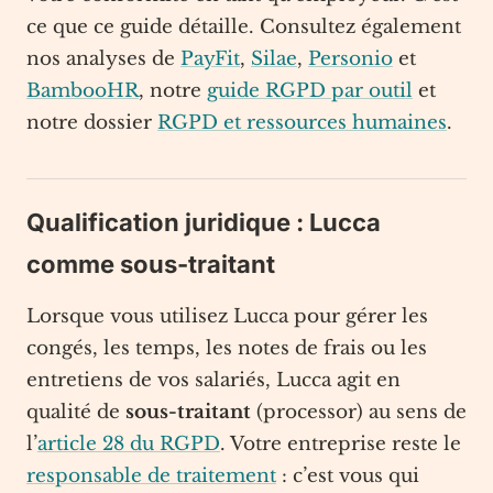
ce que ce guide détaille. Consultez également
nos analyses de
PayFit
,
Silae
,
Personio
et
BambooHR
, notre
guide RGPD par outil
et
notre dossier
RGPD et ressources humaines
.
Qualification juridique : Lucca
comme sous-traitant
Lorsque vous utilisez Lucca pour gérer les
congés, les temps, les notes de frais ou les
entretiens de vos salariés, Lucca agit en
qualité de
sous-traitant
(processor) au sens de
l’
article 28 du RGPD
. Votre entreprise reste le
responsable de traitement
: c’est vous qui