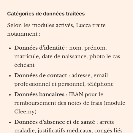
Catégories de données traitées
Selon les modules activés, Lucca traite
notamment :
Données d’identité
: nom, prénom,
matricule, date de naissance, photo le cas
échéant
Données de contact
: adresse, email
professionnel et personnel, téléphone
Données bancaires
: IBAN pour le
remboursement des notes de frais (module
Cleemy)
Données d’absence et de santé
: arrêts
maladie, justificatifs médicaux, congés liés