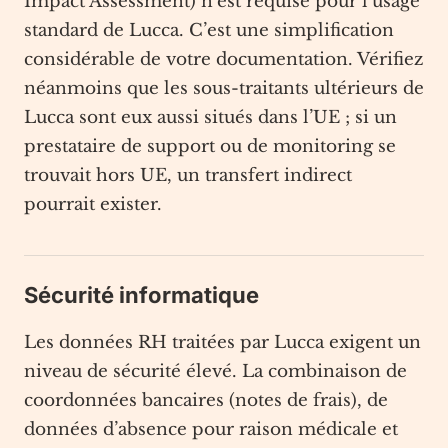
Impact Assessment) n’est requise pour l’usage
standard de Lucca. C’est une simplification
considérable de votre documentation. Vérifiez
néanmoins que les sous-traitants ultérieurs de
Lucca sont eux aussi situés dans l’UE ; si un
prestataire de support ou de monitoring se
trouvait hors UE, un transfert indirect
pourrait exister.
Sécurité informatique
Les données RH traitées par Lucca exigent un
niveau de sécurité élevé. La combinaison de
coordonnées bancaires (notes de frais), de
données d’absence pour raison médicale et