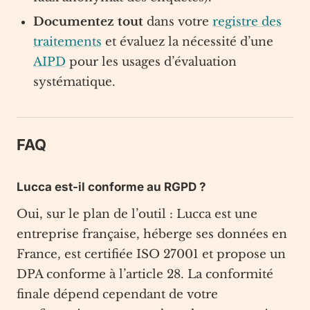
Documentez tout
dans votre
registre des
traitements
et évaluez la nécessité d’une
AIPD
pour les usages d’évaluation
systématique.
FAQ
Lucca est-il conforme au RGPD ?
Oui, sur le plan de l’outil : Lucca est une
entreprise française, héberge ses données en
France, est certifiée ISO 27001 et propose un
DPA conforme à l’article 28. La conformité
finale dépend cependant de votre