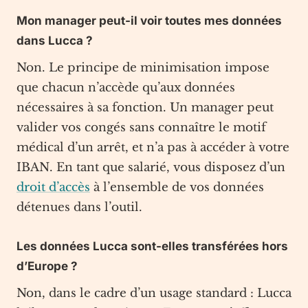
Mon manager peut-il voir toutes mes données
dans Lucca ?
Non. Le principe de minimisation impose
que chacun n’accède qu’aux données
nécessaires à sa fonction. Un manager peut
valider vos congés sans connaître le motif
médical d’un arrêt, et n’a pas à accéder à votre
IBAN. En tant que salarié, vous disposez d’un
droit d’accès
à l’ensemble de vos données
détenues dans l’outil.
Les données Lucca sont-elles transférées hors
d’Europe ?
Non, dans le cadre d’un usage standard : Lucca