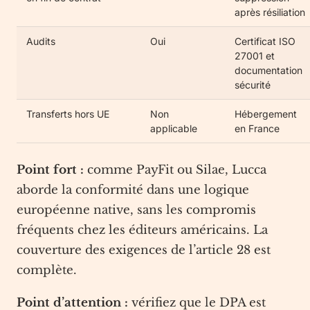
après résiliation
Audits
Oui
Certificat ISO
27001 et
documentation
sécurité
Transferts hors UE
Non
Hébergement
applicable
en France
Point fort :
comme PayFit ou Silae, Lucca
aborde la conformité dans une logique
européenne native, sans les compromis
fréquents chez les éditeurs américains. La
couverture des exigences de l’article 28 est
complète.
Point d’attention :
vérifiez que le DPA est