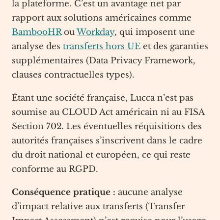
la plateforme. C’est un avantage net par
rapport aux solutions américaines comme
BambooHR
ou
Workday
, qui imposent une
analyse des
transferts hors UE
et des garanties
supplémentaires (Data Privacy Framework,
clauses contractuelles types).
Étant une société française, Lucca n’est pas
soumise au CLOUD Act américain ni au FISA
Section 702. Les éventuelles réquisitions des
autorités françaises s’inscrivent dans le cadre
du droit national et européen, ce qui reste
conforme au RGPD.
Conséquence pratique :
aucune analyse
d’impact relative aux transferts (Transfer