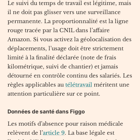
Le suivi du temps de travail est légitime, mais
il ne doit pas glisser vers une surveillance
permanente. La proportionnalité est la ligne
rouge tracée par la CNIL dans l’affaire
Amazon. Si vous activez la géolocalisation des
déplacements, l’usage doit être strictement
limité à la finalité déclarée (note de frais
kilométrique, suivi de chantier) et jamais
détourné en contrôle continu des salariés. Les
règles applicables au
télétravail
méritent une
attention particulière sur ce point.
Données de santé dans Figgo
Les motifs d’absence pour raison médicale
relèvent de l’
article 9
. La base légale est