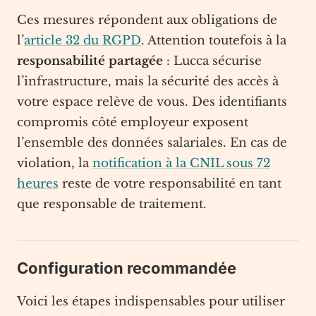
Ces mesures répondent aux obligations de
l’
article 32 du RGPD
. Attention toutefois à la
responsabilité partagée
: Lucca sécurise
l’infrastructure, mais la sécurité des accès à
votre espace relève de vous. Des identifiants
compromis côté employeur exposent
l’ensemble des données salariales. En cas de
violation, la
notification à la CNIL sous 72
heures
reste de votre responsabilité en tant
que responsable de traitement.
Configuration recommandée
Voici les étapes indispensables pour utiliser