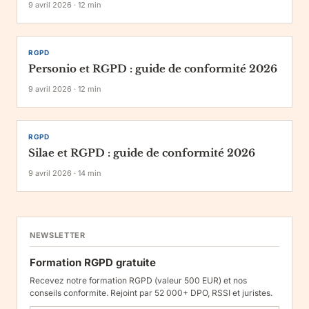
9 avril 2026
·
12
min
RGPD
Personio et RGPD : guide de conformité 2026
9 avril 2026
·
12
min
RGPD
Silae et RGPD : guide de conformité 2026
9 avril 2026
·
14
min
NEWSLETTER
Formation RGPD gratuite
Recevez notre formation RGPD (valeur 500 EUR) et nos
conseils conformite. Rejoint par 52 000+ DPO, RSSI et juristes.