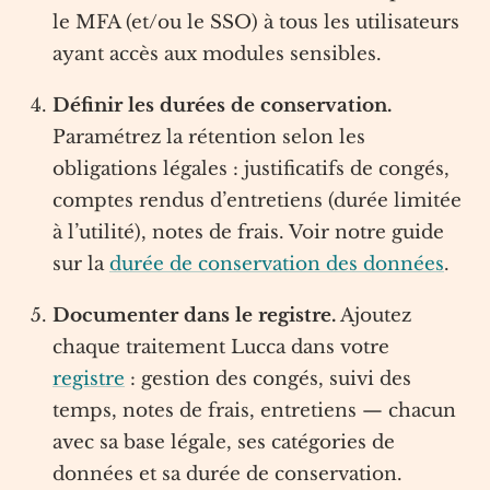
le MFA (et/ou le SSO) à tous les utilisateurs
ayant accès aux modules sensibles.
Définir les durées de conservation.
Paramétrez la rétention selon les
obligations légales : justificatifs de congés,
comptes rendus d’entretiens (durée limitée
à l’utilité), notes de frais. Voir notre guide
sur la
durée de conservation des données
.
Documenter dans le registre.
Ajoutez
chaque traitement Lucca dans votre
registre
: gestion des congés, suivi des
temps, notes de frais, entretiens — chacun
avec sa base légale, ses catégories de
données et sa durée de conservation.