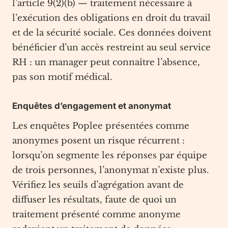
l’article 9(2)(b) — traitement nécessaire à
l’exécution des obligations en droit du travail
et de la sécurité sociale. Ces données doivent
bénéficier d’un accès restreint au seul service
RH : un manager peut connaître l’absence,
pas son motif médical.
Enquêtes d’engagement et anonymat
Les enquêtes Poplee présentées comme
anonymes posent un risque récurrent :
lorsqu’on segmente les réponses par équipe
de trois personnes, l’anonymat n’existe plus.
Vérifiez les seuils d’agrégation avant de
diffuser les résultats, faute de quoi un
traitement présenté comme anonyme