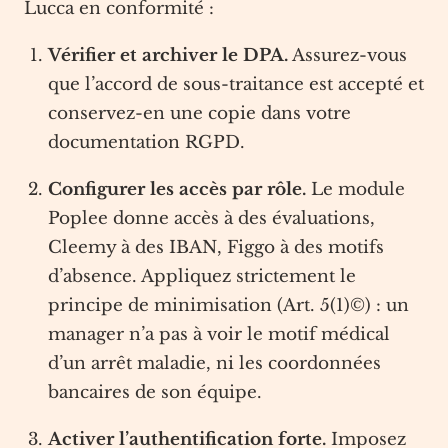
Lucca en conformité :
Vérifier et archiver le DPA.
Assurez-vous
que l’accord de sous-traitance est accepté et
conservez-en une copie dans votre
documentation RGPD.
Configurer les accès par rôle.
Le module
Poplee donne accès à des évaluations,
Cleemy à des IBAN, Figgo à des motifs
d’absence. Appliquez strictement le
principe de minimisation (Art. 5(1)©) : un
manager n’a pas à voir le motif médical
d’un arrêt maladie, ni les coordonnées
bancaires de son équipe.
Activer l’authentification forte.
Imposez