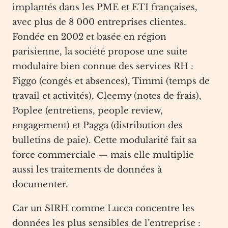
implantés dans les PME et ETI françaises,
avec plus de 8 000 entreprises clientes.
Fondée en 2002 et basée en région
parisienne, la société propose une suite
modulaire bien connue des services RH :
Figgo (congés et absences), Timmi (temps de
travail et activités), Cleemy (notes de frais),
Poplee (entretiens, people review,
engagement) et Pagga (distribution des
bulletins de paie). Cette modularité fait sa
force commerciale — mais elle multiplie
aussi les traitements de données à
documenter.
Car un SIRH comme Lucca concentre les
données les plus sensibles de l’entreprise :