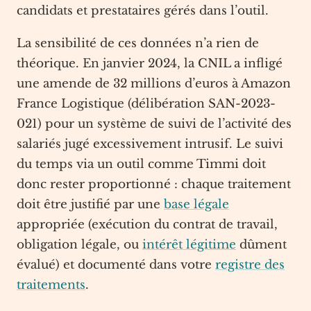
candidats et prestataires gérés dans l’outil.
La sensibilité de ces données n’a rien de
théorique. En janvier 2024, la CNIL a infligé
une amende de 32 millions d’euros à Amazon
France Logistique (délibération SAN-2023-
021) pour un système de suivi de l’activité des
salariés jugé excessivement intrusif. Le suivi
du temps via un outil comme Timmi doit
donc rester proportionné : chaque traitement
doit être justifié par une
base légale
appropriée (exécution du contrat de travail,
obligation légale, ou
intérêt légitime
dûment
évalué) et documenté dans votre
registre des
traitements
.