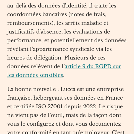
au-delà des données d’identité, il traite les
coordonnées bancaires (notes de frais,
remboursements), les arrêts maladie et
justificatifs d’absence, les évaluations de
performance, et potentiellement des données
révélant l’appartenance syndicale via les
heures de délégation. Plusieurs de ces
données relèvent de l’
article 9 du RGPD sur
les données sensibles
.
La bonne nouvelle : Lucca est une entreprise
française, hébergeant ses données en France
et certifiée ISO 27001 depuis 2022. Le risque
ne vient pas de l’outil, mais de la façon dont
vous le configurez et dont vous documentez
votre conformité en tant qu’employeur. C’est