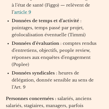
à l’état de santé (Figgo) — relèvent de
l’
article 9
Données de temps et d’activité
:
pointages, temps passé par projet,
géolocalisation éventuelle (Timmi)
Données d’évaluation
: comptes rendus
d’entretiens, objectifs, people review,
réponses aux enquêtes d’engagement
(Poplee)
Données syndicales
: heures de
délégation, donnée sensible au sens de
l’Art. 9
Personnes concernées :
salariés, anciens
salariés, stagiaires, managers, parfois