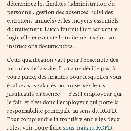
déterminez les finalités (administration du
personnel, gestion des absences, suivi des
entretiens annuels) et les moyens essentiels
du traitement. Lucca fournit l’infrastructure
logicielle et exécute le traitement selon vos
instructions documentées.
Cette qualification vaut pour l’ensemble des
modules de la suite. Lucca ne décide pas, à
votre place, des finalités pour lesquelles vous
évaluez vos salariés ou conservez leurs
justificatifs d’absence — c’est l’employeur qui
le fait, et c’est donc l’employeur qui porte la
responsabilité principale au sens du RGPD.
Pour comprendre la frontière entre les deux
rôles, voir notre fiche
sous-traitant RGPD
.