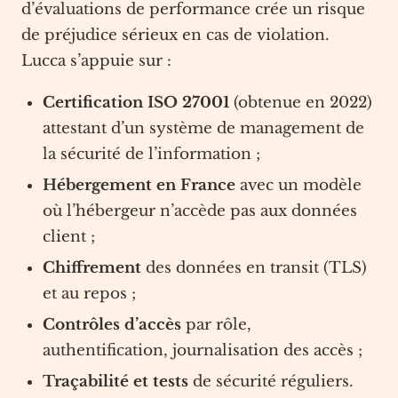
d’évaluations de performance crée un risque
de préjudice sérieux en cas de violation.
Lucca s’appuie sur :
Certification ISO 27001
(obtenue en 2022)
attestant d’un système de management de
la sécurité de l’information ;
Hébergement en France
avec un modèle
où l’hébergeur n’accède pas aux données
client ;
Chiffrement
des données en transit (TLS)
et au repos ;
Contrôles d’accès
par rôle,
authentification, journalisation des accès ;
Traçabilité et tests
de sécurité réguliers.