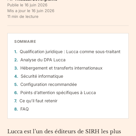
Publie le
16 juin 2026
Mis a jour le
16 juin 2026
11
min de lecture
SOMMAIRE
Qualification juridique : Lucca comme sous-traitant
Analyse du DPA Lucca
Hébergement et transferts internationaux
Sécurité informatique
Configuration recommandée
Points d’attention spécifiques à Lucca
Ce qu’il faut retenir
FAQ
Lucca est l’un des éditeurs de SIRH les plus