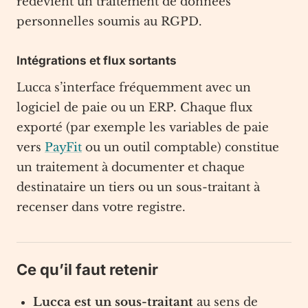
redevient un traitement de données
personnelles soumis au RGPD.
Intégrations et flux sortants
Lucca s’interface fréquemment avec un
logiciel de paie ou un ERP. Chaque flux
exporté (par exemple les variables de paie
vers
PayFit
ou un outil comptable) constitue
un traitement à documenter et chaque
destinataire un tiers ou un sous-traitant à
recenser dans votre registre.
Ce qu’il faut retenir
Lucca est un sous-traitant
au sens de