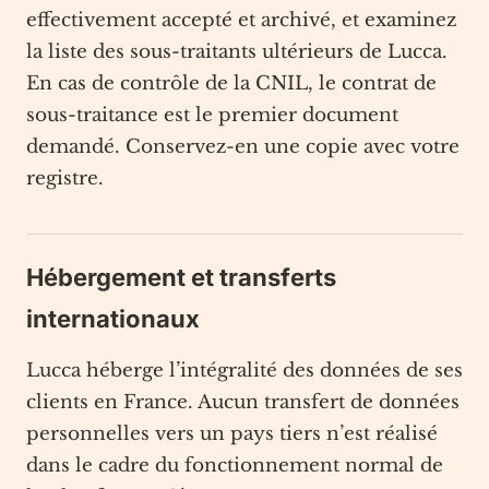
effectivement accepté et archivé, et examinez
la liste des sous-traitants ultérieurs de Lucca.
En cas de contrôle de la CNIL, le contrat de
sous-traitance est le premier document
demandé. Conservez-en une copie avec votre
registre.
Hébergement et transferts
internationaux
Lucca héberge l’intégralité des données de ses
clients en France. Aucun transfert de données
personnelles vers un pays tiers n’est réalisé
dans le cadre du fonctionnement normal de