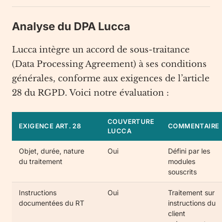
Analyse du DPA Lucca
Lucca intègre un accord de sous-traitance
(Data Processing Agreement) à ses conditions
générales, conforme aux exigences de l’article
28 du RGPD. Voici notre évaluation :
COUVERTURE
EXIGENCE ART. 28
COMMENTAIRE
LUCCA
Objet, durée, nature
Oui
Défini par les
du traitement
modules
souscrits
Instructions
Oui
Traitement sur
documentées du RT
instructions du
client