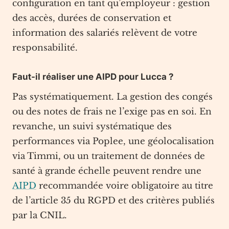
configuration en tant qu’employeur : gestion
des accès, durées de conservation et
information des salariés relèvent de votre
responsabilité.
Faut-il réaliser une AIPD pour Lucca ?
Pas systématiquement. La gestion des congés
ou des notes de frais ne l’exige pas en soi. En
revanche, un suivi systématique des
performances via Poplee, une géolocalisation
via Timmi, ou un traitement de données de
santé à grande échelle peuvent rendre une
AIPD
recommandée voire obligatoire au titre
de l’article 35 du RGPD et des critères publiés
par la CNIL.