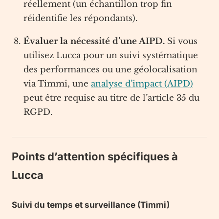
réellement (un échantillon trop fin
réidentifie les répondants).
Évaluer la nécessité d’une AIPD.
Si vous
utilisez Lucca pour un suivi systématique
des performances ou une géolocalisation
via Timmi, une
analyse d’impact (AIPD)
peut être requise au titre de l’article 35 du
RGPD.
Points d’attention spécifiques à
Lucca
Suivi du temps et surveillance (Timmi)