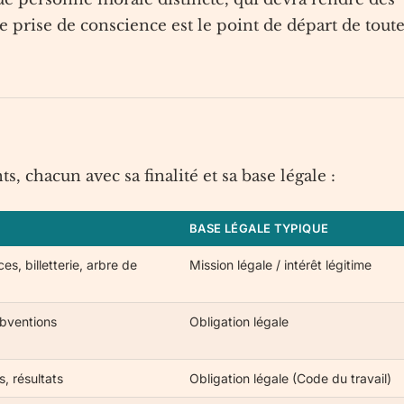
e prise de conscience est le point de départ de tout
 chacun avec sa finalité et sa base légale :
BASE LÉGALE TYPIQUE
, billetterie, arbre de
Mission légale / intérêt légitime
ubventions
Obligation légale
s, résultats
Obligation légale (Code du travail)