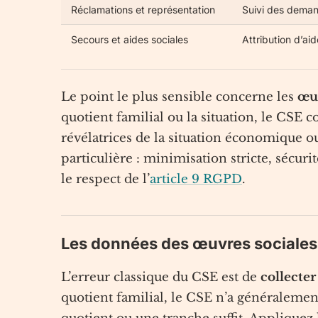
Réclamations et représentation
Suivi des deman
Secours et aides sociales
Attribution d’ai
Le point le plus sensible concerne les
œuv
quotient familial ou la situation, le CSE 
révélatrices de la situation économique o
particulière : minimisation stricte, sécuri
le respect de l’
article 9 RGPD
.
Les données des œuvres sociales 
L’erreur classique du CSE est de
collecter
quotient familial, le CSE n’a généralement