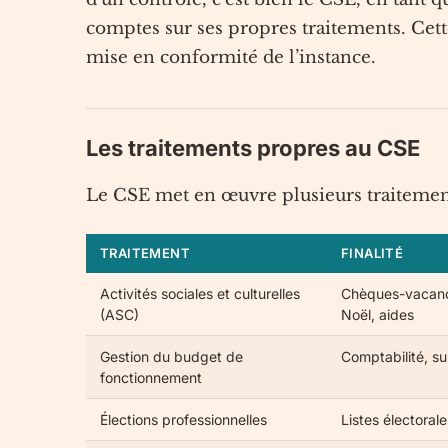
comptes sur ses propres traitements. Cett
mise en conformité de l’instance.
Les traitements propres au CSE
Le CSE met en œuvre plusieurs traitements,
TRAITEMENT
FINALITÉ
Activités sociales et culturelles
Chèques-vacances
(ASC)
Noël, aides
Gestion du budget de
Comptabilité, s
fonctionnement
Élections professionnelles
Listes électorale