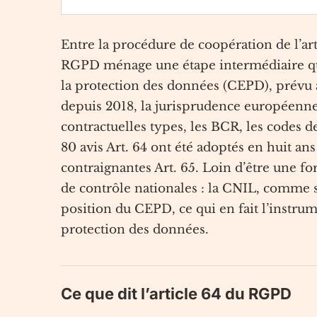
Entre la procédure de coopération de l’arti
RGPD ménage une étape intermédiaire que
la protection des données (CEPD), prévu à 
depuis 2018, la jurisprudence européenne s
contractuelles types, les BCR, les codes de
80 avis Art. 64 ont été adoptés en huit ans
contraignantes Art. 65. Loin d’être une for
de contrôle nationales : la CNIL, comme s
position du CEPD, ce qui en fait l’instr
protection des données.
Ce que dit l’article 64 du RGPD