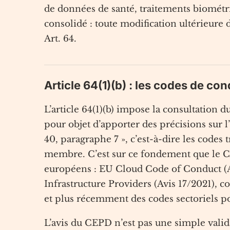
de données de santé, traitements biométr
consolidé : toute modification ultérieure d’
Art. 64.
Article 64(1)(b) : les codes de con
L’article 64(1)(b) impose la consultation
pour objet d’apporter des précisions sur l
40, paragraphe 7 », c’est-à-dire les codes
membre. C’est sur ce fondement que le CEP
européens : EU Cloud Code of Conduct (A
Infrastructure Providers (Avis 17/2021),
et plus récemment des codes sectoriels pou
L’avis du CEPD n’est pas une simple valid