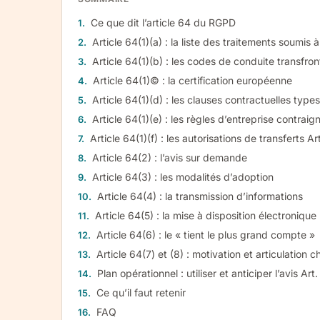
Ce que dit l’article 64 du RGPD
Article 64(1)(a) : la liste des traitements soumis 
Article 64(1)(b) : les codes de conduite transfron
Article 64(1)© : la certification européenne
Article 64(1)(d) : les clauses contractuelles types
Article 64(1)(e) : les règles d’entreprise contrai
Article 64(1)(f) : les autorisations de transferts Ar
Article 64(2) : l’avis sur demande
Article 64(3) : les modalités d’adoption
Article 64(4) : la transmission d’informations
Article 64(5) : la mise à disposition électronique
Article 64(6) : le « tient le plus grand compte »
Article 64(7) et (8) : motivation et articulation ch
Plan opérationnel : utiliser et anticiper l’avis Art
Ce qu’il faut retenir
FAQ