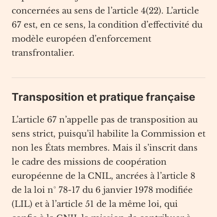
concernées au sens de l’article 4(22). L’article
67 est, en ce sens, la condition d’effectivité du
modèle européen d’enforcement
transfrontalier.
Transposition et pratique française
L’article 67 n’appelle pas de transposition au
sens strict, puisqu’il habilite la Commission et
non les États membres. Mais il s’inscrit dans
le cadre des missions de coopération
européenne de la CNIL, ancrées à l’article 8
de la loi n° 78-17 du 6 janvier 1978 modifiée
(LIL) et à l’article 51 de la même loi, qui