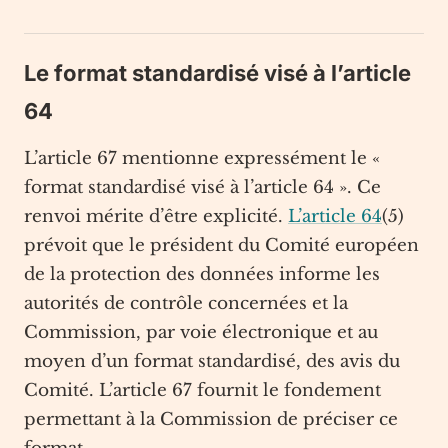
Le format standardisé visé à l’article
64
L’article 67 mentionne expressément le «
format standardisé visé à l’article 64 ». Ce
renvoi mérite d’être explicité.
L’article 64
(5)
prévoit que le président du Comité européen
de la protection des données informe les
autorités de contrôle concernées et la
Commission, par voie électronique et au
moyen d’un format standardisé, des avis du
Comité. L’article 67 fournit le fondement
permettant à la Commission de préciser ce