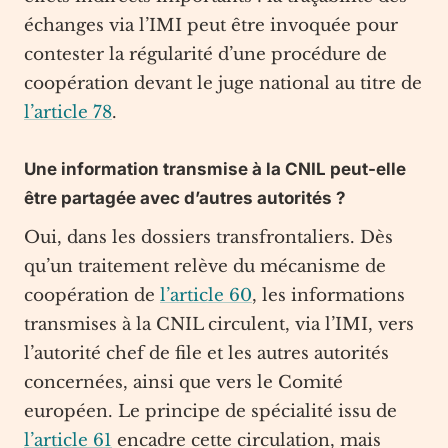
échanges via l’IMI peut être invoquée pour
contester la régularité d’une procédure de
coopération devant le juge national au titre de
l’article 78
.
Une information transmise à la CNIL peut-elle
être partagée avec d’autres autorités ?
Oui, dans les dossiers transfrontaliers. Dès
qu’un traitement relève du mécanisme de
coopération de
l’article 60
, les informations
transmises à la CNIL circulent, via l’IMI, vers
l’autorité chef de file et les autres autorités
concernées, ainsi que vers le Comité
européen. Le principe de spécialité issu de
l’article 61
encadre cette circulation, mais