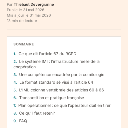
Par
Thiebaut Devergranne
Publie le
31 mai 2026
Mis a jour le
31 mai 2026
13
min de lecture
SOMMAIRE
Ce que dit l’article 67 du RGPD
Le système IMI : l’infrastructure réelle de la
coopération
Une compétence encadrée par la comitologie
Le format standardisé visé à l’article 64
L’IMI, colonne vertébrale des articles 60 à 66
Transposition et pratique française
Plan opérationnel : ce que l’opérateur doit en tirer
Ce qu’il faut retenir
FAQ