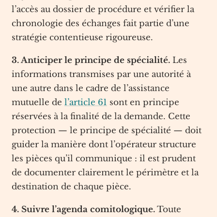
l’accès au dossier de procédure et vérifier la
chronologie des échanges fait partie d’une
stratégie contentieuse rigoureuse.
3. Anticiper le principe de spécialité.
Les
informations transmises par une autorité à
une autre dans le cadre de l’assistance
mutuelle de
l’article 61
sont en principe
réservées à la finalité de la demande. Cette
protection — le principe de spécialité — doit
guider la manière dont l’opérateur structure
les pièces qu’il communique : il est prudent
de documenter clairement le périmètre et la
destination de chaque pièce.
4. Suivre l’agenda comitologique.
Toute