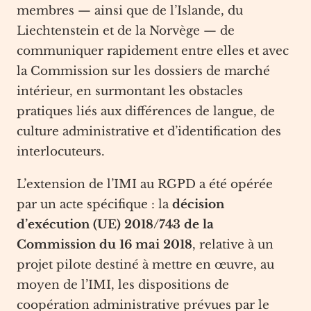
membres — ainsi que de l’Islande, du
Liechtenstein et de la Norvège — de
communiquer rapidement entre elles et avec
la Commission sur les dossiers de marché
intérieur, en surmontant les obstacles
pratiques liés aux différences de langue, de
culture administrative et d’identification des
interlocuteurs.
L’extension de l’IMI au RGPD a été opérée
par un acte spécifique : la
décision
d’exécution (UE) 2018/743 de la
Commission du 16 mai 2018
, relative à un
projet pilote destiné à mettre en œuvre, au
moyen de l’IMI, les dispositions de
coopération administrative prévues par le