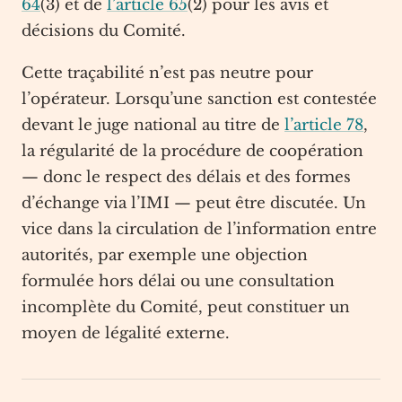
64
(3) et de
l’article 65
(2) pour les avis et
décisions du Comité.
Cette traçabilité n’est pas neutre pour
l’opérateur. Lorsqu’une sanction est contestée
devant le juge national au titre de
l’article 78
,
la régularité de la procédure de coopération
— donc le respect des délais et des formes
d’échange via l’IMI — peut être discutée. Un
vice dans la circulation de l’information entre
autorités, par exemple une objection
formulée hors délai ou une consultation
incomplète du Comité, peut constituer un
moyen de légalité externe.