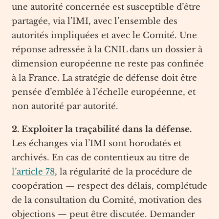
une autorité concernée est susceptible d’être
partagée, via l’IMI, avec l’ensemble des
autorités impliquées et avec le Comité. Une
réponse adressée à la CNIL dans un dossier à
dimension européenne ne reste pas confinée
à la France. La stratégie de défense doit être
pensée d’emblée à l’échelle européenne, et
non autorité par autorité.
2. Exploiter la traçabilité dans la défense.
Les échanges via l’IMI sont horodatés et
archivés. En cas de contentieux au titre de
l’article 78
, la régularité de la procédure de
coopération — respect des délais, complétude
de la consultation du Comité, motivation des
objections — peut être discutée. Demander