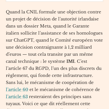
Quand la CNIL formule une objection contre
un projet de décision de l’autorité irlandaise
dans un dossier Meta, quand le Garante
italien sollicite l’assistance de ses homologues
sur ChatGPT, quand le Comité européen vote
une décision contraignante à 1,2 milliard
d’euros — tout cela transite par un même
canal technique : le système
IMI
. C’est
l’article 67 du RGPD, l’un des plus discrets du
règlement, qui fonde cette infrastructure.
Sans lui, le mécanisme de coopération de
l’article 60
et le mécanisme de cohérence de
l’article 63
resteraient des principes sans
tuyaux. Voici ce que dit réellement cette