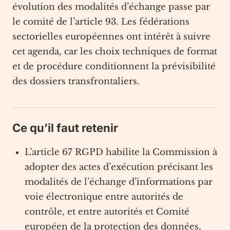
évolution des modalités d’échange passe par
le comité de l’article 93. Les fédérations
sectorielles européennes ont intérêt à suivre
cet agenda, car les choix techniques de format
et de procédure conditionnent la prévisibilité
des dossiers transfrontaliers.
Ce qu’il faut retenir
L’article 67 RGPD habilite la Commission à
adopter des actes d’exécution précisant les
modalités de l’échange d’informations par
voie électronique entre autorités de
contrôle, et entre autorités et Comité
européen de la protection des données,