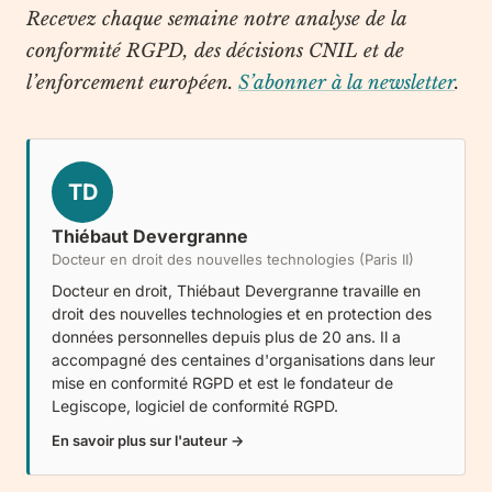
Recevez chaque semaine notre analyse de la
conformité RGPD, des décisions CNIL et de
l’enforcement européen.
S’abonner à la newsletter
.
TD
Thiébaut Devergranne
Docteur en droit des nouvelles technologies (Paris II)
Docteur en droit, Thiébaut Devergranne travaille en
droit des nouvelles technologies et en protection des
données personnelles depuis plus de 20 ans. Il a
accompagné des centaines d'organisations dans leur
mise en conformité RGPD et est le fondateur de
Legiscope
, logiciel de conformité RGPD.
En savoir plus sur l'auteur →