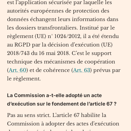
est l’application sécurisée par laquelle les
autorités européennes de protection des
données échangent leurs informations dans
les dossiers transfrontaliers. Institué par le
règlement (UE) n° 1024/2012, il a été étendu
au RGPD par la décision d’exécution (UE)
2018/743 du 16 mai 2018. C’est le support
technique des mécanismes de coopération
(
Art. 60
) et de cohérence (
Art. 63
) prévus par
le règlement.
La Commission a-t-elle adopté un acte
d’exécution sur le fondement de l’article 67 ?
Pas au sens strict. L’article 67 habilite la
Commission à adopter des actes d’exécution