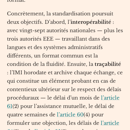
format.
Concrètement, la standardisation poursuit
deux objectifs. D’abord, l’
interopérabilité
:
avec vingt-sept autorités nationales — plus les
trois autorités EEE — travaillant dans des
langues et des systèmes administratifs
différents, un format commun est la
condition de la fluidité. Ensuite, la
traçabilité
: l’IMI horodate et archive chaque échange, ce
qui constitue un élément probant en cas de
contentieux ultérieur sur le respect des délais
procéduraux — le délai d’un mois de
l’article
61
(2) pour l’assistance mutuelle, le délai de
quatre semaines de
l’article 60
(4) pour
formuler une objection, les délais de
l’article