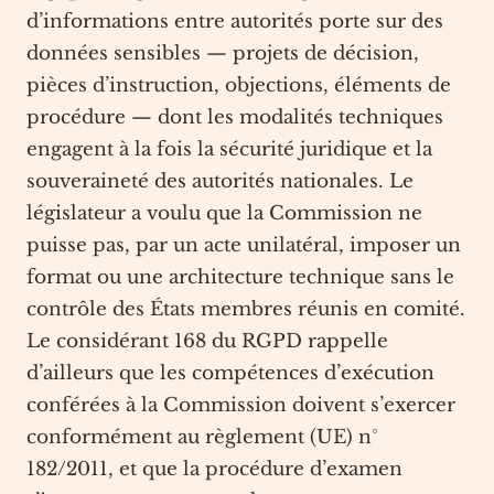
d’informations entre autorités porte sur des
données sensibles — projets de décision,
pièces d’instruction, objections, éléments de
procédure — dont les modalités techniques
engagent à la fois la sécurité juridique et la
souveraineté des autorités nationales. Le
législateur a voulu que la Commission ne
puisse pas, par un acte unilatéral, imposer un
format ou une architecture technique sans le
contrôle des États membres réunis en comité.
Le considérant 168 du RGPD rappelle
d’ailleurs que les compétences d’exécution
conférées à la Commission doivent s’exercer
conformément au règlement (UE) n°
182/2011, et que la procédure d’examen