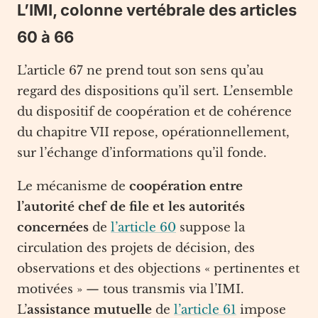
L’IMI, colonne vertébrale des articles
60 à 66
L’article 67 ne prend tout son sens qu’au
regard des dispositions qu’il sert. L’ensemble
du dispositif de coopération et de cohérence
du chapitre VII repose, opérationnellement,
sur l’échange d’informations qu’il fonde.
Le mécanisme de
coopération entre
l’autorité chef de file et les autorités
concernées
de
l’article 60
suppose la
circulation des projets de décision, des
observations et des objections « pertinentes et
motivées » — tous transmis via l’IMI.
L’
assistance mutuelle
de
l’article 61
impose