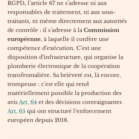
RGPD, l’article 67 ne s’adresse ni aux
responsables de traitement, ni aux sous-
traitants, ni même directement aux autorités
de contrôle : il s’adresse à la
Commission
européenne
, à laquelle il confère une
compétence d’exécution. C’est une
disposition d’infrastructure, qui organise la
plomberie électronique de la coopération
transfrontalière. Sa brièveté est, là encore,
trompeuse : c’est elle qui rend
matériellement possible la production des
avis
Art. 64
et des décisions contraignantes
Art. 65
qui ont structuré l’enforcement
européen depuis 2018.