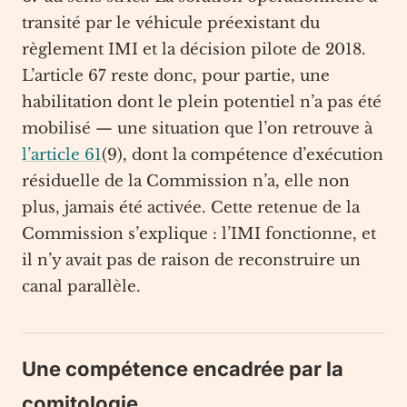
transité par le véhicule préexistant du
règlement IMI et la décision pilote de 2018.
L’article 67 reste donc, pour partie, une
habilitation dont le plein potentiel n’a pas été
mobilisé — une situation que l’on retrouve à
l’article 61
(9), dont la compétence d’exécution
résiduelle de la Commission n’a, elle non
plus, jamais été activée. Cette retenue de la
Commission s’explique : l’IMI fonctionne, et
il n’y avait pas de raison de reconstruire un
canal parallèle.
Une compétence encadrée par la
comitologie