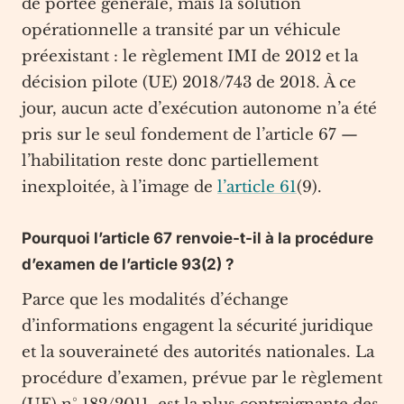
de portée générale, mais la solution
opérationnelle a transité par un véhicule
préexistant : le règlement IMI de 2012 et la
décision pilote (UE) 2018/743 de 2018. À ce
jour, aucun acte d’exécution autonome n’a été
pris sur le seul fondement de l’article 67 —
l’habilitation reste donc partiellement
inexploitée, à l’image de
l’article 61
(9).
Pourquoi l’article 67 renvoie-t-il à la procédure
d’examen de l’article 93(2) ?
Parce que les modalités d’échange
d’informations engagent la sécurité juridique
et la souveraineté des autorités nationales. La
procédure d’examen, prévue par le règlement