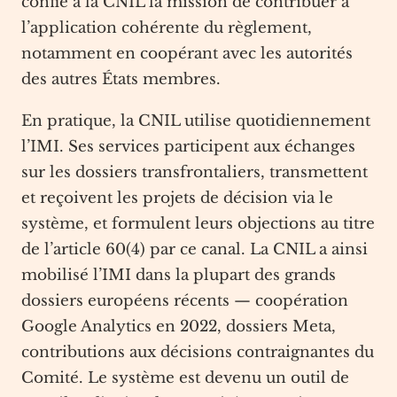
confie à la CNIL la mission de contribuer à
l’application cohérente du règlement,
notamment en coopérant avec les autorités
des autres États membres.
En pratique, la CNIL utilise quotidiennement
l’IMI. Ses services participent aux échanges
sur les dossiers transfrontaliers, transmettent
et reçoivent les projets de décision via le
système, et formulent leurs objections au titre
de l’article 60(4) par ce canal. La CNIL a ainsi
mobilisé l’IMI dans la plupart des grands
dossiers européens récents — coopération
Google Analytics en 2022, dossiers Meta,
contributions aux décisions contraignantes du
Comité. Le système est devenu un outil de