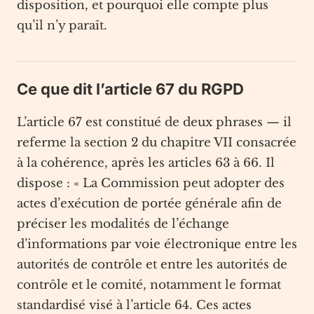
disposition, et pourquoi elle compte plus
qu’il n’y paraît.
Ce que dit l’article 67 du RGPD
L’article 67 est constitué de deux phrases — il
referme la section 2 du chapitre VII consacrée
à la cohérence, après les articles 63 à 66. Il
dispose : « La Commission peut adopter des
actes d’exécution de portée générale afin de
préciser les modalités de l’échange
d’informations par voie électronique entre les
autorités de contrôle et entre les autorités de
contrôle et le comité, notamment le format
standardisé visé à l’article 64. Ces actes