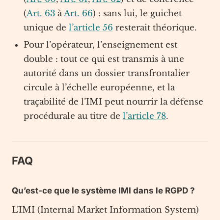
(
Art. 63
à
Art. 66
) : sans lui, le guichet
unique de
l’article 56
resterait théorique.
Pour l’opérateur, l’enseignement est
double : tout ce qui est transmis à une
autorité dans un dossier transfrontalier
circule à l’échelle européenne, et la
traçabilité de l’IMI peut nourrir la défense
procédurale au titre de
l’article 78
.
FAQ
Qu’est-ce que le système IMI dans le RGPD ?
L’IMI (Internal Market Information System)