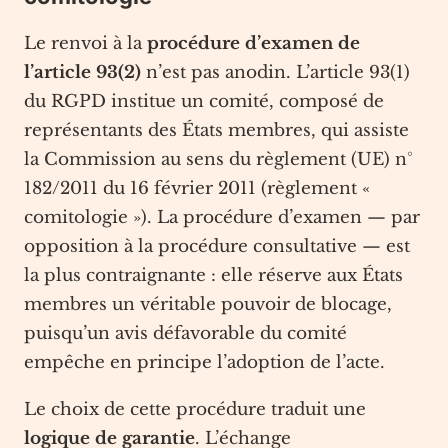
Le renvoi à la
procédure d’examen de
l’article 93(2)
n’est pas anodin. L’article 93(1)
du RGPD institue un comité, composé de
représentants des États membres, qui assiste
la Commission au sens du règlement (UE) n°
182/2011 du 16 février 2011 (règlement «
comitologie »). La procédure d’examen — par
opposition à la procédure consultative — est
la plus contraignante : elle réserve aux États
membres un véritable pouvoir de blocage,
puisqu’un avis défavorable du comité
empêche en principe l’adoption de l’acte.
Le choix de cette procédure traduit une
logique de garantie
. L’échange