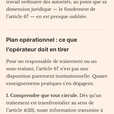
travail ordinaire des autorités, au point que sa
dimension juridique — le fondement de
l’article 67 — en est presque oubliée.
Plan opérationnel : ce que
l’opérateur doit en tirer
Pour un responsable de traitement ou un
sous-traitant, l’article 67 n’est pas une
disposition purement institutionnelle. Quatre
enseignements pratiques s’en dégagent.
1. Comprendre que tout circule.
Dès qu’un
traitement est transfrontalier au sens de
l’article 4(23), toute information transmise à