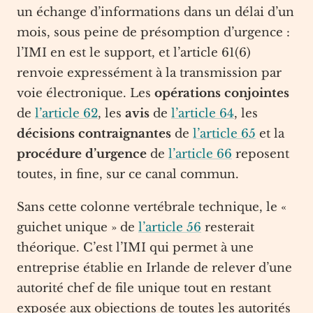
un échange d’informations dans un délai d’un
mois, sous peine de présomption d’urgence :
l’IMI en est le support, et l’article 61(6)
renvoie expressément à la transmission par
voie électronique. Les
opérations conjointes
de
l’article 62
, les
avis
de
l’article 64
, les
décisions contraignantes
de
l’article 65
et la
procédure d’urgence
de
l’article 66
reposent
toutes, in fine, sur ce canal commun.
Sans cette colonne vertébrale technique, le «
guichet unique » de
l’article 56
resterait
théorique. C’est l’IMI qui permet à une
entreprise établie en Irlande de relever d’une
autorité chef de file unique tout en restant
exposée aux objections de toutes les autorités