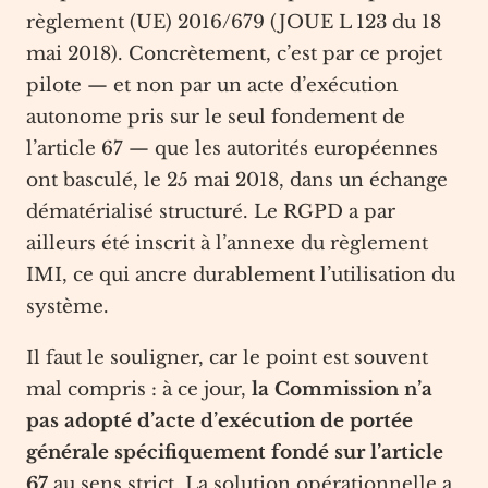
règlement (UE) 2016/679 (JOUE L 123 du 18
mai 2018). Concrètement, c’est par ce projet
pilote — et non par un acte d’exécution
autonome pris sur le seul fondement de
l’article 67 — que les autorités européennes
ont basculé, le 25 mai 2018, dans un échange
dématérialisé structuré. Le RGPD a par
ailleurs été inscrit à l’annexe du règlement
IMI, ce qui ancre durablement l’utilisation du
système.
Il faut le souligner, car le point est souvent
mal compris : à ce jour,
la Commission n’a
pas adopté d’acte d’exécution de portée
générale spécifiquement fondé sur l’article
67
au sens strict. La solution opérationnelle a