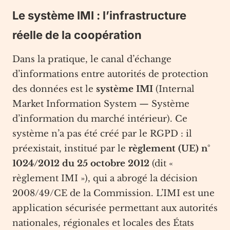
Le système IMI : l’infrastructure
réelle de la coopération
Dans la pratique, le canal d’échange
d’informations entre autorités de protection
des données est le
système IMI
(Internal
Market Information System — Système
d’information du marché intérieur). Ce
système n’a pas été créé par le RGPD : il
préexistait, institué par le
règlement (UE) n°
1024/2012 du 25 octobre 2012
(dit «
règlement IMI »), qui a abrogé la décision
2008/49/CE de la Commission. L’IMI est une
application sécurisée permettant aux autorités
nationales, régionales et locales des États