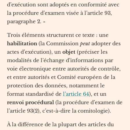
d’exécution sont adoptés en conformité avec
la procédure d’examen visée à l’article 93,
paragraphe 2. »
Trois éléments structurent ce texte : une
habilitation
(la Commission
peut
adopter des
actes d’exécution), un
objet
(préciser les
modalités de l’échange d’informations par
voie électronique entre autorités de contrôle,
et entre autorités et Comité européen de la
protection des données, notamment le
format standardisé de
l’article 64
), et un
renvoi procédural
(la procédure d’examen de
l’article 93(2), c’est-à-dire la comitologie).
À la différence de la plupart des articles du