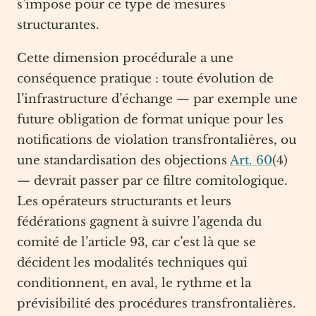
s’impose pour ce type de mesures
structurantes.
Cette dimension procédurale a une
conséquence pratique : toute évolution de
l’infrastructure d’échange — par exemple une
future obligation de format unique pour les
notifications de violation transfrontalières, ou
une standardisation des objections
Art. 60
(4)
— devrait passer par ce filtre comitologique.
Les opérateurs structurants et leurs
fédérations gagnent à suivre l’agenda du
comité de l’article 93, car c’est là que se
décident les modalités techniques qui
conditionnent, en aval, le rythme et la
prévisibilité des procédures transfrontalières.